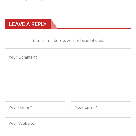
LEAVE A REPLY
Your email address will not be published.