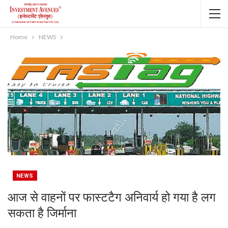
Home
NEWS
NEWS
आज से वाहनों पर फास्‍टटैग अनिवार्य हो गया है लग
सकता है जिर्माना