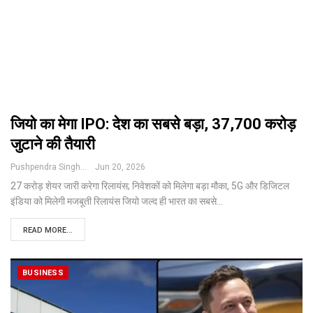
जियो का मेगा IPO: देश का सबसे बड़ा, ₹37,700 करोड़
जुटाने की तैयारी
Pushpendra Singh
Jun 20, 2026
27 करोड़ शेयर जारी करेगा रिलायंस; निवेशकों को मिलेगा बड़ा मौका, 5G और डिजिटल
इंडिया को मिलेगी मजबूती
रिलायंस जियो जल्द ही भारत का सबसे
…
READ MORE...
BUSINESS