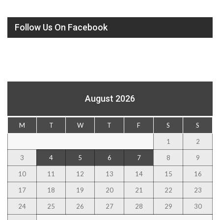
Follow Us On Facebook
August 2026
M
T
W
T
F
S
S
1
2
3
4
5
6
7
8
9
10
11
12
13
14
15
16
17
18
19
20
21
22
23
24
25
26
27
28
29
30