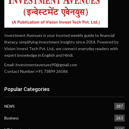
Investment Avenues is your trusted weekly guide to financial
literacy, simplifying investment insights since 2014. Powered by
Vision Invest Tech Pvt. Ltd., we connect everyday readers with
expert knowledge in English and Hindi.
Email:
investmentavenues90@gmail.com
Contact Number:+91 73899 26586
Popular Categories
NEWS
387
Business
263