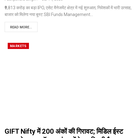
₹9,813 करोड़ का बड़ा IPO, एसेट मैनेजमेंट क्षेत्र में नई शुरुआत; निवेशकों में भारी उत्साह,
बाजार को मिलेगा नया बूस्ट
SBI Funds Management
…
READ MORE...
MARKETS
GIFT Nifty में 200 अंकों की गिरावट; मिडिल ईस्ट