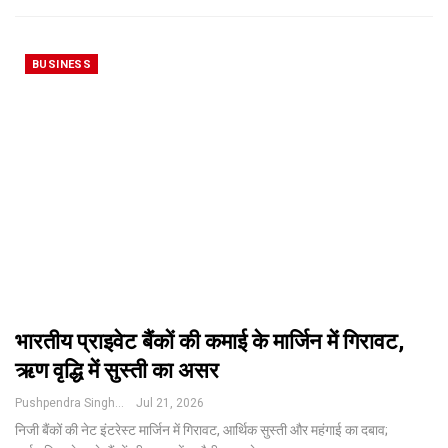
BUSINESS
भारतीय प्राइवेट बैंकों की कमाई के मार्जिन में गिरावट,
ऋण वृद्धि में सुस्ती का असर
Pushpendra Singh
Jul 21, 2026
निजी बैंकों की नेट इंटरेस्ट मार्जिन में गिरावट, आर्थिक सुस्ती और महंगाई का दबाव;