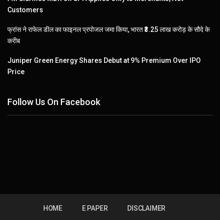
Customers
फ्रांस ने राफेल डील का फाइनल प्रपोजल जमा किया, भारत ₹3.25 लाख करोड़ के सौदे के
करीब
Juniper Green Energy Shares Debut at 9% Premium Over IPO
Price
Follow Us On Facebook
HOME
E PAPER
DISCLAIMER