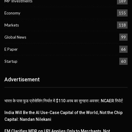
MP Investments
169
Economy
155
Markets
118
Global News
99
E Paper
66
Startup
60
Advertisement
भारत के पास फूड प्रोसेसिंग निर्यात में $110 अरब का सुनहरा अवसर: NCAER रिपोर्ट
India Will Be the AI Use-Case Capital of the World, Not the Chip
Capital: Nandan Nilekani
FM Clarifies MDR on UPI Applies Only to Merchants, Not