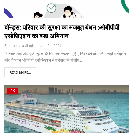
बॉन्ड्स: परिवार की सुरक्षा का मजबूत बंधन :ओबीपीपी
एसोसिएशन का बड़ा अभियान
Pushpendra Singh
Jun 24, 2026
निश्चित आय और पूंजी सुरक्षा के लिए जागरूकता मुहिम; निवेशकों को मिलेगा सही मार्गदर्शन
और विश्वास
ओबीपीपी एसोसिएशन ने परिवार की वित्तीय
…
READ MORE...
IPO