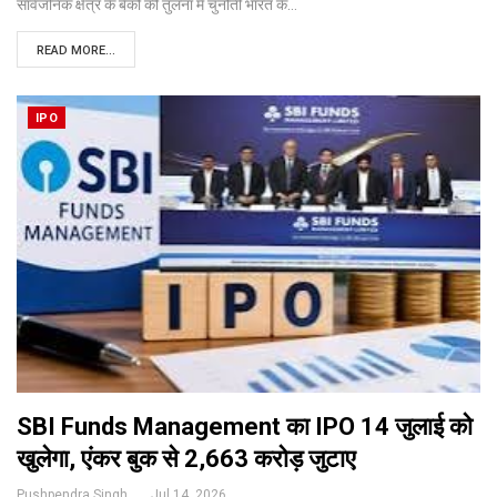
सार्वजनिक क्षेत्र के बैंकों की तुलना में चुनौती
भारत के
…
READ MORE...
IPO
SBI Funds Management का IPO 14 जुलाई को
खुलेगा, एंकर बुक से ₹2,663 करोड़ जुटाए
Pushpendra Singh
Jul 14, 2026