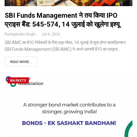
SBI Funds Management ने तय किया IPO
प्राइस बैंड: ₹545-574, 14 जुलाई को खुलेगा इश्यू
Pushpendra Singh
Jul 9, 2026
SBI AMC का IPO निवेशकों के लिए बड़ा मौका, 14 जुलाई से शुरू होगा सब्सक्रिप्शन
SBI Funds Management (SBI AMC) ने अपने आगामी IPO का प्राइस
…
READ MORE...
MARKETS