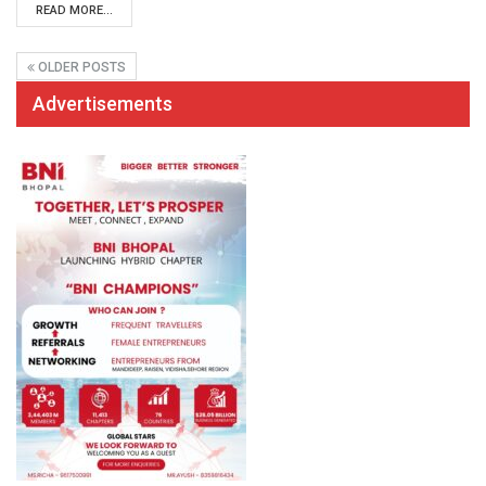
READ MORE...
OLDER POSTS
Advertisements