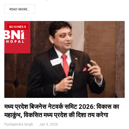
READ MORE...
BUSINESS
मध्य प्रदेश बिजनेस नेटवर्क समिट 2026: विकास का
महाकुंभ, विकसित मध्य प्रदेश की दिशा तय करेगा
Pushpendra Singh
Jan 9, 2026