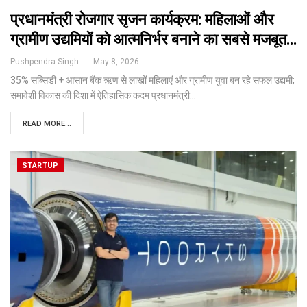
प्रधानमंत्री रोजगार सृजन कार्यक्रम: महिलाओं और
ग्रामीण उद्यमियों को आत्मनिर्भर बनाने का सबसे मजबूत…
Pushpendra Singh
May 8, 2026
35% सब्सिडी + आसान बैंक ऋण से लाखों महिलाएं और ग्रामीण युवा बन रहे सफल उद्यमी;
समावेशी विकास की दिशा में ऐतिहासिक कदम
प्रधानमंत्री
…
READ MORE...
STARTUP