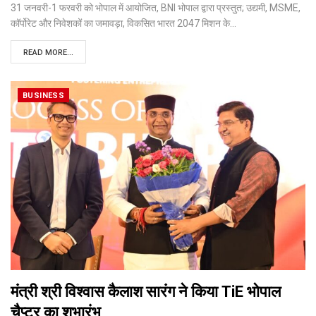
31 जनवरी-1 फरवरी को भोपाल में आयोजित, BNI भोपाल द्वारा प्रस्तुत; उद्यमी, MSME,
कॉर्पोरेट और निवेशकों का जमावड़ा, विकसित भारत 2047 मिशन के
…
READ MORE...
BUSINESS
मंत्री श्री विश्वास कैलाश सारंग ने किया TiE भोपाल
चैप्टर का शुभारंभ