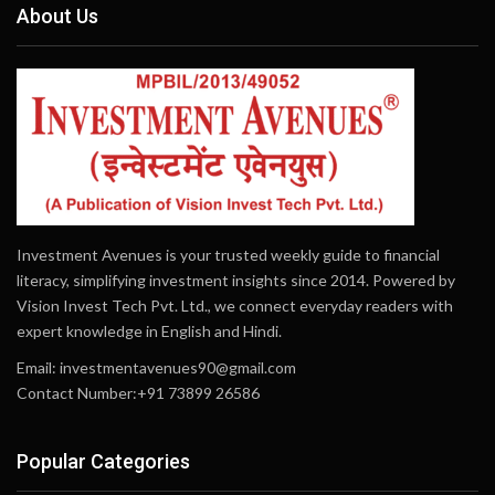
About Us
Investment Avenues is your trusted weekly guide to financial
literacy, simplifying investment insights since 2014. Powered by
Vision Invest Tech Pvt. Ltd., we connect everyday readers with
expert knowledge in English and Hindi.
Email:
investmentavenues90@gmail.com
Contact Number:+91 73899 26586
Popular Categories