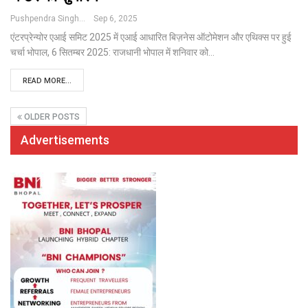
Pushpendra Singh
Sep 6, 2025
एंटरप्रेन्योर एआई समिट 2025 में एआई आधारित बिज़नेस ऑटोमेशन और एथिक्स पर हुई
चर्चा
भोपाल, 6 सितम्बर 2025: राजधानी भोपाल में शनिवार को
…
READ MORE...
OLDER POSTS
Advertisements