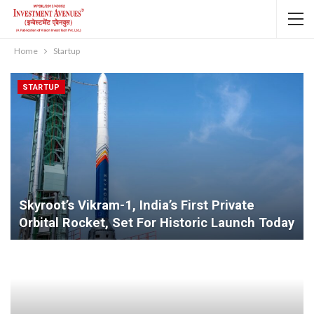
Home
Startup
STARTUP
Skyroot’s Vikram-1, India’s First Private
Orbital Rocket, Set For Historic Launch Today