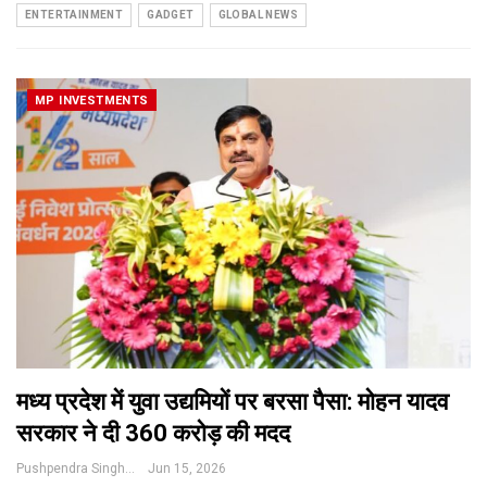
ENTERTAINMENT
GADGET
GLOBAL NEWS
MP INVESTMENTS
मध्य प्रदेश में युवा उद्यमियों पर बरसा पैसा: मोहन यादव
सरकार ने दी ₹360 करोड़ की मदद
Pushpendra Singh
Jun 15, 2026