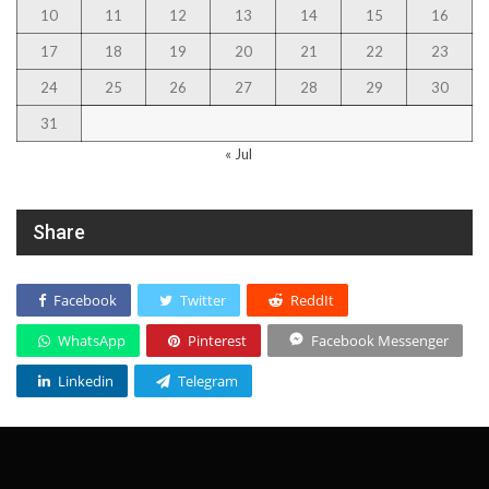
10
11
12
13
14
15
16
17
18
19
20
21
22
23
24
25
26
27
28
29
30
31
« Jul
Share
Facebook
Twitter
ReddIt
WhatsApp
Pinterest
Facebook Messenger
Linkedin
Telegram