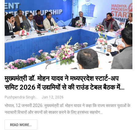
मुख्यमंत्री डॉ. मोहन यादव ने मध्यप्रदेश स्टार्ट-अप
समिट 2026 में उद्यमियों से की राउंड टेबल बैठक में…
Pushpendra Singh
Jan 12, 2026
भोपाल, 12 जनवरी 2026: मुख्यमंत्री डॉ. मोहन यादव ने कहा कि राज्य सरकार युवाओं के
नवाचारी विचारों और सपनों को साकार करने के लिए हरसंभव सहयोग
…
READ MORE...