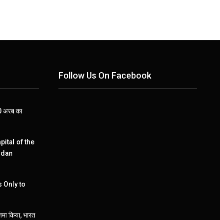
Follow Us On Facebook
110 अरब का
pital of the
ndan
 Only to
जमा किया, भारत