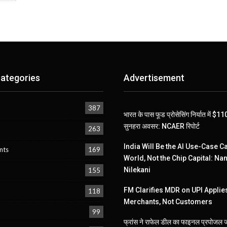
ategories
Advertisement
387
भारत के पास फूड प्रोसेसिंग निर्यात में $
सुनहरा अवसर: NCAER रिपोर्ट
263
India Will Be the AI Use-Case Ca
nts
169
World, Not the Chip Capital: Na
Nilekani
155
FM Clarifies MDR on UPI Applies
118
Merchants, Not Customers
99
फ्रांस ने राफेल डील का फाइनल प्रपोजल 