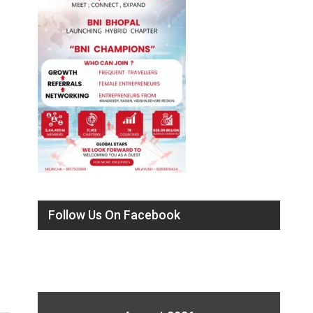
Follow Us On Facebook