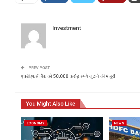
Investment
PREV POST
एचडीएफसी बैंक को 50,000 करोड़ रुपये जुटाने की मंजूरी
You Might Also Like
ECONOMY
NEWS