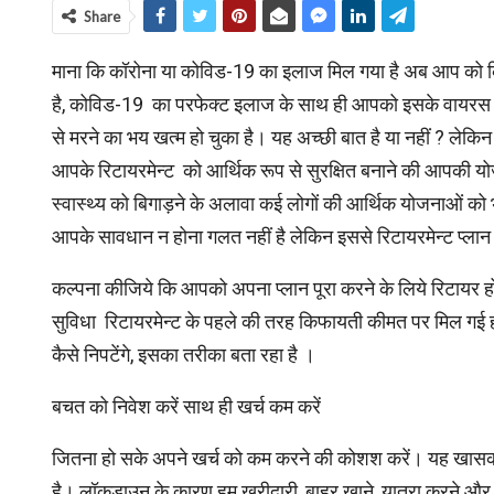
Share
माना कि कॉरोना या कोविड-19 का इलाज मिल गया है अब आप को किस
है, कोविड-19 का परफेक्ट इलाज के साथ ही आपको इसके वायरस स
से मरने का भय खत्‍म हो चुका है। यह अच्छी बात है या नहीं ? लेकिन
आपके रिटायरमेन्ट को आर्थिक रूप से सुरक्षित बनाने की आपकी योजन
स्वास्थ्य को बिगाड़ने के अलावा कई लोगों की आर्थिक योजनाओं क
आपके सावधान न होना गलत नहीं है लेकिन इससे रिटायरमेन्ट प्ला
कल्पना कीजिये कि आपको अपना प्लान पूरा करने के लिये रिटायर 
सुविधा रिटायरमेन्ट के पहले की तरह किफायती कीमत पर मिल गई हो
कैसे निपटेंगे, इसका तरीका बता रहा है ।
बचत को निवेश करें साथ ही खर्च कम करें
जितना हो सके अपने खर्च को कम करने की कोशश करें। यह खासकर
है। लॉकडाउन के कारण हम खरीदारी, बाहर खाने, यात्रा करने और द