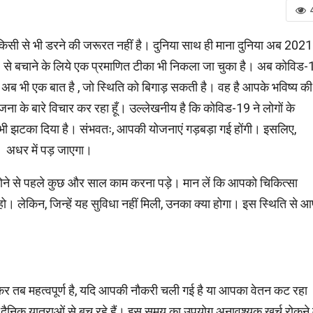
ी से भी डरने की जरूरत नहीं है। दुनिया साथ ही माना दुनिया अब 2021 म
े बचाने के लिये एक प्रमाणित टीका भी निकला जा चुका है। अब कोविड-
 अब भी एक बात है , जो स्थिति को बिगाड़ सकती है। वह है आपके भविष्‍य की म
ा के बारे विचार कर रहा हूँ। उल्‍लेखनीय है कि कोविड-19 ने लोगों के
ो भी झटका दिया है। संभवतः, आपकी योजनाएं गड़बड़ा गई होंगी। इसलिए,
न अधर में पड़ जाएगा।
होने से पहले कुछ और साल काम करना पड़े। मान लें कि आपको चिकित्सा
। लेकिन, जिन्हें यह सुविधा नहीं मिली, उनका क्या होगा। इस स्थिति से 
 तब महत्वपूर्ण है, यदि आपकी नौकरी चली गई है या आपका वेतन कट रहा
ैनिक यात्राओं से बच रहे हैं। इस समय का उपयोग अनावश्यक खर्च रोकने म