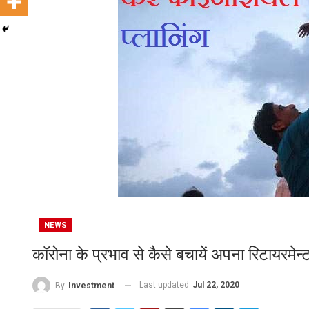
NEWS
कॉरोना के प्रभाव से कैसे बचायें अपना रिटायरमेन्ट
Last updated
Jul 22, 2020
By
Investment