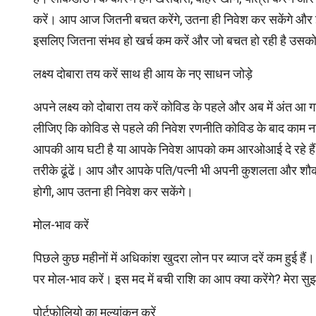
करें। आप आज जितनी बचत करेंगे, उतना ही निवेश कर सकेंगे और इ
इसलिए जितना संभव हो खर्च कम करें और जो बचत हो रही है उसको न
लक्ष्य दोबारा तय करें साथ ही आय के नए साधन जोड़े
अपने लक्ष्‍य को दोबारा तय करें कोविड के पहले और अब में अंत आ 
लीजिए कि कोविड से पहले की निवेश रणनीति कोविड के बाद काम न
आपकी आय घटी है या आपके निवेश आपको कम आरओआई दे रहे हैं।
तरीके ढूंढें। आप और आपके पति/पत्नी भी अपनी कुशलता और श
होगी, आप उतना ही निवेश कर सकेंगे।
मोल-भाव करें
पिछले कुछ महीनों में अधिकांश खुदरा लोन पर ब्याज दरें कम हुई
पर मोल-भाव करें। इस मद में बची राशि का आप क्या करेंगे? मेरा सुझ
पोर्टफोलियो का मूल्यांकन करें