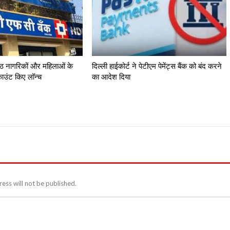
्ठ नागरिकों और महिलाओं के
दिल्ली हाईकोर्ट ने पेटीएम पेमेंट्स बैंक को बंद करने
काउंट किए लॉन्च
का आदेश दिया
ess will not be published.