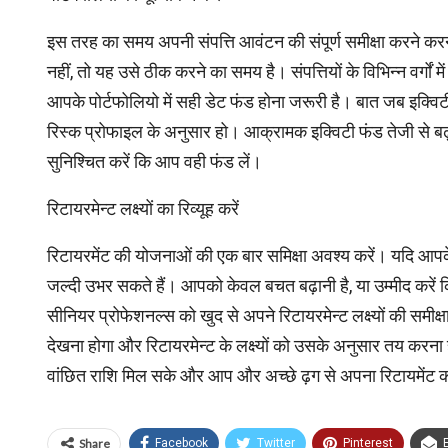
इस तरह का समय अपनी संपत्ति आवंटन की संपूर्ण समीक्षा करने करने
नहीं, तो यह उसे ठीक करने का समय है। संपत्तियों के विभिन्न वर्गो
आपके पोर्टफोलियो में सही डेट फंड होना जरूरी है। बात जब इक्व
रिस्क प्रोफाइल के अनुसार हो। आक्रामक इक्विटी फंड तेजी से बढ़ते
सुनिश्चित करें कि आप वही फंड लें।
रिटायरमेन्ट लक्ष्यों का रिव्‍यूह करें
रिटायरमेंट की योजनाओं की एक बार समिक्षा अवश्‍य करें। यदि आ
जल्दी उभर सकते हैं। आपको केवल बचत बढ़ानी है, या उम्मीद करे
सीनियर प्रोफेशनल्‍स को खुद से अपने रिटायरमेन्ट लक्ष्यों की समी
देखना होगा और रिटायरमेन्ट के लक्ष्यों को उसके अनुसार तय करना 
वांछित राशि मिल सके और आप और अच्‍छे ढ़ग से अपना रिटायमेंट 
Share
Facebook
Twitter
Pinterest