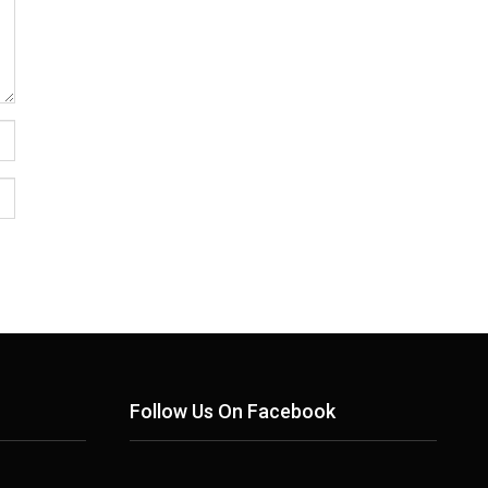
Follow Us On Facebook