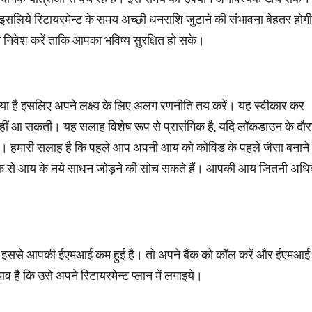
सलिये रिटायरमेन्ट के समय अच्छी धनराशि जुटाने की संभावना बेहतर होग
िवेश करें ताकि आपका भविष्‍य सुरक्षित हो सके।
गया है इसलिए अपने लक्ष्‍य के लिए अलग रणनीति तय करें। यह स्‍वीकार कर
हीं आ सकती। यह सलाह विशेष रूप से प्रासंगिक है, यदि लॉकडाउन के दौर
 हमारी सलाह है कि पहले आप अपनी आय को कोविड के पहले जैसा बनाने 
ौक से आय के नये साधन जोड़ने की सोच सकते हैं। आपकी आय जितनी अध
 हैं। इससे आपकी ईएमआई कम हुई है। तो अपने बैंक को कॉल करें और ईएमआई
ाव है कि उसे अपने रिटायरमेन्ट प्लान में लगाइये।