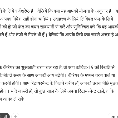
 के लिये सर्वश्रेष्ठ है। देखिये कि क्या यह आपकी योजना के अनुसार है। य
ं में आपका निवेश सही होना चाहिये। उदाहरण के लिये, लिक्विड फंड के लिये
िटी की हो जो फंड का चयन सावधानी से करें और सुनिश्चित करें कि वह आपक
 हैं और तेजी से गिरते भी हैं। देखिये कि आपके लिये क्या सबसे अच्‍छा है 
पके कॅरियर का शुरूआती चरण चल रहा है, तो आप कोविड-19 की स्थिति से
ं कि बीतते समय के साथ आपकी आय बढ़ेगी। कॅरियर के मध्यम चरण वाले या
क्षा करनी होगी। आप रिटायरमेन्ट के जितने करीब हों, आपको उतना पीछे मुड़
होगा। यदि जरूरी हो, तो कुछ साल के लिये अपना रिटायरमेन्ट टालें, ताकि
का आनंद ले सकें।
Email