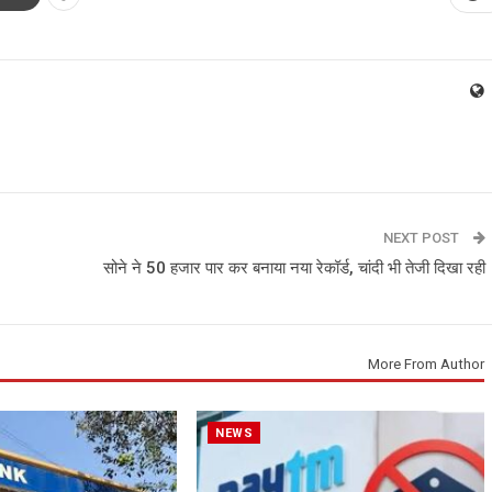
NEXT POST
सोने ने 50 हजार पार कर बनाया नया रेकॉर्ड, चांदी भी तेजी दिखा रही
More From Author
NEWS