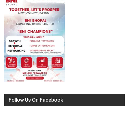
Follow Us On Facebook