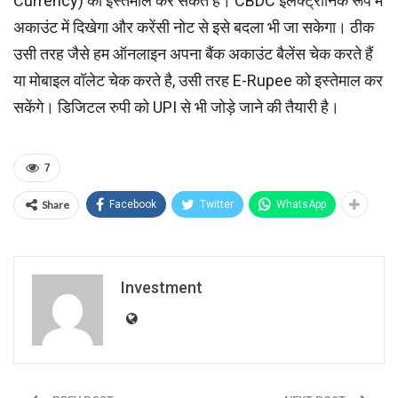
Currency) का इस्तेमाल कर सकते हैं। CBDC इलेक्ट्रॉनिक रूप में
अकाउंट में दिखेगा और करेंसी नोट से इसे बदला भी जा सकेगा। ठीक
उसी तरह जैसे हम ऑनलाइन अपना बैंक अकाउंट बैलेंस चेक करते हैं
या मोबाइल वॉलेट चेक करते है, उसी तरह E-Rupee को इस्तेमाल कर
सकेंगे। डिजिटल रुपी को UPI से भी जोड़े जाने की तैयारी है।
7
Share
Facebook
Twitter
WhatsApp
Investment