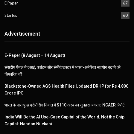
E Paper
67
Startup
60
Advertisement
E-Paper (8 August – 14 August)
संसदीय पैनल ने एआई, क्वांटम और सेमीकंडक्टर में भारत-अमेरिका सहयोग बढ़ाने की
सिफारिश की
Blackstone-Owned AGS Health Files Updated DRHP for Rs 4,800
Crore IPO
भारत के पास फूड प्रोसेसिंग निर्यात में $110 अरब का सुनहरा अवसर: NCAER रिपोर्ट
India Will Be the AI Use-Case Capital of the World, Not the Chip
Capital: Nandan Nilekani