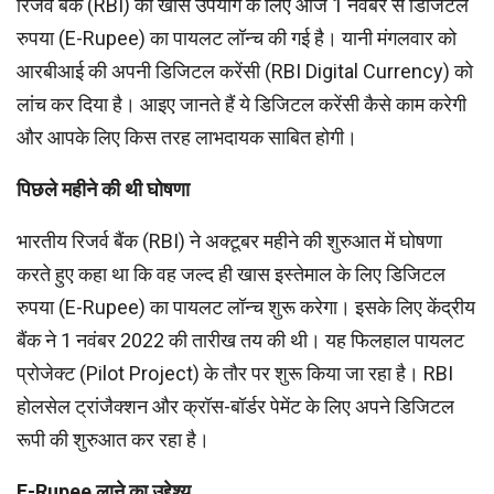
रिजर्व बैंक (RBI) का खास उपयोग के लिए आज 1 नवंबर से डिजिटल
रुपया (E-Rupee) का पायलट लॉन्च की गई है। यानी मंगलवार को
आरबीआई की अपनी डिजिटल करेंसी (RBI Digital Currency) को
लांच कर दिया है। आइए जानते हैं ये डिजिटल करेंसी कैसे काम करेगी
और आपके लिए किस तरह लाभदायक साबित होगी।
पिछले महीने की थी घोषणा
भारतीय रिजर्व बैंक (RBI) ने अक्टूबर महीने की शुरुआत में घोषणा
करते हुए कहा था कि वह जल्द ही खास इस्तेमाल के लिए डिजिटल
रुपया (E-Rupee) का पायलट लॉन्च शुरू करेगा। इसके लिए केंद्रीय
बैंक ने 1 नवंबर 2022 की तारीख तय की थी। यह फिलहाल पायलट
प्रोजेक्ट (Pilot Project) के तौर पर शुरू किया जा रहा है। RBI
होलसेल ट्रांजैक्शन और क्रॉस-बॉर्डर पेमेंट के लिए अपने डिजिटल
रूपी की शुरुआत कर रहा है।
E-Rupee
लाने का उद्देश्‍य