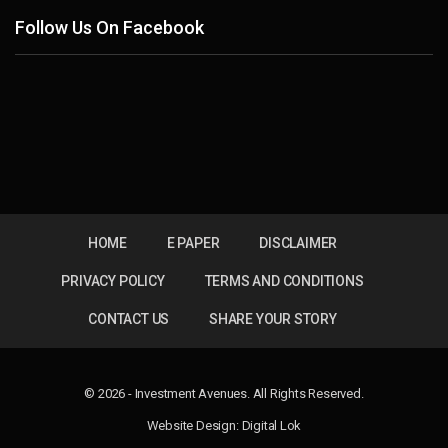
Follow Us On Facebook
HOME
E PAPER
DISCLAIMER
PRIVACY POLICY
TERMS AND CONDITIONS
CONTACT US
SHARE YOUR STORY
© 2026 - Investment Avenues. All Rights Reserved.
Website Design:
Digital Lok