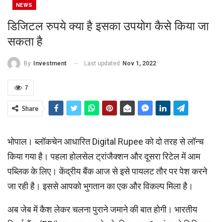
NEWS
डिजिटल रुपये क्‍या है इसका उपयोग कैसे किया जा
सकता है
Last updated
Nov 1, 2022
By
Investment
7
Share
भोपाल। ब्लॉकचेन आधारित Digital Rupee को दो तरह से लॉन्च
किया गया है। पहला होलसेल ट्रांजैक्शन और दूसरा रिटेल में आम
पब्लिक के लिए। केंद्रीय बैंक आज से इसे पायलट तौर पर पेश करने
जा रही है। इससे आपको भुगतान का एक और विकल्प मिला है।
अब जेब में कैश लेकर चलना पुराने जमाने की बात होगी। भारतीय