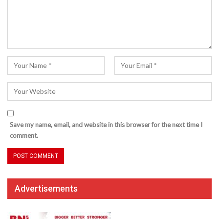
Save my name, email, and website in this browser for the next time I
comment.
Advertisements