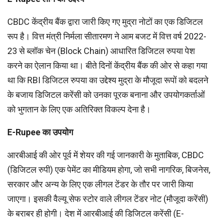
CBDC केंद्रीय बैंक द्वारा जारी किए गए मुद्रा नोटों का एक डिजिटल
रूप है। वित्त मंत्री निर्मला सीतारमण ने आम बजट में वित्त वर्ष 2022-
23 से ब्लॉक चेन (Block Chain) आधारित डिजिटल रुपया पेश
करने का ऐलान किया था। बीते दिनों केंद्रीय बैंक की ओर से कहा गया
था कि RBI डिजिटल रुपया का उद्देश्य मुद्रा के मौजूदा रूपों को बदलने
के बजाय डिजिटल करेंसी को उनका पूरक बनाना और उपयोगकर्ताओं
को भुगतान के लिए एक अतिरिक्त विकल्प देना है।
E-Rupee
का उपयोग
आरबीआई की ओर पूर्व में शेयर की गई जानकारी के मुताबिक, CBDC
(डिजिटल रुपी) एक पेमेंट का मीडियम होगा, जो सभी नागरिक, बिजनेस,
सरकार और अन्य के लिए एक लीगल टेंडर के तौर पर जारी किया
जाएगा। इसकी वैल्यू सेफ स्टोर वाले लीगल टेंडर नोट (मौजूदा करेंसी)
के बराबर ही होगी। देश में आरबीआई की डिजिटल करेंसी (E-