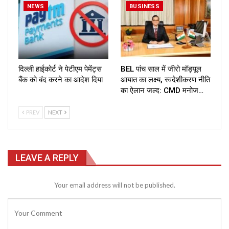
NEWS
BUSINESS
दिल्ली हाईकोर्ट ने पेटीएम पेमेंट्स
BEL पांच साल में जीरो मॉड्यूल
बैंक को बंद करने का आदेश दिया
आयात का लक्ष्य, स्वदेशीकरण नीति
का ऐलान जल्द: CMD मनोज…
PREV
NEXT
LEAVE A REPLY
Your email address will not be published.