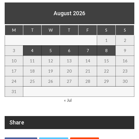
August 2026
M
T
W
T
F
S
S
1
2
3
4
5
6
7
8
9
10
11
12
13
14
15
16
17
18
19
20
21
22
23
24
25
26
27
28
29
30
31
« Jul
Share