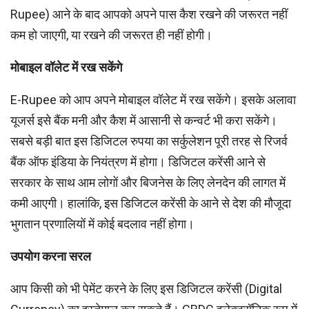
Rupee) आने के बाद आपको अपने पास कैश रखने की जरूरत नहीं
कम हो जाएगी, या रखने की जरूरत ही नहीं होगी।
मोबाइल वॉलेट में रख सकेंगे
E-Rupee को आप अपने मोबाइल वॉलेट में रख सकेंगे। इसके अलावा
यूजर्स इसे बैंक मनी और कैश में आसानी से कन्वर्ट भी करा सकेंगे।
सबसे बड़ी बात इस डिजिटल रुपया का सर्कुलेशन पूरी तरह से रिजर्व
बैंक ऑफ इंडिया के नियंत्रण में होगा। डिजिटल करेंसी आने से
सरकार के साथ आम लोगों और बिजनेस के लिए लेनदेन की लागत में
कमी आएगी। हालांकि, इस डिजिटल करेंसी के आने से देश की मौजूदा
भुगतान प्रणालियों में कोई बदलाव नहीं होगा।
उपयोग करना सरल
आप किसी को भी पेमेंट करने के लिए इस डिजिटल करेंसी (Digital