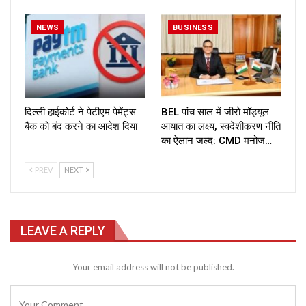
NEWS
BUSINESS
दिल्ली हाईकोर्ट ने पेटीएम पेमेंट्स
BEL पांच साल में जीरो मॉड्यूल
बैंक को बंद करने का आदेश दिया
आयात का लक्ष्य, स्वदेशीकरण नीति
का ऐलान जल्द: CMD मनोज…
PREV
NEXT
LEAVE A REPLY
Your email address will not be published.