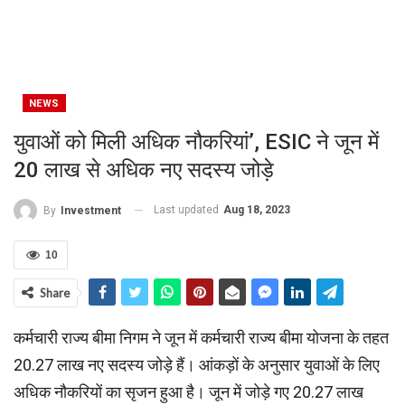
NEWS
युवाओं को मिली अधिक नौकरियां’, ESIC ने जून में
20 लाख से अधिक नए सदस्य जोड़े
Last updated
Aug 18, 2023
By
Investment
10
Share
कर्मचारी राज्य बीमा निगम ने जून में कर्मचारी राज्य बीमा योजना के तहत
20.27 लाख नए सदस्य जोड़े हैं। आंकड़ों के अनुसार युवाओं के लिए
अधिक नौकरियों का सृजन हुआ है। जून में जोड़े गए 20.27 लाख