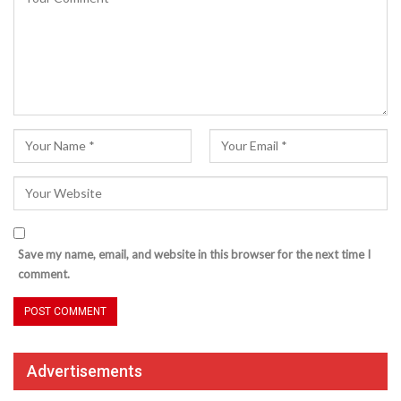
Save my name, email, and website in this browser for the next time I
comment.
Advertisements