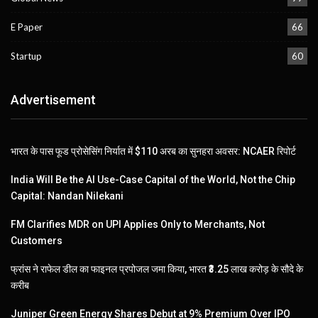
E Paper
66
Startup
60
Advertisement
भारत के पास फूड प्रोसेसिंग निर्यात में $110 अरब का सुनहरा अवसर: NCAER रिपोर्ट
India Will Be the AI Use-Case Capital of the World, Not the Chip
Capital: Nandan Nilekani
FM Clarifies MDR on UPI Applies Only to Merchants, Not
Customers
फ्रांस ने राफेल डील का फाइनल प्रपोजल जमा किया, भारत ₹3.25 लाख करोड़ के सौदे के
करीब
Juniper Green Energy Shares Debut at 9% Premium Over IPO