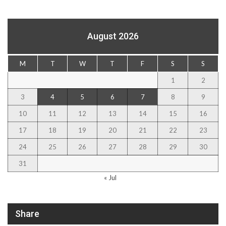
August 2026
M
T
W
T
F
S
S
1
2
3
4
5
6
7
8
9
10
11
12
13
14
15
16
17
18
19
20
21
22
23
24
25
26
27
28
29
30
31
« Jul
Share