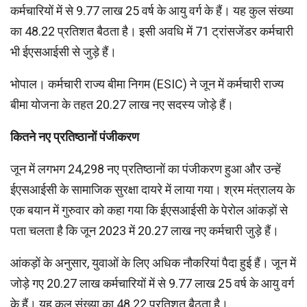
कर्मचारियों में से 9.77 लाख 25 वर्ष के आयु वर्ग के हैं। यह कुल संख्या
का 48.22 प्रतिशत बैठता है। इसी अवधि में 71 ट्रांसजेंडर कर्मचारी
भी ईएसआईसी से जुड़े हैं।
भोपाल। कर्मचारी राज्य बीमा निगम (ESIC) ने जून में कर्मचारी राज्य
बीमा योजना के तहत 20.27 लाख नए सदस्य जोड़े हैं।
कितने नए प्रतिष्ठानों पंजीकरण
जून में लगभग 24,298 नए प्रतिष्ठानों का पंजीकरण हुआ और उन्हें
ईएसआईसी के सामाजिक सुरक्षा दायरे में लाया गया। श्रम मंत्रालय के
एक बयान में गुरुवार को कहा गया कि ईएसआईसी के पेरोल आंकड़ों से
पता चलता है कि जून 2023 में 20.27 लाख नए कर्मचारी जुड़े हैं।
आंकड़ों के अनुसार, युवाओं के लिए अधिक नौकरियां पैदा हुई हैं। जून में
जोड़े गए 20.27 लाख कर्मचारियों में से 9.77 लाख 25 वर्ष के आयु वर्ग
के हैं। यह कुल संख्या का 48.22 प्रतिशत बैठता है।