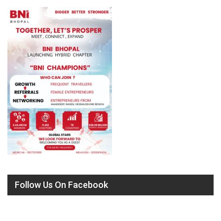
Follow Us On Facebook