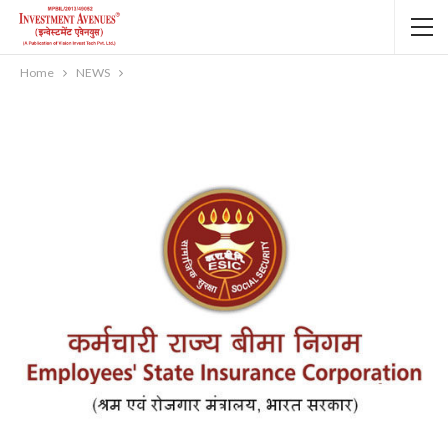
Home
NEWS