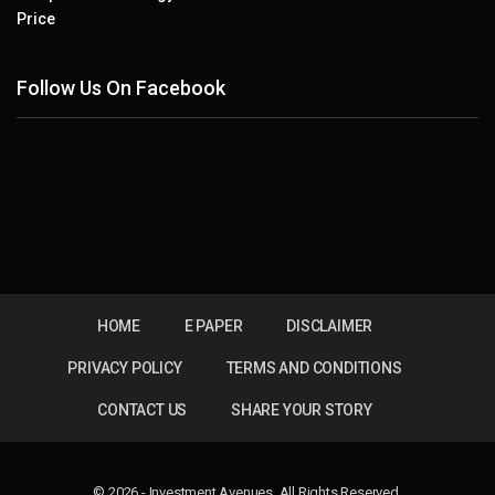
Price
Follow Us On Facebook
HOME
E PAPER
DISCLAIMER
PRIVACY POLICY
TERMS AND CONDITIONS
CONTACT US
SHARE YOUR STORY
© 2026 - Investment Avenues. All Rights Reserved.