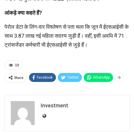
आंकड़े क्या कहते हैं?
पेरोल डेटा के लिंग-वार विश्लेषण से पता चला कि जून में ईएसआईसी के
साथ 3.87 लाख नई महिला सदस्य जुड़ी हैं। वहीं, इसी अवधि में 71
ट्रांसजेंडर कर्मचारी भी ईएसआईसी से जुड़े हैं।
10
Share
Facebook
Twitter
WhatsApp
Investment