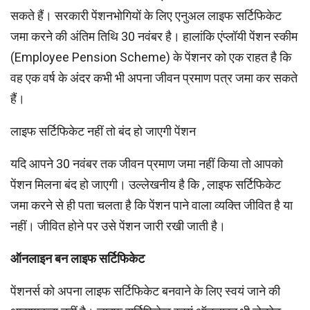
सकते हैं। सरकारी पेंशनभोगियों के लिए एनुअल लाइफ सर्टिफिकेट
जमा करने की अंतिम तिथि 30 नवंबर है। हालांकि एंप्लॉयी पेंशन स्कीम
(Employee Pension Scheme) के पेंशनर को एक राहत है कि
वह एक वर्ष के अंदर कभी भी अपना जीवन प्रमाण पत्र जमा कर सकते
हैं।
लाइफ सर्टिफिकेट नहीं तो बंद हो जाएगी पेंशन
यदि आपने 30 नवंबर तक जीवन प्रमाण जमा नहीं किया तो आपको
पेंशन मिलना बंद हो जाएगी। उल्‍लेखनीय है कि , लाइफ सर्टिफिकेट
जमा करने से ही पता चलता है कि पेंशन पाने वाला व्यक्ति जीवित है या
नहीं। जीवित होने पर उसे पेंशन जारी रखी जाती है।
ऑनलाइन बन लाइफ सर्टिफिकेट
पेंशनर्स को अपना लाइफ सर्टिफिकेट बनवाने के लिए स्वयं जाने की