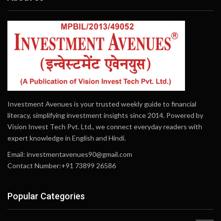
Investment Avenues is your trusted weekly guide to financial
literacy, simplifying investment insights since 2014. Powered by
Vision Invest Tech Pvt. Ltd., we connect everyday readers with
expert knowledge in English and Hindi.
Email:
investmentavenues90@gmail.com
Contact Number:+91 73899 26586
Popular Categories