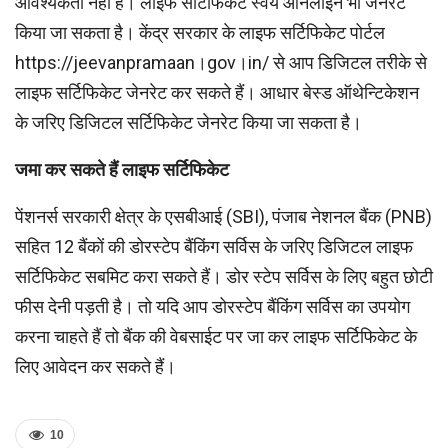
आवश्‍यकता नहीं है। लाइफ सर्टिफिकेट स्वयं ऑनलाइन भी जेनरेट
किया जा सकता है। केंद्र सरकार के लाइफ सर्टिफिकेट पोर्टल
https://jeevanpramaan।gov।in/ से आप डिजिटल तरीके से
लाइफ सर्टिफिकेट जेनरेट कर सकते हैं। आधार बेस्ड ऑथेन्टिकेशन
के जरिए डिजिटल सर्टिफिकेट जेनरेट किया जा सकता है।
जमा कर सकते हैं लाइफ सर्टिफिकेट
पेंशनर्स सरकारी क्षेत्र के एसबीआई (SBI), पंजाब नेशनल बैंक (PNB)
सहित 12 बैंकों की डोरस्टेप बैंकिंग सर्विस के जरिए डिजिटल लाइफ
सर्टिफिकेट सबमिट करा सकते हैं। डोर स्टेप सर्विस के लिए बहुत छोटी
फीस देनी पड़ती है। तो यदि आप डोरस्‍टेप बैंकिंग सर्विस का उपयोग
करना चाहते हैं तो बैंक की वेबसाईट पर जा कर लाइफ सर्टिफि‍केट के
लिए आवेदन कर सकते हैं।
10