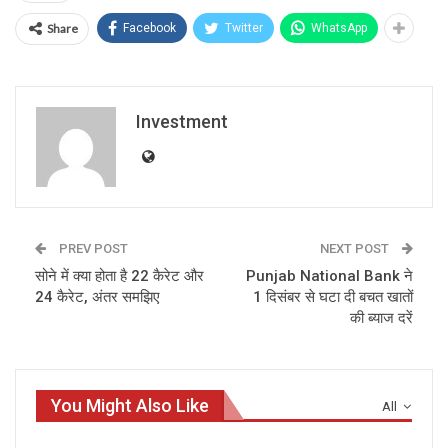
Share
Facebook
Twitter
WhatsApp
Investment
PREV POST
NEXT POST
सोने में क्‍या होता है 22 कैरेट और
Punjab National Bank ने
24 कैरेट, अंतर समझिए
1 दिसंबर से घटा दी बचत खातों
की ब्‍याज दरें
You Might Also Like
All