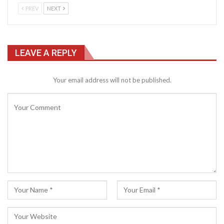
PREV
NEXT
LEAVE A REPLY
Your email address will not be published.