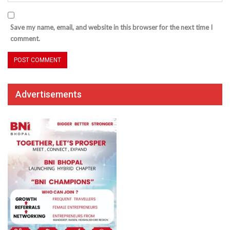
Save my name, email, and website in this browser for the next time I
comment.
Advertisements