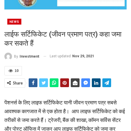
NEWS
लाईफ सर्टिफि‍केट (जीवन प्रमाण पत्र) कहा जमा
कर सकते हैं
Last updated
Nov 29, 2021
By
Investment
10
Share
पेंशनर्स के लिए लाइफ सर्टिफिकेट यानी जीवन प्रमाण पत्र सबसे
आवश्‍यक कागजात में से एक होता है। आप लाइफ सर्टिफिकेट को कई
तरीकों से जमा करते हैं। ट्रेजरी, बैंक की शाखा, कॉमन सर्विस सेंटर
और पोस्ट ऑफिस में जाकर आप लाइफ सर्टिफिकेट को जमा कर