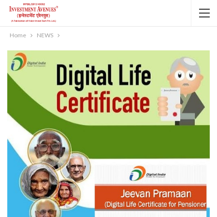
Home
NEWS