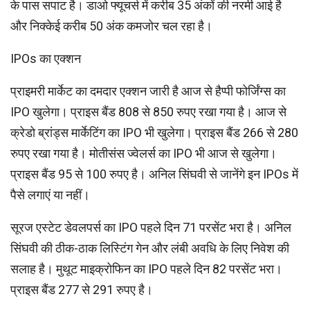
के पास सपाट है। डाओ फ्यूचर्स में करीब 35 अंकों की नरमी आई है
और निक्केई करीब 50 अंक कमजोर चल रहा है।
IPOs का एक्शन
प्राइमरी मार्केट का दमदार एक्शन जारी है आज से हैप्पी फोर्जिंग्स का
IPO खुलेगा। प्राइस बैंड 808 से 850 रुपए रखा गया है। आज से
क्रेडो ब्रांड्स मार्केटिंग का IPO भी खुलेगा। प्राइस बैंड 266 से 280
रुपए रखा गया है। मोतीसंस ज्वेलर्स का IPO भी आज से खुलेगा।
प्राइस बैंड 95 से 100 रुपए है। अनिल सिंघवी से जानेंगे इन IPOs में
पैसे लगाएं या नहीं।
सूरज एस्टेट डेवलपर्स का IPO पहले दिन 71 परसेंट भरा है। अनिल
सिंघवी की ठीक-ठाक लिस्टिंग गेन और लंबी अवधि के लिए निवेश की
सलाह है। मुथूट माइक्रोफिन का IPO पहले दिन 82 परसेंट भरा।
प्राइस बैंड 277 से 291 रुपए है।