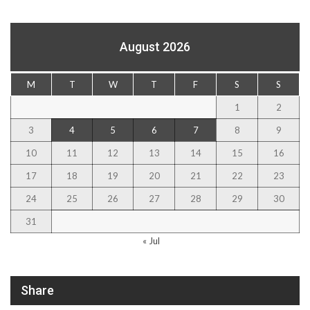
August 2026
M
T
W
T
F
S
S
1
2
3
4
5
6
7
8
9
10
11
12
13
14
15
16
17
18
19
20
21
22
23
24
25
26
27
28
29
30
31
« Jul
Share