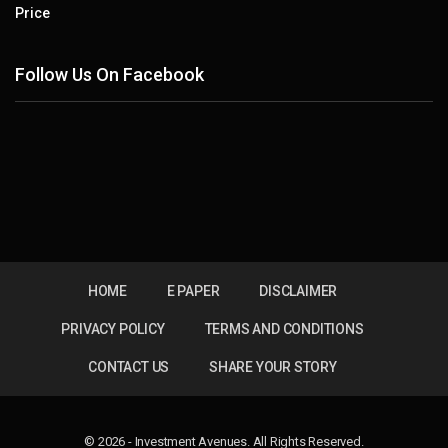
Price
Follow Us On Facebook
HOME
E PAPER
DISCLAIMER
PRIVACY POLICY
TERMS AND CONDITIONS
CONTACT US
SHARE YOUR STORY
© 2026 - Investment Avenues. All Rights Reserved.