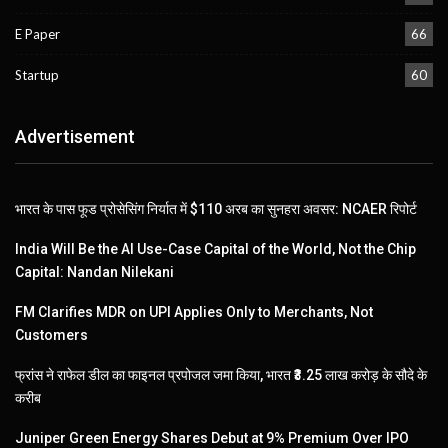
E Paper
66
Startup
60
Advertisement
भारत के पास फूड प्रोसेसिंग निर्यात में $110 अरब का सुनहरा अवसर: NCAER रिपोर्ट
India Will Be the AI Use-Case Capital of the World, Not the Chip
Capital: Nandan Nilekani
FM Clarifies MDR on UPI Applies Only to Merchants, Not
Customers
फ्रांस ने राफेल डील का फाइनल प्रपोजल जमा किया, भारत ₹3.25 लाख करोड़ के सौदे के
करीब
Juniper Green Energy Shares Debut at 9% Premium Over IPO