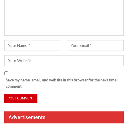
Save my name, email, and website in this browser for the next time I
comment.
Advertisements