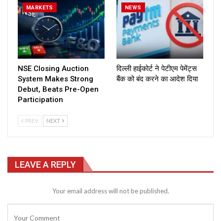
MARKETS
NEWS
NSE Closing Auction
दिल्ली हाईकोर्ट ने पेटीएम पेमेंट्स
System Makes Strong
बैंक को बंद करने का आदेश दिया
Debut, Beats Pre-Open
Participation
PREV
NEXT
LEAVE A REPLY
Your email address will not be published.