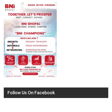
Follow Us On Facebook