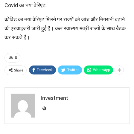
Covid का नया वेरिएंट
कोविड का नया वेरिएंट मिलने पर राज्यों को जांच और निगरानी बढ़ाने
की एडवाइजरी जारी हुई है। कल स्वास्थ्य मंत्री राज्यों के साथ बैठक
कर सकते हैं।
8
Share
Facebook
Twitter
WhatsApp
Investment