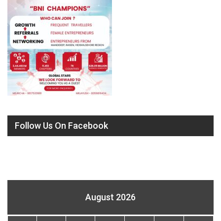
Follow Us On Facebook
August 2026