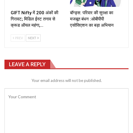
GIFT Nifty में 200 अंकों की
बॉन्ड्स: परिवार की सुरक्षा का
गिरावट; मिडिल ईस्ट तनाव से
मजबूत बंधन :ओबीपीपी
क्रूड ऑयल महंगा,…
एसोसिएशन का बड़ा अभियान
PREV
NEXT
LEAVE A REPLY
Your email address will not be published.