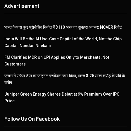
Advertisement
भारत के पास फूड प्रोसेसिंग निर्यात में $110 अरब का सुनहरा अवसर: NCAER रिपोर्ट
India Will Be the AI Use-Case Capital of the World, Not the Chip
Capital: Nandan Nilekani
FM Clarifies MDR on UPI Applies Only to Merchants, Not
Customers
फ्रांस ने राफेल डील का फाइनल प्रपोजल जमा किया, भारत ₹3.25 लाख करोड़ के सौदे के
करीब
Juniper Green Energy Shares Debut at 9% Premium Over IPO
Price
Follow Us On Facebook