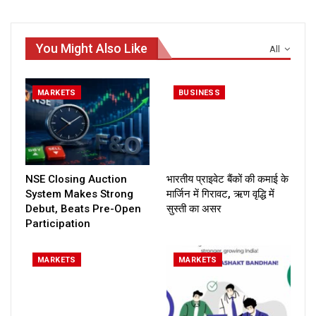
You Might Also Like
All
MARKETS
BUSINESS
NSE Closing Auction
भारतीय प्राइवेट बैंकों की कमाई के
System Makes Strong
मार्जिन में गिरावट, ऋण वृद्धि में
Debut, Beats Pre-Open
सुस्ती का असर
Participation
MARKETS
MARKETS