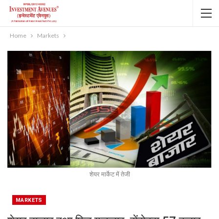
Home
Markets
शेयर मार्केट में तेजी
MARKETS