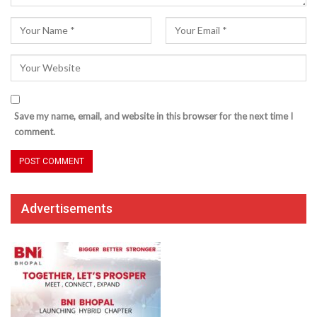
Save my name, email, and website in this browser for the next time I
comment.
Advertisements