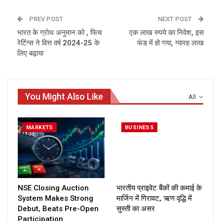
PREV POST
NEXT POST
भारत के ग्रोथ अनुमान को , फिच
एक लाख रुपये का निवेश, इस
रेटिंग्स ने वित्त वर्ष 2024-25 के
फंड में हो गया, ग्यारह लाख
लिए बढ़ाया
You Might Also Like
All
MARKETS
BUSINESS
NSE Closing Auction
भारतीय प्राइवेट बैंकों की कमाई के
System Makes Strong
मार्जिन में गिरावट, ऋण वृद्धि में
Debut, Beats Pre-Open
सुस्ती का असर
Participation