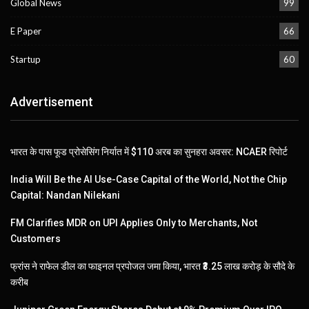
Global News
99
E Paper
66
Startup
60
Advertisement
भारत के पास फूड प्रोसेसिंग निर्यात में $110 अरब का सुनहरा अवसर: NCAER रिपोर्ट
India Will Be the AI Use-Case Capital of the World, Not the Chip
Capital: Nandan Nilekani
FM Clarifies MDR on UPI Applies Only to Merchants, Not
Customers
फ्रांस ने राफेल डील का फाइनल प्रपोजल जमा किया, भारत ₹3.25 लाख करोड़ के सौदे के
करीब