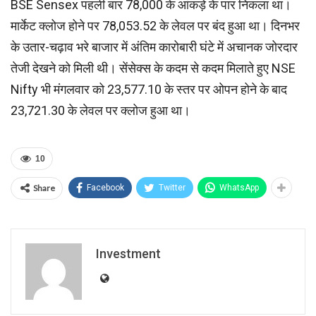
BSE Sensex पहली बार 78,000 के आंकड़े के पार निकला था।
मार्केट क्लोज होने पर 78,053.52 के लेवल पर बंद हुआ था। दिनभर
के उतार-चढ़ाव भरे बाजार में अंतिम कारोबारी घंटे में अचानक जोरदार
तेजी देखने को मिली थी। सेंसेक्स के कदम से कदम मिलाते हुए NSE
Nifty भी मंगलवार को 23,577.10 के स्तर पर ओपन होने के बाद
23,721.30 के लेवल पर क्लोज हुआ था।
10
Share
Facebook
Twitter
WhatsApp
Investment