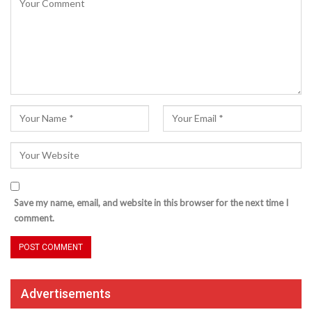
Save my name, email, and website in this browser for the next time I
comment.
Advertisements