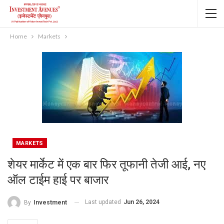
Home
Markets
MARKETS
शेयर मार्केट में एक बार फि‍र तूफानी तेजी आई, नए
ऑल टाईम हाई पर बाजार
Last updated
Jun 26, 2024
By
Investment