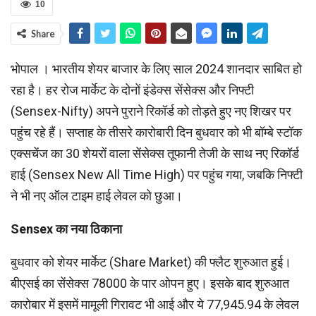
10
Share
भोपाल । भारतीय शेयर बाजार के लिए साल 2024 शानदार साबित हो
रहा है। हर रोज मार्केट के दोनों इंडेक्स सेंसेक्स और निफ्टी
(Sensex-Nifty) अपने पुराने रिकॉर्ड को तोड़ते हुए नए शिखर पर
पहुंच रहे हैं। सप्ताह के तीसरे कारोबारी दिन बुधवार को भी बॉम्बे स्टॉक
एक्सचेंज का 30 शेयरों वाला सेंसेक्स तूफानी तेजी के साथ नए रिकॉर्ड
हाई (Sensex New All Time High) पर पहुंच गया, जबकि निफ्टी
ने भी नए ऑल टाइम हाई लेवल को छुआ।
Sensex
का नया ठिकाना
बुधवार को शेयर मार्केट (Share Market) की फ्लैट शुरुआत हुई।
बीएसई का सेंसेक्स 78000 के पार ओपन हुए। इसके बाद शुरुआत
कारोबार में इसमें मामूली गिरावट भी आई और ये 77,945.94 के लेवल