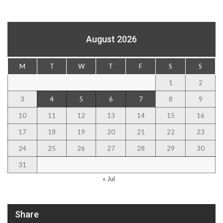
August 2026
M
T
W
T
F
S
S
1
2
3
4
5
6
7
8
9
10
11
12
13
14
15
16
17
18
19
20
21
22
23
24
25
26
27
28
29
30
31
« Jul
Share