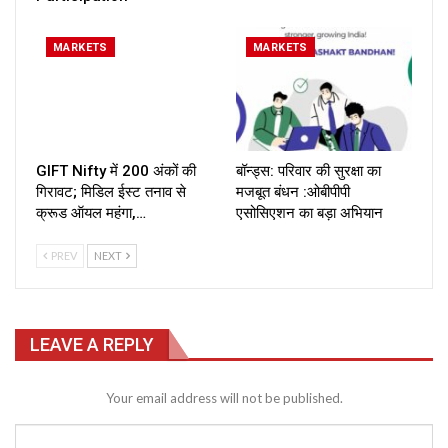
MARKETS
MARKETS
GIFT Nifty में 200 अंकों की
बॉन्ड्स: परिवार की सुरक्षा का
गिरावट; मिडिल ईस्ट तनाव से
मजबूत बंधन :ओबीपीपी
क्रूड ऑयल महंगा,…
एसोसिएशन का बड़ा अभियान
PREV
NEXT
LEAVE A REPLY
Your email address will not be published.