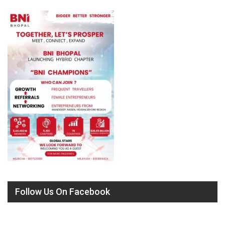
Follow Us On Facebook