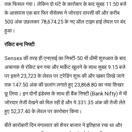
तक फिसल गया। लेकिन दो घंटे के कारोबार के बाद सुबह 11.50 बजे
के आसपास एक बार फिर सेंसेक्स ने जोरदार वापसी की और करीब
500 अंक उछलकर 78,674.25 के नए ऑल टाइम हाई लेवल पर बंद
हुआ।
रॉकेट बना निफ्टी
Sensex की तरह ही एनएसई का निफ्टी-50 भी धीमी शुरुआत के बाद
अचानक से रॉकेट बन गया और मार्केट खुलने के साथ सुबह 9.15 बजे
पर इसने 23,723 के लेवल पर ट्रेडिंग शुरू की और खबर लिखे जाने
तक 147.50 अंक की छलांग लगाते हुए 23,868.80 का नया शिखर
छू लिया। इन दोनों इंडेक्स के साथ ही बैंक निफ्टी (Bank Nifty) में भी
जोरदार तेजी देखने को मिल रही है और ये 331.35 अंक की तेजी लेते
हुए 52,37.40 के लेवल पर कारोबार किया।
बीते कारोबारी दिन मंगलवार को शेयर बाजार ने इतिहास रचा था और