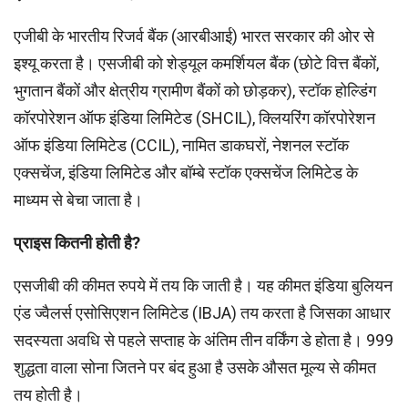
एजीबी के भारतीय रिजर्व बैंक (आरबीआई) भारत सरकार की ओर से
इश्यू करता है। एसजीबी को शेड्यूल कमर्शियल बैंक (छोटे वित्त बैंकों,
भुगतान बैंकों और क्षेत्रीय ग्रामीण बैंकों को छोड़कर), स्टॉक होल्डिंग
कॉरपोरेशन ऑफ इंडिया लिमिटेड (SHCIL), क्लियरिंग कॉरपोरेशन
ऑफ इंडिया लिमिटेड (CCIL), नामित डाकघरों, नेशनल स्टॉक
एक्सचेंज, इंडिया लिमिटेड और बॉम्बे स्टॉक एक्सचेंज लिमिटेड के
माध्यम से बेचा जाता है।
प्राइस कितनी होती है?
एसजीबी की कीमत रुपये में तय कि जाती है। यह कीमत इंडिया बुलियन
एंड ज्वैलर्स एसोसिएशन लिमिटेड (IBJA) तय करता है जिसका आधार
सदस्यता अवधि से पहले सप्ताह के अंतिम तीन वर्किंग डे होता है। 999
शुद्धता वाला सोना जितने पर बंद हुआ है उसके औसत मूल्य से कीमत
तय होती है।