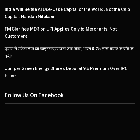
India Will Be the AI Use-Case Capital of the World, Not the Chip
Capital: Nandan Nilekani
FM Clarifies MDR on UPI Applies Only to Merchants, Not
Customers
फ्रांस ने राफेल डील का फाइनल प्रपोजल जमा किया, भारत ₹3.25 लाख करोड़ के सौदे के
करीब
Juniper Green Energy Shares Debut at 9% Premium Over IPO
Price
Follow Us On Facebook