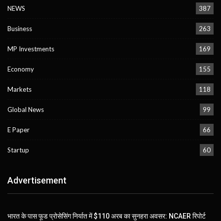
NEWS
387
Business
263
MP Investments
169
Economy
155
Markets
118
Global News
99
E Paper
66
Startup
60
Advertisement
भारत के पास फूड प्रोसेसिंग निर्यात में $110 अरब का सुनहरा अवसर: NCAER रिपोर्ट