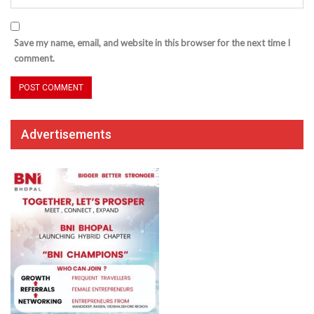
Save my name, email, and website in this browser for the next time I
comment.
Advertisements