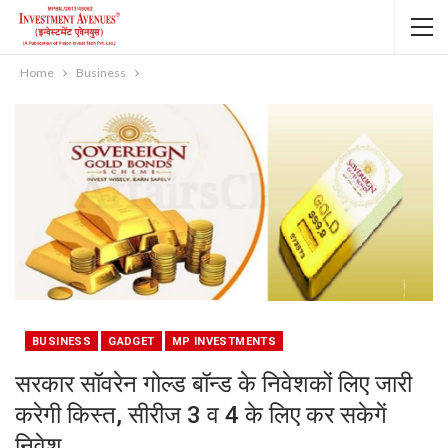
Home
Business
BUSINESS
GADGET
MP INVESTMENTS
सरकार सॉवरेन गोल्‍ड बॉन्‍ड के निवेशकों लिए जारी
करेगी किस्‍त, सीरीज 3 व 4 के लिए कर सकेगें
निवेश