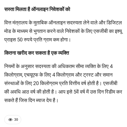
सस्ता मिलता है ऑनलाइन निवेशकों को
वित्त मंत्रालय के मुताबिक ऑनलाइन सदस्यता लेने वाले और डिजिटल
मोड के माध्यम से भुगतान करने वाले निवेशकों के लिए एसजीबी का इश्यू
प्राइस 50 रुपये प्रति ग्राम कम होगा।
कितना खरीद कर सकता है एक व्यक्ति
नियमों के अनुसार सदस्यता की अधिकतम सीमा व्यक्ति के लिए 4
किलोग्राम, एचयूएफ के लिए 4 किलोग्राम और ट्रस्ट और समान
संस्थाओं के लिए 20 किलोग्राम प्रति वित्तीय वर्ष होती है। एसजीबी
की अवधि आठ वर्ष की होती है। आप इसे 5वें वर्ष में उस दिन रिडीम कर
सकते हैं जिस दिन ब्याज देय है।
30