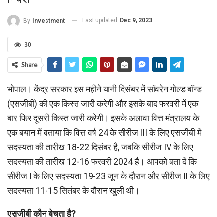
Last updated
Dec 9, 2023
By
Investment
30
Share
भोपाल। केंद्र सरकार इस महीने यानी दिसंबर में सॉवरेन गोल्ड बॉन्ड
(एसजीबी) की एक किस्त जारी करेगी और इसके बाद फरवरी में एक
बार फिर दूसरी किस्त जारी करेगी। इसके अलावा वित्त मंत्रालय के
एक बयान में बताया कि वित्त वर्ष 24 के सीरीज III के लिए एसजीबी में
सदस्यता की तारीख 18-22 दिसंबर है, जबकि सीरीज IV के लिए
सदस्यता की तारीख 12-16 फरवरी 2024 है। आपको बता दें कि
सीरीज I के लिए सदस्यता 19-23 जून के दौरान और सीरीज II के लिए
सदस्यता 11-15 सितंबर के दौरान खुली थी।
एसजीबी कौन बेचता है?