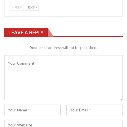
PREV
NEXT
LEAVE A REPLY
Your email address will not be published.