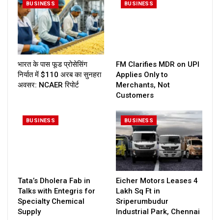
BUSINESS
BUSINESS
भारत के पास फूड प्रोसेसिंग
FM Clarifies MDR on UPI
निर्यात में $110 अरब का सुनहरा
Applies Only to
अवसर: NCAER रिपोर्ट
Merchants, Not
Customers
BUSINESS
BUSINESS
Tata’s Dholera Fab in
Eicher Motors Leases 4
Talks with Entegris for
Lakh Sq Ft in
Specialty Chemical
Sriperumbudur
Supply
Industrial Park, Chennai