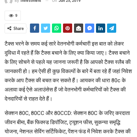
On
Jun 25, 2019
By
Investment
9
Share
टैक्स भरने के समय कई सारे वेतनभोगी कर्मचारी इस बात को लेकर
दुविधा में रहते हैं कि टैक्स बचाने के लिए क्‍या किया जाए। टैक्स बचाने
के लिए सोचने से पहले यह जानना जरूरी है कि आपको टैक्स स्लैब की
जानकारी हो। हम ऐसी ही कुछ विकल्पों के बारे में बता रहे हैं जहां निवेश
करके आप टैक्स की बचत कर सकते हैं। आयकर की धारा 80c के
अलावा कई ऐसे अलाउंसेस हैं जो वेतनभोगी कर्मचारियों को टैक्स की
देनदारियों से राहत देते हैं।
सेक्शन 80C, 80CC और 80CCD: सेक्शन 80C के जरिए करदाता
जीवन बीमा, बैंक फिक्स्ड डिपॉजिट, ट्यूशन फीस, सुकन्या समृद्धि
योजना, नेशनल सेविंग सर्टिफिकेट, पेंशन फंड में निवेश करके टैक्स की