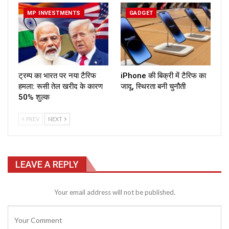
MP INVESTMENTS
GADGET
ट्रम्प का भारत पर नया टैरिफ
iPhone की बिक्री में टैरिफ का
हमला: रूसी तेल खरीद के कारण
जादू, स्थिरता बनी चुनौती
50% शुल्क
PREV
NEXT
LEAVE A REPLY
Your email address will not be published.