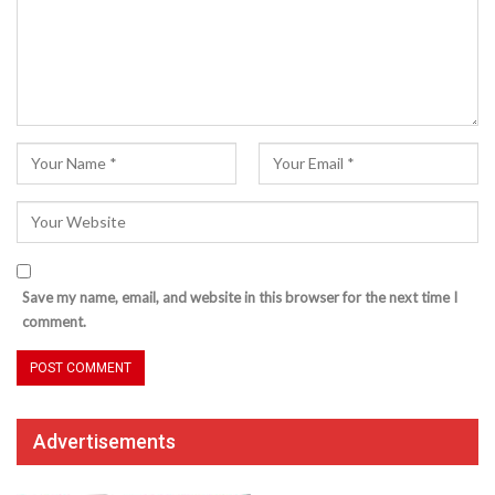
Save my name, email, and website in this browser for the next time I
comment.
Advertisements