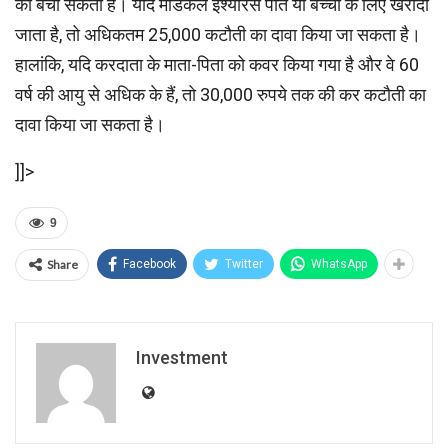
को बचा सकता है। यदि मेडिकल इंश्योरेंस पति या बच्चों के लिए खरीदा
जाता है, तो अधिकतम 25,000 कटौती का दावा किया जा सकता है।
हालांकि, यदि करदाता के माता-पिता को कवर किया गया है और वे 60
वर्ष की आयु से अधिक के हैं, तो 30,000 रुपये तक की कर कटौती का
दावा किया जा सकता है।
]]>
9
Share
Facebook
Twitter
WhatsApp
Investment