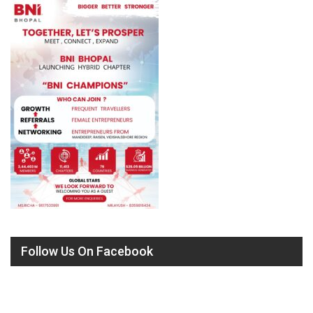
Follow Us On Facebook