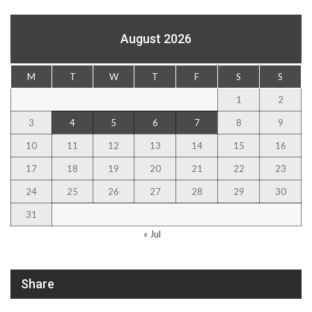
August 2026
M
T
W
T
F
S
S
1
2
3
4
5
6
7
8
9
10
11
12
13
14
15
16
17
18
19
20
21
22
23
24
25
26
27
28
29
30
31
« Jul
Share