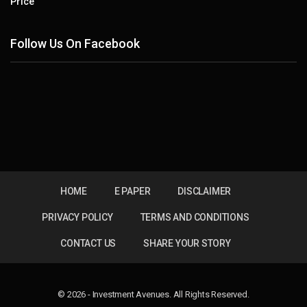
Price
Follow Us On Facebook
HOME
E PAPER
DISCLAIMER
PRIVACY POLICY
TERMS AND CONDITIONS
CONTACT US
SHARE YOUR STORY
© 2026 - Investment Avenues. All Rights Reserved.