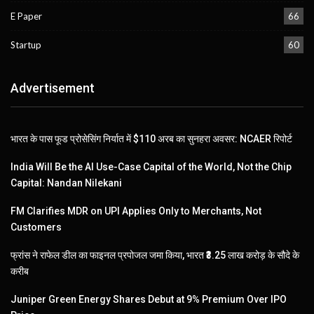
E Paper
66
Startup
60
Advertisement
भारत के पास फूड प्रोसेसिंग निर्यात में $110 अरब का सुनहरा अवसर: NCAER रिपोर्ट
India Will Be the AI Use-Case Capital of the World, Not the Chip
Capital: Nandan Nilekani
FM Clarifies MDR on UPI Applies Only to Merchants, Not
Customers
फ्रांस ने राफेल डील का फाइनल प्रपोजल जमा किया, भारत ₹3.25 लाख करोड़ के सौदे के
करीब
Juniper Green Energy Shares Debut at 9% Premium Over IPO