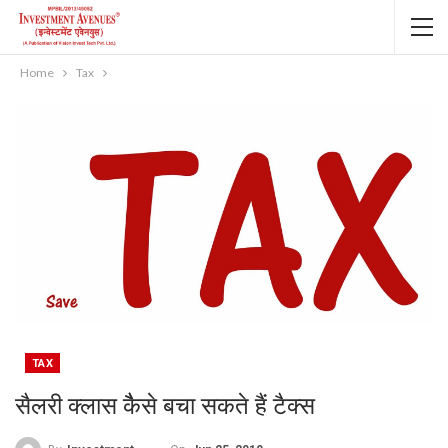
Home
Tax
TAX
सैलरी क्लास कैैसे बचा सकते हैं टैक्स