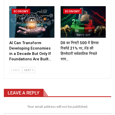
ECONOMY
ECONOMY
AI Can Transform
DII का निफ्टी 500 में हिस्सा
Developing Economies
रिकॉर्ड 21% पर, FII की
in a Decade But Only If
हिस्सेदारी सर्वकालिक निचले
Foundations Are Built…
स्तर…
PREV
NEXT
LEAVE A REPLY
Your email address will not be published.