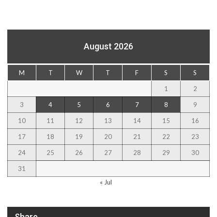
August 2026
M
T
W
T
F
S
S
1
2
3
4
5
6
7
8
9
10
11
12
13
14
15
16
17
18
19
20
21
22
23
24
25
26
27
28
29
30
31
« Jul
Share