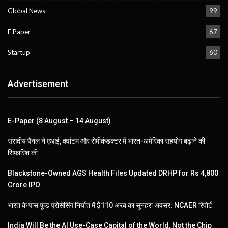
Global News
99
E Paper
67
Startup
60
Advertisement
E-Paper (8 August – 14 August)
संसदीय पैनल ने एआई, क्वांटम और सेमीकंडक्टर में भारत-अमेरिका सहयोग बढ़ाने की
सिफारिश की
Blackstone-Owned AGS Health Files Updated DRHP for Rs 4,800
Crore IPO
भारत के पास फूड प्रोसेसिंग निर्यात में $110 अरब का सुनहरा अवसर: NCAER रिपोर्ट
India Will Be the AI Use-Case Capital of the World, Not the Chip