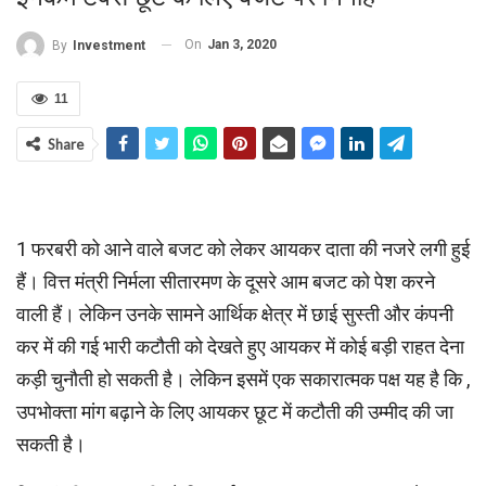
On
Jan 3, 2020
By
Investment
11
Share
1 फरबरी को आने वाले बजट को लेकर आयकर दाता की नजरे लगी हुई
हैं। वित्त मंत्री निर्मला सीतारमण के दूसरे आम बजट को पेश करने
वाली हैं। लेकिन उनके सामने आर्थिक क्षेत्र में छाई सुस्ती और कंपनी
कर में की गई भारी कटौती को देखते हुए आयकर में कोई बड़ी राहत देना
कड़ी चुनौती हो सकती है। लेकिन इसमें एक सकारात्‍मक पक्ष यह है कि ,
उपभोक्ता मांग बढ़ाने के लिए आयकर छूट में कटौती की उम्मीद की जा
सकती है।