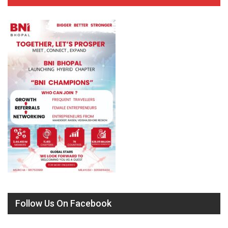
Follow Us On Facebook