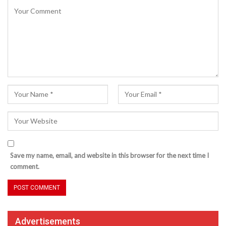
Save my name, email, and website in this browser for the next time I
comment.
Advertisements