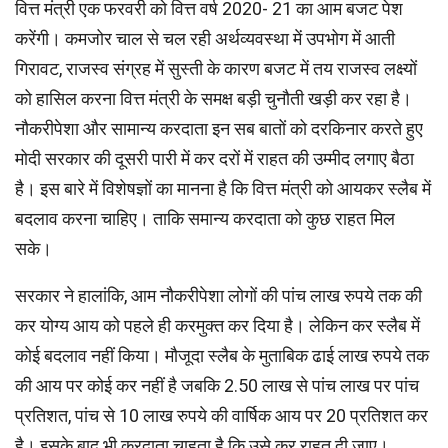
वित्त मंत्री एक फरवरी को वित्त वर्ष 2020- 21 का आम बजट पेश
करेंगी। कमजोर चाल से चल रही अर्थव्यवस्था में उपभोग में आती
गिरावट, राजस्व संग्रह में सुस्ती के कारण बजट में तय राजस्व लक्ष्यों
को हासिल करना वित्त मंत्री के समक्ष बड़ी चुनौती खड़ी कर रहा है।
नौकरीपेशा और सामान्य करदाता इन सब बातों को दरकिनार करते हुए
मोदी सरकार की दूसरी पारी में कर दरों में राहत की उम्मीद लगाए बैठा
है। इस बारे में विशेषज्ञों का मानना है कि वित्त मंत्री को आयकर स्लैब में
बदलाव करना चाहिए। ताकि समान्‍य करदाता को कुछ राहत मिल
सके।
सरकार ने हालांकि, आम नौकरीपेशा लोगों की पांच लाख रुपये तक की
कर योग्य आय को पहले ही करमुक्त कर दिया है। लेकिन कर स्लैब में
कोई बदलाव नहीं किया। मौजूदा स्लैब के मुताबिक ढाई लाख रुपये तक
की आय पर कोई कर नहीं है जबकि 2.50 लाख से पांच लाख पर पांच
प्रतिशत, पांच से 10 लाख रुपये की वार्षिक आय पर 20 प्रतिशत कर
है। इसके बाद भी करदाता चाहता है कि उसे कर राहत दी जाए।