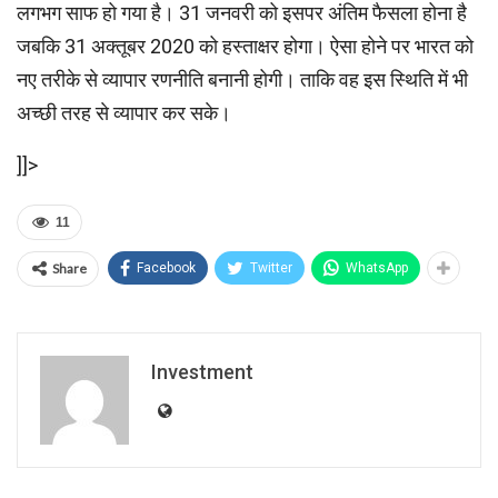
लगभग साफ हो गया है। 31 जनवरी को इसपर अंतिम फैसला होना है
जबकि 31 अक्तूबर 2020 को हस्ताक्षर होगा। ऐसा होने पर भारत को
नए तरीके से व्यापार रणनीति बनानी होगी। ताकि वह इस स्थि‍ति में भी
अच्‍छी तरह से व्‍यापार कर सके।
]]>
11
Share
Facebook
Twitter
WhatsApp
Investment