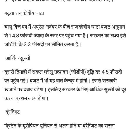
बढ़ता राजकोषीय घाटा
चालू वित्त वर्ष में अप्रैल-नवंबर के बीच राजकोषीय घाटा बजट अनुमान
से 14.8 फीसदी ज्यादा के स्तर पर पहुंच गया है। सरकार का लक्ष्य इसे
जीडीपी के 3.3 फीसदी पर सीमित करना है।
आर्थिक सुस्ती
दूसरी तिमाही में सकल घरेलू उत्पादन (जीडीपी) वृद्धि दर 4.5 फीसदी
पर पहुंच गई। बजट में भी यह बात केन्द्र में होगी। इससे सरकारी
खजाने पर दबाव बढ़ेगा। इसलिए सरकार के लिए आर्थिक सुस्‍ती को दूर
करना प्रथम लक्ष्‍य होगा।
ब्रेग्जिट
ब्रिटेन के यूरोपियन यूनियन से अलग होने या ब्रेग्जिट का रास्ता