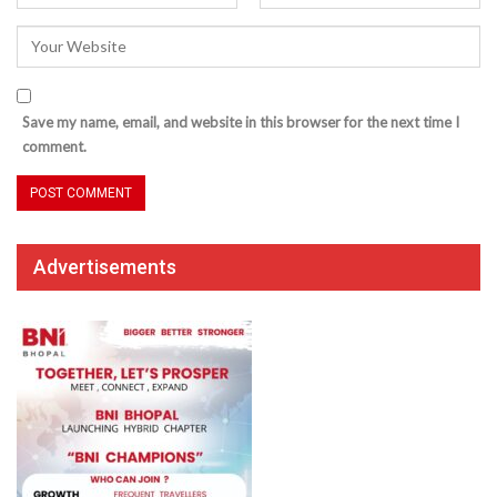
Save my name, email, and website in this browser for the next time I
comment.
Advertisements