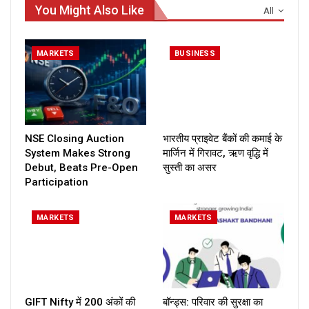
You Might Also Like
All
MARKETS
BUSINESS
NSE Closing Auction
भारतीय प्राइवेट बैंकों की कमाई के
System Makes Strong
मार्जिन में गिरावट, ऋण वृद्धि में
Debut, Beats Pre-Open
सुस्ती का असर
Participation
MARKETS
MARKETS
GIFT Nifty में 200 अंकों की
बॉन्ड्स: परिवार की सुरक्षा का