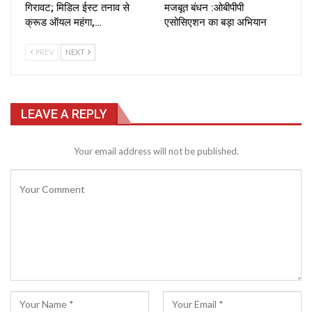
गिरावट; मिडिल ईस्ट तनाव से
मजबूत बंधन :ओबीपीपी
क्रूड ऑयल महंगा,…
एसोसिएशन का बड़ा अभियान
PREV
NEXT
LEAVE A REPLY
Your email address will not be published.