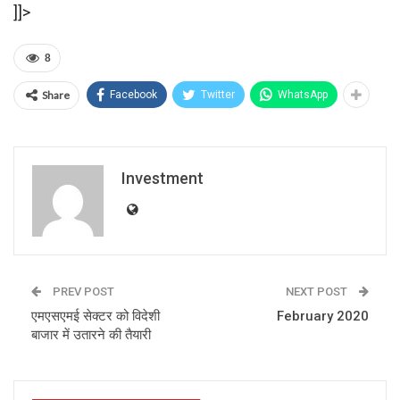
]]>
8
Share
Facebook
Twitter
WhatsApp
Investment
PREV POST
NEXT POST
एमएसएमई सेक्‍टर को विदेशी
February 2020
बाजार में उतारने की तैयारी