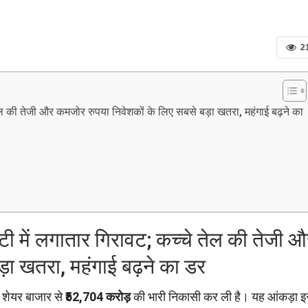
2
 तेल की तेजी और कमजोर रुपया निवेशकों के लिए सबसे बड़ा खतरा, महंगाई बढ़ने का
फ्टी में लगातार गिरावट; कच्चे तेल की तेजी 
़ा खतरा, महंगाई बढ़ने का डर
ीय शेयर बाजार से
₹52,704 करोड़
की भारी निकासी कर ली है। यह आंकड़ा 