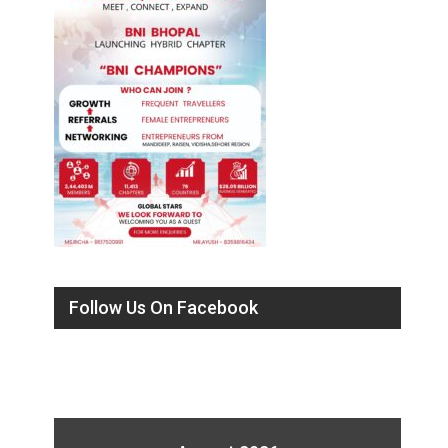
Follow Us On Facebook