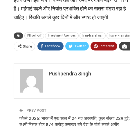
है। महंगाई बढ़ने और निर्यात प्रभावित होने का खतरा मंडरा रहा ह
चाहिए। स्थिति अगले कुछ दिनों में और स्पष्ट हो जाएगी।
FII sell-off
Investment Avenues
Iran-Isarel war
Isarel-Iran War
Share
Facebook
Twitter
Pinterest
Pushpendra Singh
PREV POST
फोर्ब्स 2026: भारत में एक साल में 24 नए अरबपति, कुल संख्या 229 हुई;
लक्ष्मी मित्तल रोज ₹274 करोड़ कमाकर बने देश के चौथे सबसे अमीर