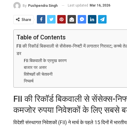
Last updated
Mar 16, 2026
By
Pushpendra Singh
Share
Table of Contents
FII की रिकॉर्ड बिकवाली से सेंसेक्स-निफ्टी में लगातार गिरावट; कच्चे
डर
FII बिकवाली के प्रमुख कारण
बाजार पर असर
विशेषज्ञों की चेतावनी
निष्कर्ष
FII की रिकॉर्ड बिकवाली से सेंसेक्स-नि
कमजोर रुपया निवेशकों के लिए सबसे बड
विदेशी संस्थागत निवेशकों (FII) ने मार्च के पहले 15 दिनों में भारत