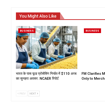
You Might Also Like
BUSINESS
BUSINESS
भारत के पास फूड प्रोसेसिंग निर्यात में $110 अरब
FM Clarifies 
का सुनहरा अवसर: NCAER रिपोर्ट
Only to Merch
PREV
NEXT