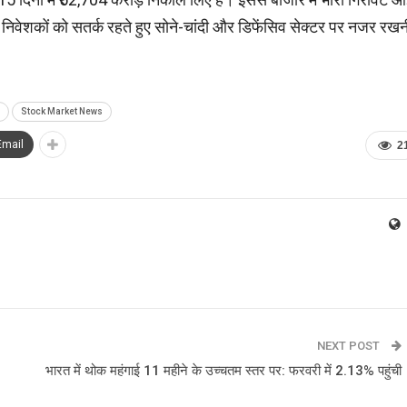
ै। निवेशकों को सतर्क रहते हुए सोने-चांदी और डिफेंसिव सेक्टर पर नजर रखन
Stock Market News
Email
2
NEXT POST
भारत में थोक महंगाई 11 महीने के उच्चतम स्तर पर: फरवरी में 2.13% पहुंची