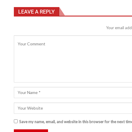
LEAVE A REPLY
Your email addr
Save my name, email, and website in this browser for the next ti