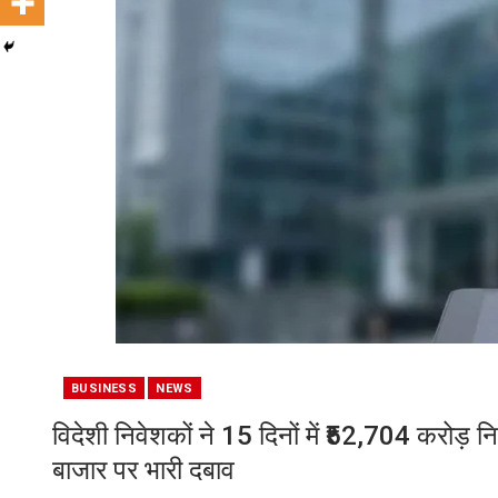
BUSINESS
NEWS
विदेशी निवेशकों ने 15 दिनों में ₹52,704 करोड़
बाजार पर भारी दबाव