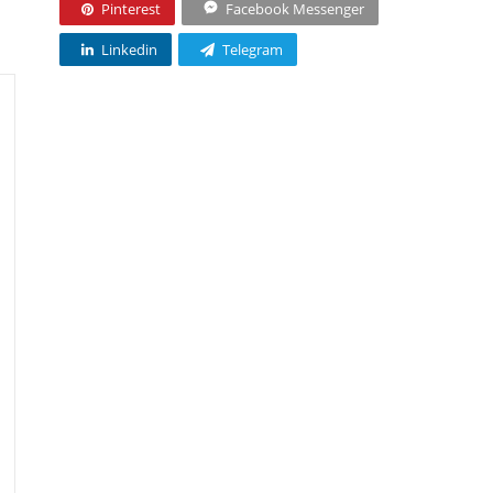
Pinterest
Facebook Messenger
Linkedin
Telegram