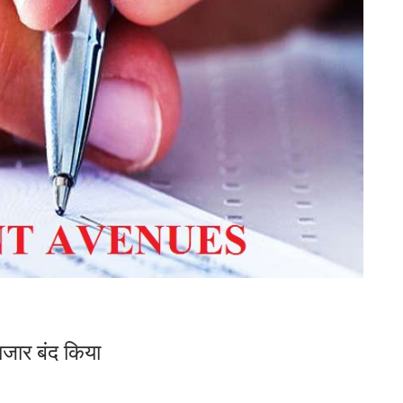
जार बंद किया