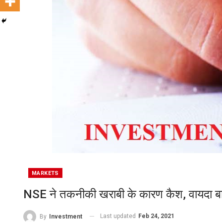
MARKETS
NSE ने तकनीकी खराबी के कारण कैश, वायदा बा
Last updated
Feb 24, 2021
By
Investment