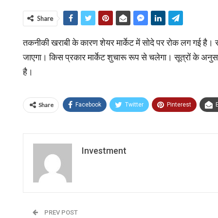
Share
तकनीकी खराबी के कारण शेयर मार्केट में सोदे पर रोक लग गई है। सौद
जाएगा। किस प्रकार मार्केट शुचारू रूप से चलेगा। सूत्रों के अ
है।
Share
Facebook
Twitter
Pinterest
Investment
PREV POST