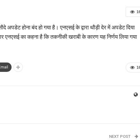
1
े अपडेट होना बंद हो गया है। एनएसई के द्वारा थौड़ी देर में अपडेट दिया
नुसार एनएसई का कहना है कि तकनीकी खराबी के कारण यह निर्णय लिया गया
Email
1
NEXT POST