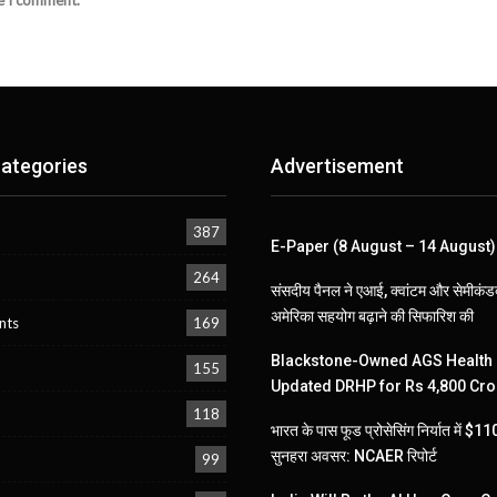
ategories
Advertisement
387
E-Paper (8 August – 14 August)
264
संसदीय पैनल ने एआई, क्वांटम और सेमीकंडक
अमेरिका सहयोग बढ़ाने की सिफारिश की
nts
169
Blackstone-Owned AGS Health 
155
Updated DRHP for Rs 4,800 Cro
118
भारत के पास फूड प्रोसेसिंग निर्यात में $
सुनहरा अवसर: NCAER रिपोर्ट
99