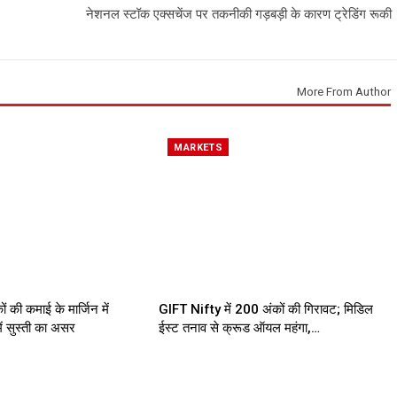
नेशनल स्टॉक एक्सचेंज पर तकनीकी गड़बड़ी के कारण ट्रेडिंग रूकी
More From Author
MARKETS
ों की कमाई के मार्जिन में
GIFT Nifty में 200 अंकों की गिरावट; मिडिल
में सुस्ती का असर
ईस्ट तनाव से क्रूड ऑयल महंगा,…