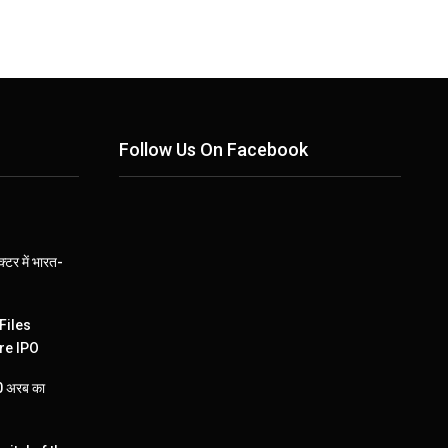
Follow Us On Facebook
्टर में भारत-
Files
re IPO
110 अरब का