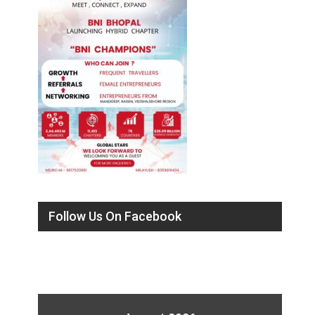
Follow Us On Facebook