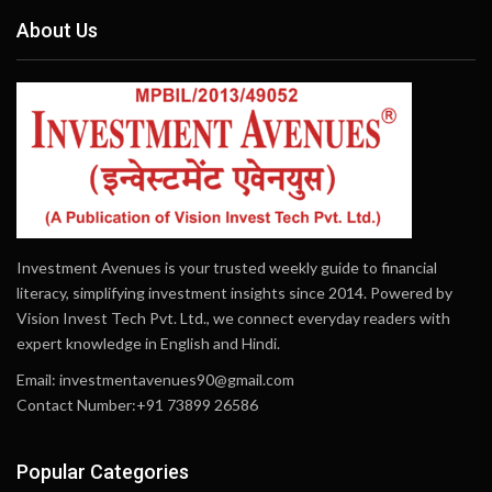
About Us
Investment Avenues is your trusted weekly guide to financial
literacy, simplifying investment insights since 2014. Powered by
Vision Invest Tech Pvt. Ltd., we connect everyday readers with
expert knowledge in English and Hindi.
Email:
investmentavenues90@gmail.com
Contact Number:+91 73899 26586
Popular Categories