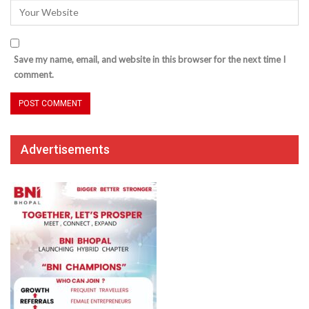
Save my name, email, and website in this browser for the next time I
comment.
Advertisements