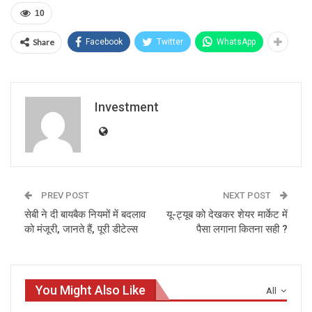
10
Share
Facebook
Twitter
WhatsApp
Investment
PREV POST
NEXT POST
सेबी ने दी बायबैक नियमों में बदलाव
यू-ट्यूब को देखकर शेयर मार्केट में
को मंजूरी, जानते हैं, पूरी डीटेल्स
पैसा लगाना कितना सही ?
You Might Also Like
All