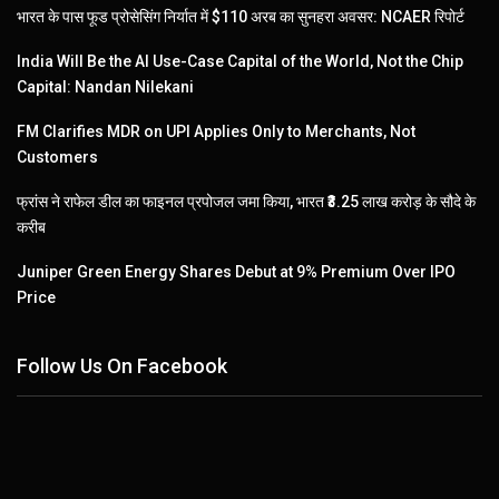
भारत के पास फूड प्रोसेसिंग निर्यात में $110 अरब का सुनहरा अवसर: NCAER रिपोर्ट
India Will Be the AI Use-Case Capital of the World, Not the Chip
Capital: Nandan Nilekani
FM Clarifies MDR on UPI Applies Only to Merchants, Not
Customers
फ्रांस ने राफेल डील का फाइनल प्रपोजल जमा किया, भारत ₹3.25 लाख करोड़ के सौदे के
करीब
Juniper Green Energy Shares Debut at 9% Premium Over IPO
Price
Follow Us On Facebook