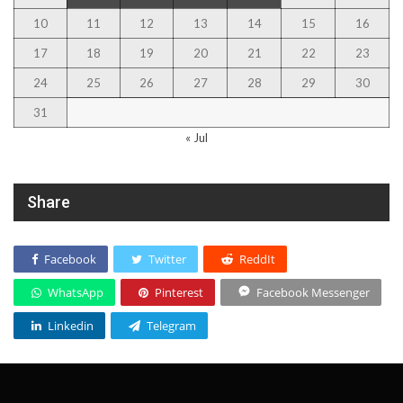
10
11
12
13
14
15
16
17
18
19
20
21
22
23
24
25
26
27
28
29
30
31
« Jul
Share
Facebook
Twitter
ReddIt
WhatsApp
Pinterest
Facebook Messenger
Linkedin
Telegram