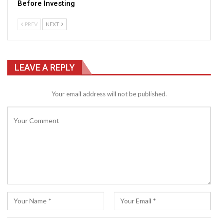
Before Investing
PREV
NEXT
LEAVE A REPLY
Your email address will not be published.