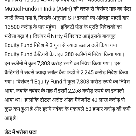
Mutual Funds in India (AMFI) की तरफ से दिसंबर माह का डेटा
जारी किया गया है, जिसके अनुसार SIP इन्फ्लो का आंकड़ा पहली बार
13500 करोड़ के पार पहुंचा। इक्विटी फंड के प्रति निवेशकों का
भरोसा बढ़ा है। दिसंबर में Nifty में गिरावट आई इसके बावजूद
Equity Fund निवेश में 3 गुना से ज्यादा उछाल दर्ज किया गया।
Equity Fund कैटिगरी के तहत 380 स्कीमों में निवेश किया गया।
इन स्कीमों में कुल 7,303 करोड़ रुपये का निवेश किया गया। इस
कैटिगरी में सबसे ज्यादा स्मॉल कैप फंडों में 2,245 करोड़ निवेश किया
गया। दिसंबर में Equity Fund में कुल 7,303 करोड़ रुपये का निवेश
आया, जबकि नवंबर के माह में इसमें 2,258 करोड़ रुपये का इनफ्लो
आया था। हालांकि टोटल असेट अंडर मैनेजमेंट 40 लाख करोड़ से
कुछ कम हुआ है और इसमें नवंबर के मुकाबले 50 हजार करोड़ की कमी
आई है।
डेट में भरोसा घटा