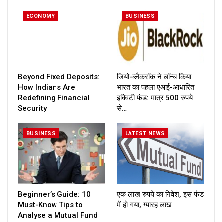
ECONOMY
BUSINESS
Beyond Fixed Deposits:
जियो-ब्लैकरॉक ने लॉन्च किया
How Indians Are
भारत का पहला एआई-आधारित
Redefining Financial
इक्विटी फंड: मात्र 500 रुपये
Security
से…
BUSINESS
LATEST NEWS
Beginner’s Guide: 10
एक लाख रुपये का निवेश, इस फंड
Must-Know Tips to
में हो गया, ग्यारह लाख
Analyse a Mutual Fund