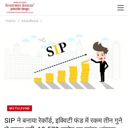
Home
Mutulfund
MUTULFUND
SIP ने बनाया रेकॉर्ड, इक्विटी फंड में रकम तीन गुने