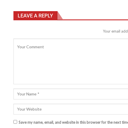
LEAVE A REPLY
Your email addr
Save my name, email, and website in this browser for the next ti