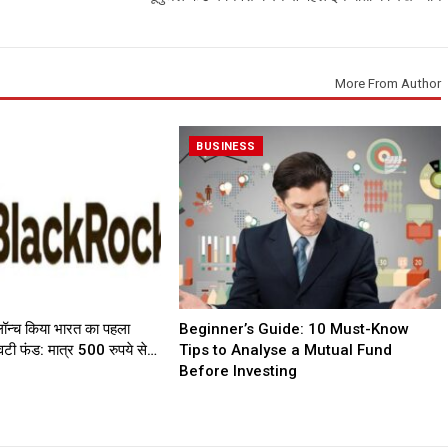
More From Author
BUSINESS
लॉन्च किया भारत का पहला
Beginner’s Guide: 10 Must-Know
टी फंड: मात्र 500 रुपये से…
Tips to Analyse a Mutual Fund
Before Investing