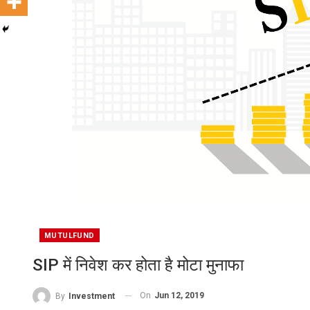
MUTULFUND
SIP में निवेश कर होता है मोटा मुनाफा
On
Jun 12, 2019
By
Investment