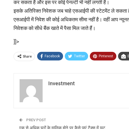
कर सकता है और इस पर कोई पेनल्टी भी नहीं लगती है।
इसके अतिरिक्त निवेशक जब चाहे एसआईपी की स्टेटमेंट ले सकता ह
एसआईपी में निवेश की कोई अधिकतम सीमा नहीं है। वहीं आप न्यूनतम
निवेशक को सीधे बैंक खाते में पैसा मिल जाते हैं।
]]>
Share
Facebook
Twitter
Pinterest
Investment
PREV POST
एक से अधिक घरों के मालिक होने पर कैसे पाएं टैक्स में छूट