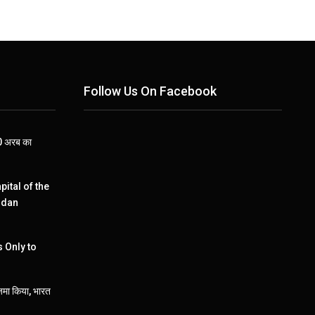
Follow Us On Facebook
110 अरब का
pital of the
ndan
 Only to
जमा किया, भारत