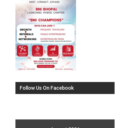
Follow Us On Facebook