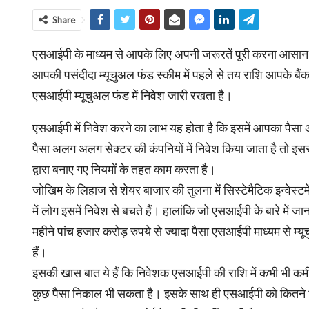
Share
एसआईपी के माध्यम से आपके लिए अपनी जरूरतें पूरी करना आसा
आपकी पसंदीदा म्यूचुअल फंड स्कीम में पहले से तय राशि आपके बैंक ख
एसआईपी म्यूचुअल फंड में निवेश जारी रखता है।
एसआईपी में निवेश करने का लाभ यह होता है कि इसमें आपका पैसा
पैसा अलग अलग सेक्टर की कंपनियों में निवेश किया जाता है तो
द्वारा बनाए गए नियमों के तहत काम करता है।
जोखिम के लिहाज से शेयर बाजार की तुलना में सिस्टेमैटिक इन्वेस
में लोग इसमें निवेश से बचते हैं। हालांकि जो एसआईपी के बारे में ज
महीने पांच हजार करोड़ रुपये से ज्यादा पैसा एसआईपी माध्यम से म्
हैं।
इसकी खास बात ये हैं कि निवेशक एसआईपी की राशि में कभी भी कमी
कुछ पैसा निकाल भी सकता है। इसके साथ ही एसआईपी को कितने