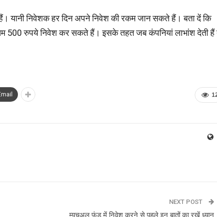
ैं। यानी निवेशक हर दिन अपने निवेश की रकम जान सकते हैं। बता दें कि
 500 रुपये निवेश कर सकते हैं। इसके तहत जब कंपनियां लाभांश देती हैं 
Email
1
NEXT POST
म्यूचुअल फंड में निवेश करने से पहले इन बातों का रखें ध्यान