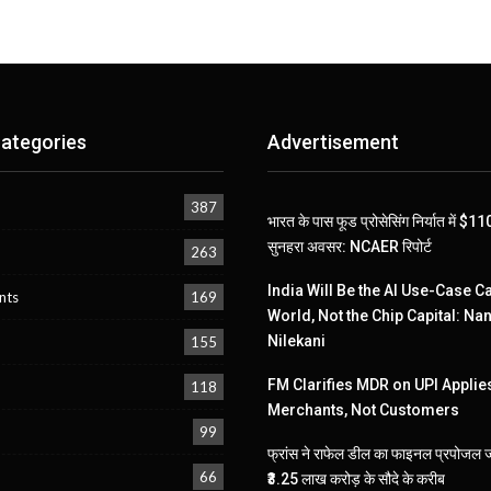
ategories
Advertisement
387
भारत के पास फूड प्रोसेसिंग निर्यात में $
सुनहरा अवसर: NCAER रिपोर्ट
263
India Will Be the AI Use-Case Ca
nts
169
World, Not the Chip Capital: Na
Nilekani
155
FM Clarifies MDR on UPI Applies
118
Merchants, Not Customers
99
फ्रांस ने राफेल डील का फाइनल प्रपोजल 
66
₹3.25 लाख करोड़ के सौदे के करीब