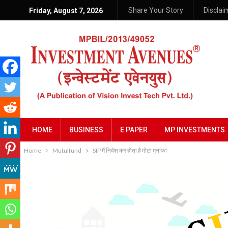
Share Your Story
Disclai
Friday, August 7, 2026
HOME
BUSINESS
E PAPER
MP INVESTMENTS
Home
Mutulfund
SIP में निवेश कर होता है मोटा मुनाफा