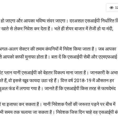
1
न हो जाएगा और आपका भविष्य संवर जाएगा। दरअसल एसआईपी निर्धारित द
ाते से लेकर निवेश कर देता है। भले ही शेयर बाजार में तेजी हो या मंदी,
 अगल-अलग सेक्टर की तमाम कंपनियों में निवेश किया जाता है। जब आपका
 इससे आपको काफी मुनाफा होता है। बता दें कि एसआईपी सेबी और एएमएफआई
्टमेंट प्लान यानी एसआईपी को बेहतर विकल्प माना जाता है। जानकारी के अभ
ानते हैं, वो इससे खूब फायदा उठा रहे हैं। वित्त वर्ष 2018-19 में औसतन हर
यूचुअल फंड में लगाया गया है। जानते हैं कि एसआईपी किस तरह से फायदेमंद
 या इजाफा कर सकता है। यानी निवेशक पैसों की जरूरत पड़ने पर बीच में
 भी समय तक चलाया जा सकता है। निवेशक जिस दिन चाहे वह एसआईपी बं