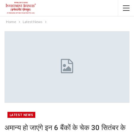
Home
Latest News
LATEST NEWS
अमान्य हो जाएंगे इन 6 बैंकों के चेक 30 सितंबर के