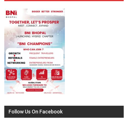
Follow Us On Facebook