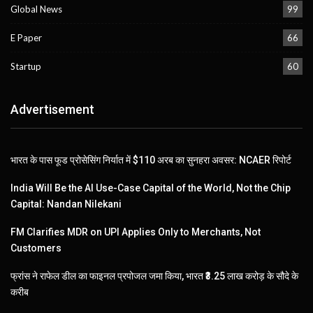
Global News
99
E Paper
66
Startup
60
Advertisement
भारत के पास फूड प्रोसेसिंग निर्यात में $110 अरब का सुनहरा अवसर: NCAER रिपोर्ट
India Will Be the AI Use-Case Capital of the World, Not the Chip
Capital: Nandan Nilekani
FM Clarifies MDR on UPI Applies Only to Merchants, Not
Customers
फ्रांस ने राफेल डील का फाइनल प्रपोजल जमा किया, भारत ₹3.25 लाख करोड़ के सौदे के
करीब