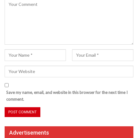
Save my name, email, and website in this browser for the next time I
comment.
Advertisements