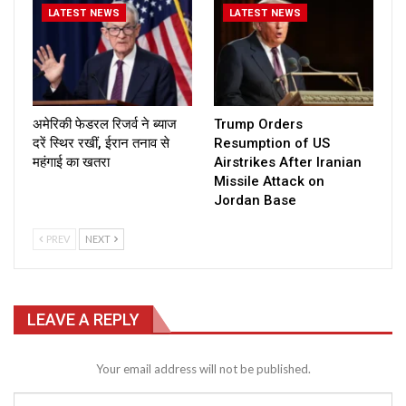
LATEST NEWS
LATEST NEWS
अमेरिकी फेडरल रिजर्व ने ब्याज
Trump Orders
दरें स्थिर रखीं, ईरान तनाव से
Resumption of US
महंगाई का खतरा
Airstrikes After Iranian
Missile Attack on
Jordan Base
PREV
NEXT
LEAVE A REPLY
Your email address will not be published.