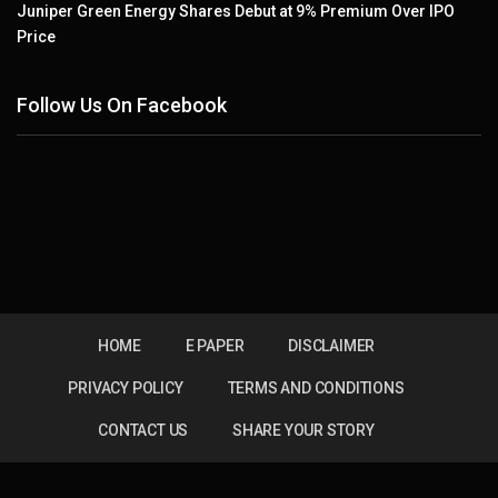
Juniper Green Energy Shares Debut at 9% Premium Over IPO
Price
Follow Us On Facebook
HOME
E PAPER
DISCLAIMER
PRIVACY POLICY
TERMS AND CONDITIONS
CONTACT US
SHARE YOUR STORY