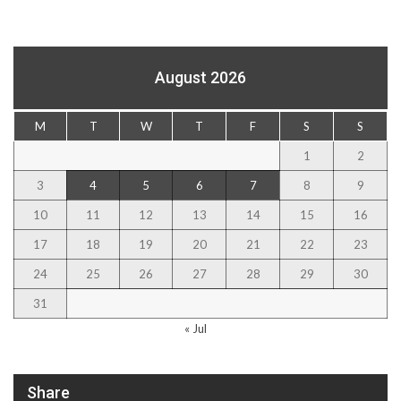
August 2026
M
T
W
T
F
S
S
1
2
3
4
5
6
7
8
9
10
11
12
13
14
15
16
17
18
19
20
21
22
23
24
25
26
27
28
29
30
31
« Jul
Share