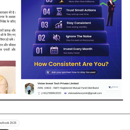
outlook 2025