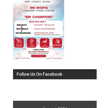
Follow Us On Facebook