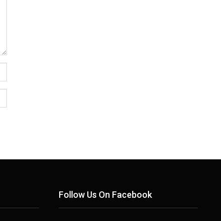
Follow Us On Facebook