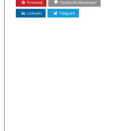
Pinterest
Facebook Messenger
Linkedin
Telegram