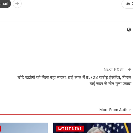
Email
NEXT POST
छोटे उद्योगों को मिला बड़ा सहारा: ढाई साल में ₹3,723 करोड़ इंसेंटिव, पिछले
ढाई साल से तीन गुना ज्यादा
More From Author
LATEST NEWS