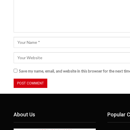
Save my name, email, and website in this browser for the next ti
About Us
Popular C