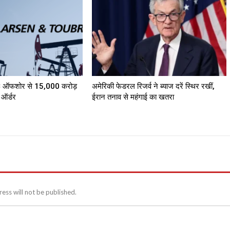
फशोर से ₹15,000 करोड़
अमेरिकी फेडरल रिजर्व ने ब्याज दरें स्थिर रखीं,
ा ऑर्डर
ईरान तनाव से महंगाई का खतरा
ess will not be published.