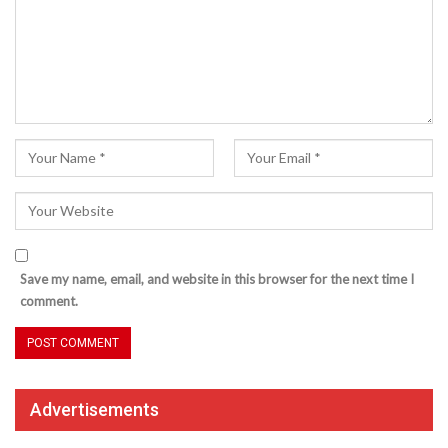
Save my name, email, and website in this browser for the next time I
comment.
Advertisements