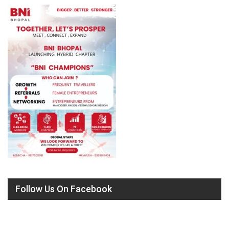
Follow Us On Facebook