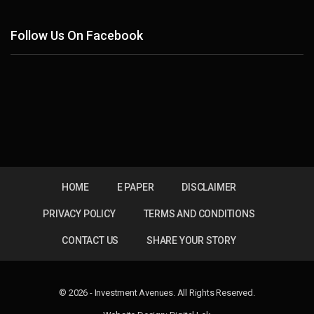
Follow Us On Facebook
HOME
E PAPER
DISCLAIMER
PRIVACY POLICY
TERMS AND CONDITIONS
CONTACT US
SHARE YOUR STORY
© 2026 - Investment Avenues. All Rights Reserved.