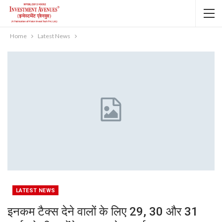
Home
Latest News
LATEST NEWS
इनकम टैक्‍स देने वालों के ल‍िए 29, 30 और 31