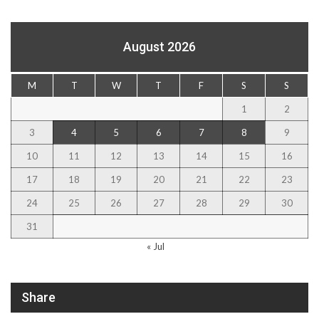
August 2026
M
T
W
T
F
S
S
1
2
3
4
5
6
7
8
9
10
11
12
13
14
15
16
17
18
19
20
21
22
23
24
25
26
27
28
29
30
31
« Jul
Share