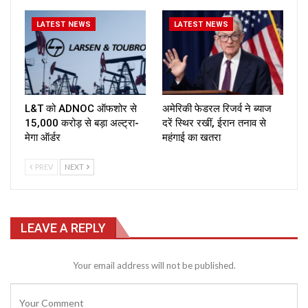
LATEST NEWS
LATEST NEWS
L&T को ADNOC ऑफशोर से
अमेरिकी फेडरल रिजर्व ने ब्याज
₹15,000 करोड़ से बड़ा अल्ट्रा-
दरें स्थिर रखीं, ईरान तनाव से
मेगा ऑर्डर
महंगाई का खतरा
PREV
NEXT
LEAVE A REPLY
Your email address will not be published.