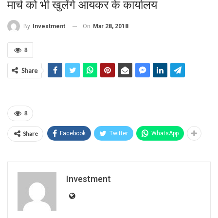
मार्च को भी खुलेंंगे आयकर के कार्यालय
On
Mar 28, 2018
By
Investment
8
Share
8
Share
Facebook
Twitter
WhatsApp
Investment