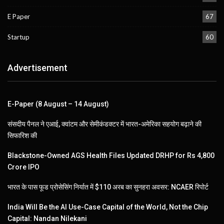
E Paper
67
Startup
60
Advertisement
E-Paper (8 August – 14 August)
संसदीय पैनल ने एआई, क्वांटम और सेमीकंडक्टर में भारत-अमेरिका सहयोग बढ़ाने की
सिफारिश की
Blackstone-Owned AGS Health Files Updated DRHP for Rs 4,800
Crore IPO
भारत के पास फूड प्रोसेसिंग निर्यात में $110 अरब का सुनहरा अवसर: NCAER रिपोर्ट
India Will Be the AI Use-Case Capital of the World, Not the Chip
Capital: Nandan Nilekani