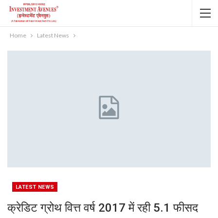
Home
Latest News
LATEST NEWS
क्रेडिट ग्रोथ वित्त वर्ष 2017 में रही 5.1 फीसद