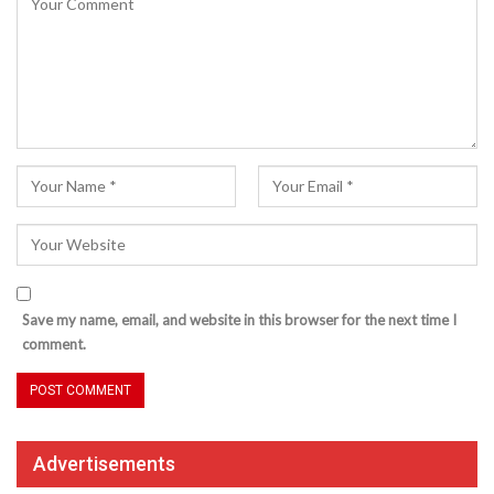
Save my name, email, and website in this browser for the next time I
comment.
Advertisements