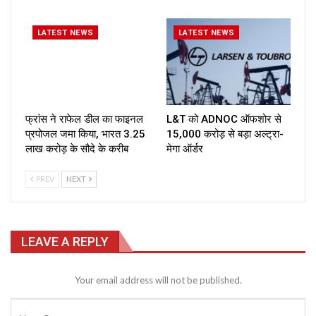
LATEST NEWS
LATEST NEWS
फ्रांस ने राफेल डील का फाइनल
L&T को ADNOC ऑफशोर से
प्रपोजल जमा किया, भारत ₹3.25
₹15,000 करोड़ से बड़ा अल्ट्रा-
लाख करोड़ के सौदे के करीब
मेगा ऑर्डर
PREV
NEXT
LEAVE A REPLY
Your email address will not be published.