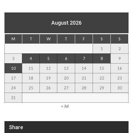
August 2026
M
T
W
T
F
S
S
1
2
3
4
5
6
7
8
9
10
11
12
13
14
15
16
17
18
19
20
21
22
23
24
25
26
27
28
29
30
31
« Jul
Share