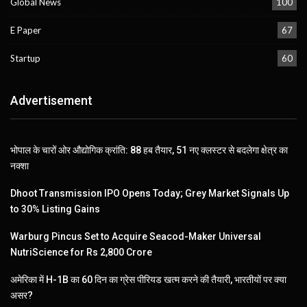
Global News
100
E Paper
67
Startup
60
Advertisement
भोपाल के चारों ओर औद्योगिक क्रांति: 88 हब तैयार, 51 नए क्लस्टर से बदलेगा क्षेत्र का
नक्शा
Dhoot Transmission IPO Opens Today; Grey Market Signals Up
to 30% Listing Gains
Warburg Pincus Set to Acquire Seacod-Maker Universal
NutriScience for Rs 2,800 Crore
अमेरिका में H-1B का 60 दिन का ग्रेस पीरियड खत्म करने की तैयारी, भारतीयों पर क्या
असर?