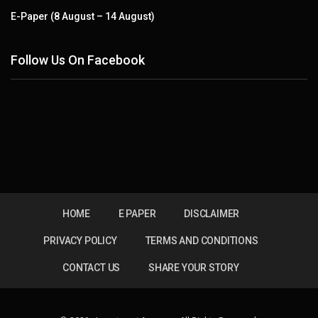
E-Paper (8 August – 14 August)
Follow Us On Facebook
HOME
E PAPER
DISCLAIMER
PRIVACY POLICY
TERMS AND CONDITIONS
CONTACT US
SHARE YOUR STORY