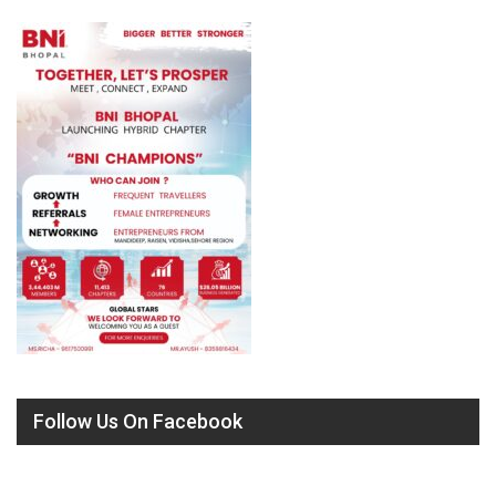
Follow Us On Facebook