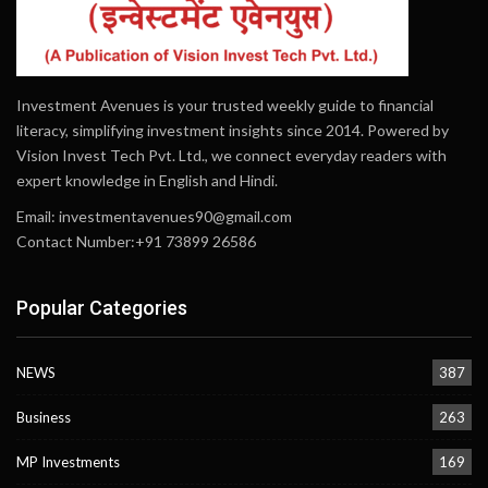
Investment Avenues is your trusted weekly guide to financial
literacy, simplifying investment insights since 2014. Powered by
Vision Invest Tech Pvt. Ltd., we connect everyday readers with
expert knowledge in English and Hindi.
Email:
investmentavenues90@gmail.com
Contact Number:+91 73899 26586
Popular Categories
NEWS
387
Business
263
MP Investments
169