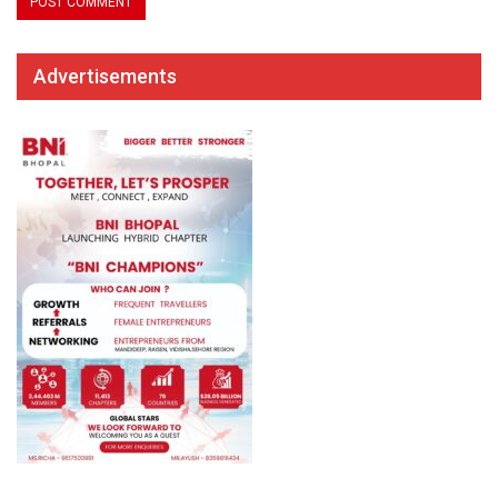
Advertisements