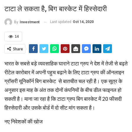
टाटा ले सकता है, बिग बास्‍केट में हिस्‍सेदारी
Last updated
Oct 14, 2020
By
Investment
14
Share
भारत के सबसे बड़े व्‍यवसाहिक घाराने टाटा ग्रुप ने देश में तेजी से बढ़ते
रीटेल कारोबार में अपनी पहुच बढ़ाने के लिए टाटा ग्रुप की ऑनलाइन
ग्रॉसरी यूनिकॉर्न बिग बास्केट से बातचीत चल रही है। एक सूत्र के
अनुसार इस माह के अंत तक दोनों कंपनियों के बीच डील फाइनल हो
सकती है। माना जा रहा है कि टाटा ग्रुप बिग बास्केट में 20 फीसदी
हिस्सेदारी और उसके बोर्ड में दो सीट मांग सकता है।
नए निवेशकों की खोज