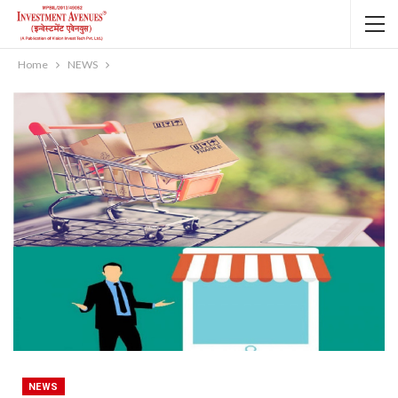
Home
NEWS
NEWS