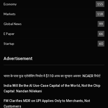
Economy
155
Markets
118
Global News
99
E Paper
66
Startup
60
Advertisement
भारत के पास फूड प्रोसेसिंग निर्यात में $110 अरब का सुनहरा अवसर: NCAER रिपोर्ट
India Will Be the AI Use-Case Capital of the World, Not the Chip
Capital: Nandan Nilekani
FM Clarifies MDR on UPI Applies Only to Merchants, Not
Customers