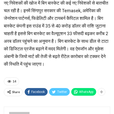
नए निवेशकों की खोज में बिग बास्केट की कई नए निवेशकों से बातचीत
चल रही है। इनमें सिंगापुर सरकार की Temasek, अमेरिका की
जेनरेशन पार्टनर्स, फिडेलिटी और टायबर्न कैपिटल शामिल है। बिग
बास्‍केट कंपनी इस राउंड में 35 से 40 करोड़ डॉलर की राशि जुटाना
चाहती है इससे बिग बास्‍केट का वैल्यूएशन 33 फीसदी बढ़कर करीब 2
अरब डॉलर पहुंचने का अनुमान है। बिग बास्केट के साथ डील से टाटा
को डिजिटल प्रजेंस बढ़ाने में मदद मिलेगी। वह ऐमजॉन और मुकेश
अंबानी के जियो मार्ट की तेजी से बढ़ते रीटेल कारोबार को टक्कर देने
की स्थिति में पहुंच जाएगा।
14
Share
Facebook
Twitter
WhatsApp