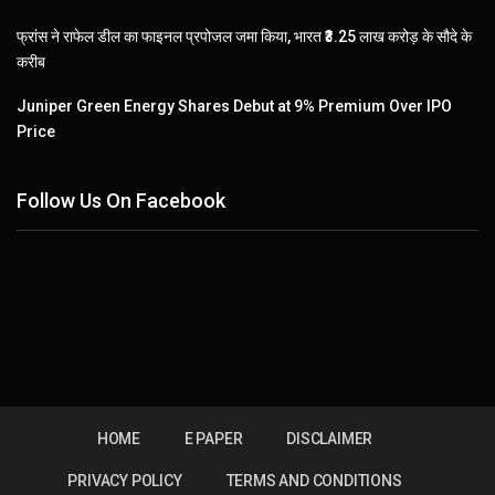
फ्रांस ने राफेल डील का फाइनल प्रपोजल जमा किया, भारत ₹3.25 लाख करोड़ के सौदे के
करीब
Juniper Green Energy Shares Debut at 9% Premium Over IPO
Price
Follow Us On Facebook
HOME
E PAPER
DISCLAIMER
PRIVACY POLICY
TERMS AND CONDITIONS