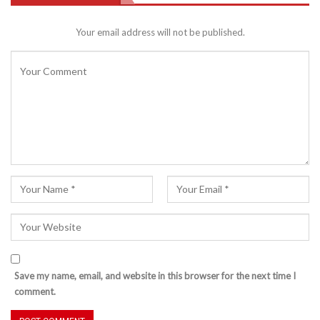
Your email address will not be published.
Save my name, email, and website in this browser for the next time I
comment.