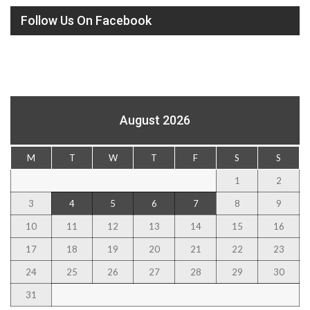
Follow Us On Facebook
August 2026
M
T
W
T
F
S
S
1
2
3
4
5
6
7
8
9
10
11
12
13
14
15
16
17
18
19
20
21
22
23
24
25
26
27
28
29
30
31