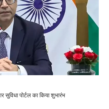
ार सुविधा पोर्टल का किया शुभारंभ