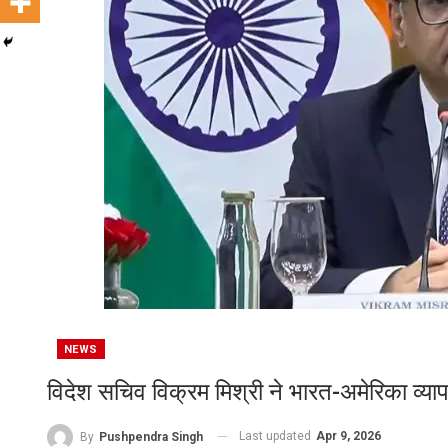
NEWS
विदेश सचिव विक्रम मिश्री ने भारत-अमेरिका व्याप
Last updated
Apr 9, 2026
By
Pushpendra Singh