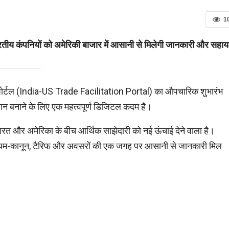
1
ारतीय कंपनियों को अमेरिकी बाजार में आसानी से मिलेगी जानकारी और सहाय
ा पोर्टल (India-US Trade Facilitation Portal) का औपचारिक शुभारंभ
सान बनाने के लिए एक महत्वपूर्ण डिजिटल कदम है।
ारत और अमेरिका के बीच आर्थिक साझेदारी को नई ऊंचाई देने वाला है।
, नियम-कानून, टैरिफ और अवसरों की एक जगह पर आसानी से जानकारी मिल