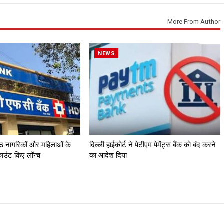
More From Author
NEWS
्ठ नागरिकों और महिलाओं के
दिल्ली हाईकोर्ट ने पेटीएम पेमेंट्स बैंक को बंद करने
काउंट किए लॉन्च
का आदेश दिया