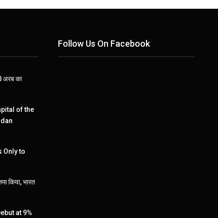
Follow Us On Facebook
110 अरब का
pital of the
ndan
 Only to
जमा किया, भारत
ebut at 9%