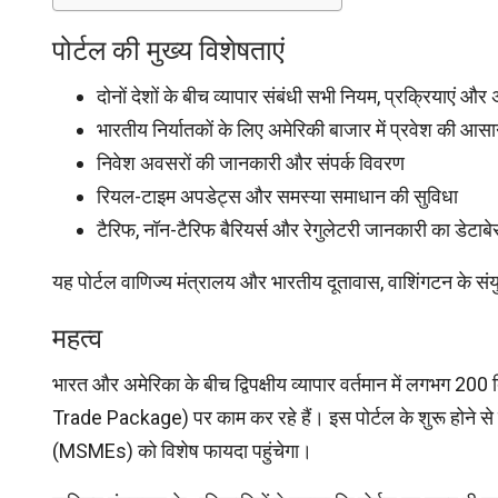
पोर्टल की मुख्य विशेषताएं
दोनों देशों के बीच व्यापार संबंधी सभी नियम, प्रक्रियाएं
भारतीय निर्यातकों के लिए अमेरिकी बाजार में प्रवेश की आसा
निवेश अवसरों की जानकारी और संपर्क विवरण
रियल-टाइम अपडेट्स और समस्या समाधान की सुविधा
टैरिफ, नॉन-टैरिफ बैरियर्स और रेगुलेटरी जानकारी का डेटाब
यह पोर्टल वाणिज्य मंत्रालय और भारतीय दूतावास, वाशिंगटन के संय
महत्व
भारत और अमेरिका के बीच द्विपक्षीय व्यापार वर्तमान में लगभग 20
Trade Package) पर काम कर रहे हैं। इस पोर्टल के शुरू होने से व्य
(MSMEs) को विशेष फायदा पहुंचेगा।