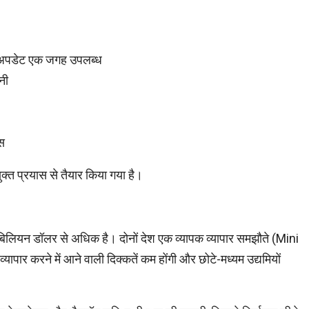
 और अपडेट एक जगह उपलब्ध
नी
ेस
ुक्त प्रयास से तैयार किया गया है।
0 बिलियन डॉलर से अधिक है। दोनों देश एक व्यापक व्यापार समझौते (Mini
ापार करने में आने वाली दिक्कतें कम होंगी और छोटे-मध्यम उद्यमियों