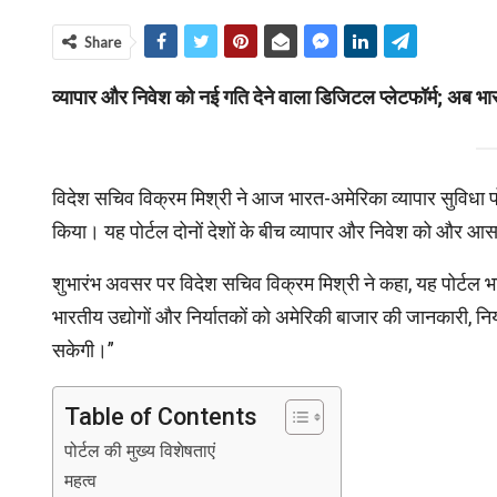
Share
व्यापार और निवेश को नई गति देने वाला डिजिटल प्लेटफॉर्म; अब भ
विदेश सचिव विक्रम मिश्री ने आज भारत-अमेरिका व्यापार सुविध
किया। यह पोर्टल दोनों देशों के बीच व्यापार और निवेश को और आ
शुभारंभ अवसर पर विदेश सचिव विक्रम मिश्री ने कहा, यह पोर्टल भ
भारतीय उद्योगों और निर्यातकों को अमेरिकी बाजार की जानकारी
सकेगी।”
Table of Contents
पोर्टल की मुख्य विशेषताएं
महत्व