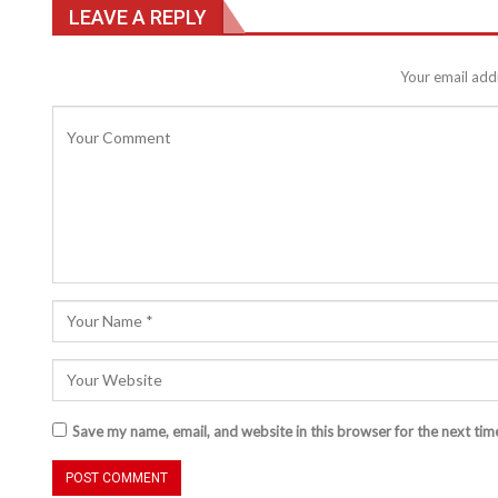
LEAVE A REPLY
Your email addr
Save my name, email, and website in this browser for the next ti