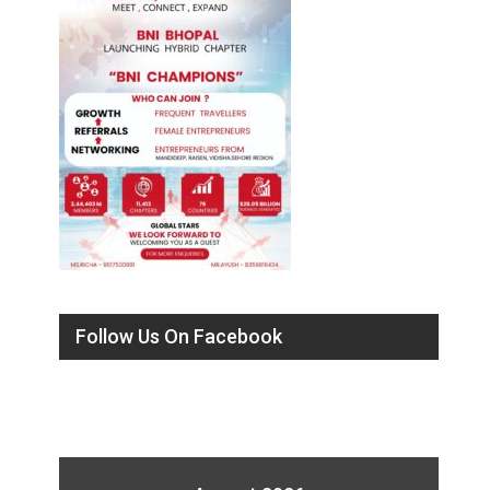
Follow Us On Facebook