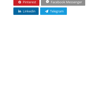
Pinterest
Facebook Messenger
Linkedin
Telegram