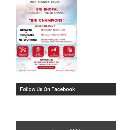
Follow Us On Facebook