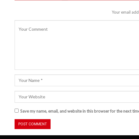
Your email addr
Save my name, email, and website in this browser for the next ti