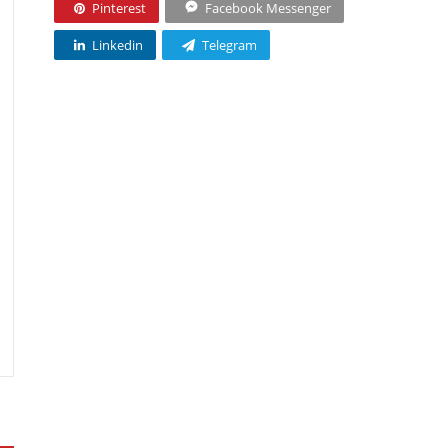
Pinterest
Facebook Messenger
Linkedin
Telegram