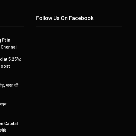
Follow Us On Facebook
 Ft in
, Chennai
 at 5.25%;
Boost
ड़, भारत की
लियन
ion Capital
रीदे