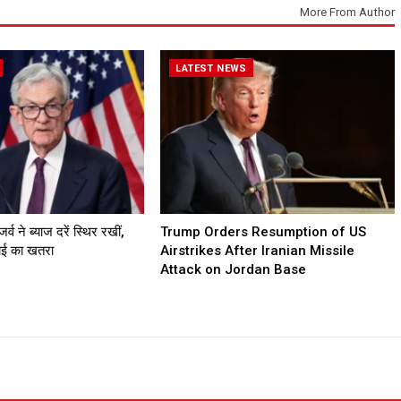
More From Author
LATEST NEWS
व ने ब्याज दरें स्थिर रखीं,
Trump Orders Resumption of US
गाई का खतरा
Airstrikes After Iranian Missile
Attack on Jordan Base