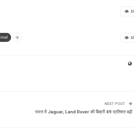
1
Email
1
NEXT POST
भारत में Jaguar, Land Rover की बिक्री 49 प्रतिशत बढ़ी