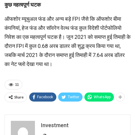
कुछ महत्‍वपूर्ण घटक
ऑफशोर म्यूचुअल फंड और अन्य बड़े FPI जैसे कि ऑफशोर बीमा
कंपनियां, हेज फंड और सॉवरेन वेल्थ फंड कुल विदेशी पोर्टफोलियो
निवेश का एक महत्वपूर्ण घटक है। जून 2021 को समाप्त हुई तिमाही के
दौरान FPI में कुल 0.68 अरब डालर की शुद्ध क्रय किया गया था,
जबकि मार्च 2021 के दौरान समाप्त हुई तिमाही में 7.64 अरब डॉलर
का नेट फ्लो देखा गया था।
11
Share
Facebook
Twitter
WhatsApp
Investment