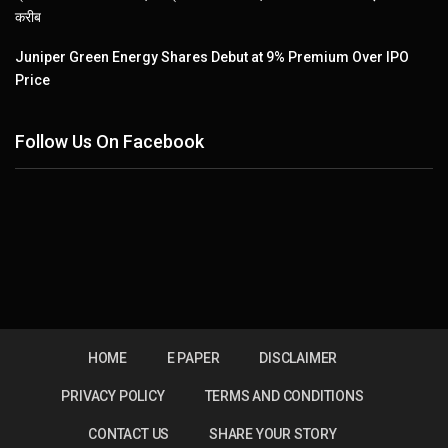
करीब
Juniper Green Energy Shares Debut at 9% Premium Over IPO
Price
Follow Us On Facebook
HOME
E PAPER
DISCLAIMER
PRIVACY POLICY
TERMS AND CONDITIONS
CONTACT US
SHARE YOUR STORY