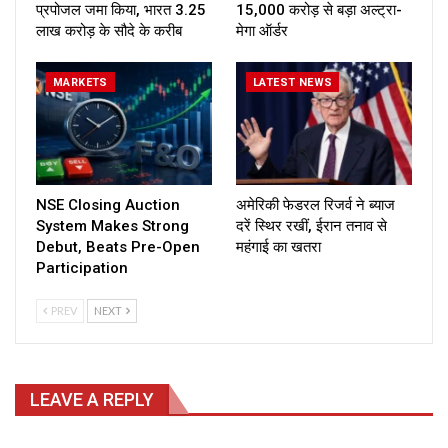
प्रपोजल जमा किया, भारत ₹3.25
₹15,000 करोड़ से बड़ा अल्ट्रा-
लाख करोड़ के सौदे के करीब
मेगा ऑर्डर
MARKETS
LATEST NEWS
NSE Closing Auction
अमेरिकी फेडरल रिजर्व ने ब्याज
System Makes Strong
दरें स्थिर रखीं, ईरान तनाव से
Debut, Beats Pre-Open
महंगाई का खतरा
Participation
PREV
NEXT
LEAVE A REPLY