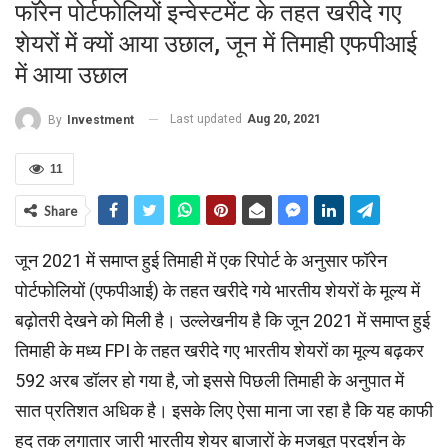
फॉरेन पोर्टफोलियों इन्‍वेस्‍टमेंट के तहत खरीदे गए
शेयरों में क्‍यों आया उछाल, जून में तिमाही एफपीआई
में आया उछाल
Last updated
Aug 20, 2021
By
Investment
11
Share
जून 2021 में समाप्‍त हुई तिमाही में एक रिपोर्ट के अनुसार फॉरेन
पोर्टफोलियों (एफपीआई) के तहत खरीदे गये भारतीय शेयरों के मूल्य में
बढ़ोतरी देखने को मिली है। उल्‍लेखनीय है कि जून 2021 में समाप्त हुई
तिमाही के मध्‍य FPI के तहत खरीदे गए भारतीय शेयरों का मूल्य बढ़कर
592 अरब डॉलर हो गया है, जो इससे पिछली तिमाही के अनुपात में
सात प्रतिशत अधिक है। इस‍के लिए ऐसा माना जा रहा है कि यह काफी
हद तक लगातार जारी भारतीय शेयर बाजारों के मजबूत प्रदर्शन के