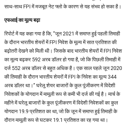
साथ-साथ FPI में मजबूत नेट फ्लो के कारण से यह संभव हो सका है।
एफआई का मूल्‍य बढ़ा
रिपोर्ट में यह कहा गया है कि, “जून 2021 में समाप्त हुई पहली तिमाही
के दौरान भारतीय शेयरों में FPI निवेश के मूल्य में सात प्रतिशत की
बढ़ोतरी देखने को मिली थी। जिसके बाद भारतीय शेयरों में FPI निवेश
का मूल्य बढ़कर 592 अरब डॉलर हो गया है, जो कि पिछली तिमाही में
दर्ज 552 अरब डॉलर से बहुत अधिक है। एक साल पहले जून 2020
की तिमाही के दौरान भारतीय शेयरों में FPI के निवेश का मूल्य 344
अरब डॉलर था।” घरेलू शेयर बाजारों के कुल पूंजीकरण में विदेशी
निवेशकों के योगदान में मामूली रूप से कमी भी दर्ज की गई है। मार्च के
महीने में घरेलू बाजारों के कुल पूंजीकरण में विदेशी निवेशकों का कुल
योगदान 19.9 प्रतिशत का था, जो कि जून में समाप्त हुई तिमाही के
दौरान मामूली रूप से घटकर 19.1 प्रतिशत का रह गया था।