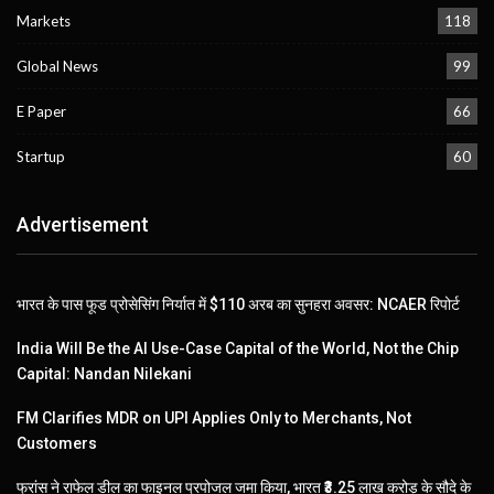
Markets
118
Global News
99
E Paper
66
Startup
60
Advertisement
भारत के पास फूड प्रोसेसिंग निर्यात में $110 अरब का सुनहरा अवसर: NCAER रिपोर्ट
India Will Be the AI Use-Case Capital of the World, Not the Chip
Capital: Nandan Nilekani
FM Clarifies MDR on UPI Applies Only to Merchants, Not
Customers
फ्रांस ने राफेल डील का फाइनल प्रपोजल जमा किया, भारत ₹3.25 लाख करोड़ के सौदे के