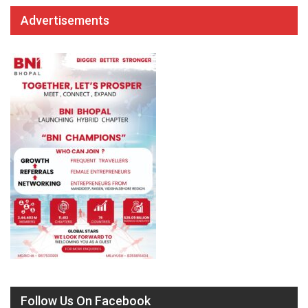
Advertisements
Follow Us On Facebook