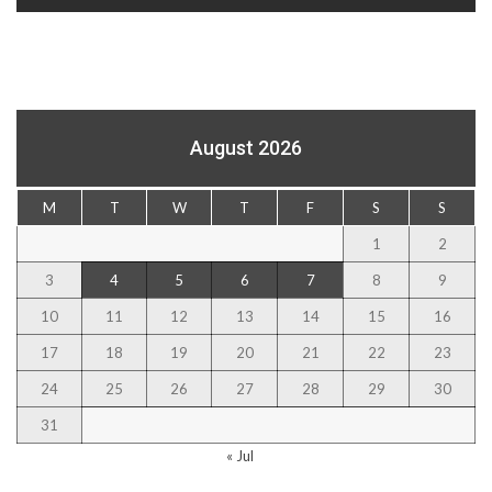
August 2026
M
T
W
T
F
S
S
1
2
3
4
5
6
7
8
9
10
11
12
13
14
15
16
17
18
19
20
21
22
23
24
25
26
27
28
29
30
31
« Jul