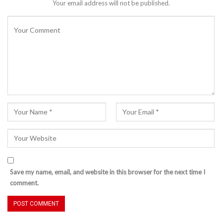
Your email address will not be published.
Save my name, email, and website in this browser for the next time I
comment.