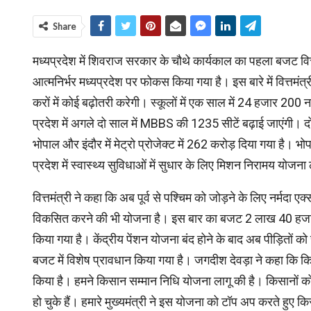
Share
मध्‍यप्रदेश में शिवराज सरकार के चौथे कार्यकाल का पहला बजट वित्
आत्मनिर्भर मध्यप्रदेश पर फोकस किया गया है। इस बारे में वित्तम
करों में कोई बढ़ोतरी करेगी। स्कूलों में एक साल में 24 हजार 200 नए
प्रदेश में अगले दो साल में MBBS की 1235 सीटें बढ़ाई जाएंगी।
भोपाल और इंदौर में मेट्रो प्रोजेक्ट में 262 करोड़ दिया गया है।
प्रदेश में स्वास्थ्य सुविधाओं में सुधार के लिए मिशन निरामय योजन
वित्तमंत्री ने कहा कि अब पूर्व से पश्चिम को जोड़ने के लिए नर्मदा ए
विकसित करने की भी योजना है। इस बार का बजट 2 लाख 40 हजार कर
किया गया है। केंद्रीय पेंशन योजना बंद होने के बाद अब पीड़ितों क
बजट में विशेष प्रावधान किया गया है। जगदीश देवड़ा ने कहा कि कि
किया है। हमने किसान सम्मान निधि योजना लागू की है। किसानों को 
हो चुके हैं। हमारे मुख्यमंत्री ने इस योजना को टॉप अप करते हुए 