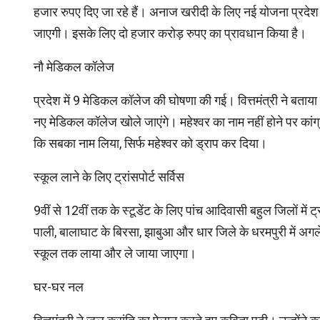
हजार रुपए दिए जा रहे हैं। अनाज खरीदी के लिए नई योजना प्रद
जाएगी। इसके लिए दो हजार करोड़ रुपए का प्रावधान किया है।
नौ मेडिकल कॉलेज
प्रदेश में 9 मेडिकल कॉलेज की घोषणा की गई। वित्तमंत्री ने बताया क
नए मेडिकल कॉलेज खोले जाएंगे। महेश्वर का नाम नहीं होने पर कांग्र
कि सबका नाम लिया, सिर्फ महेश्वर को ड्राप कर दिया।
स्कूल लाने के लिए ट्रांसपोर्ट सर्विस
9वीं से 12वीं तक के स्टूडेंट के लिए पांच आदिवासी बहुल जिलों में 
पाली, बालाघाट के बिरसा, झाबुआ और धार जिले के धरमपुरी में अगले
स्कूल तक लाया और ले जाया जाएगा।
घर-घर नल