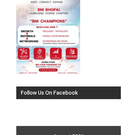
Follow Us On Facebook