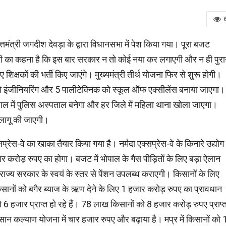
तमंत्री जगदीश देवड़ा के द्वारा विधानसभा में पेश किया गया। पूरा बजट
ंत्री का कहना है कि इस बार सरकार न तो कोई नया कर लगाएगी और न ही पुरा
 शिक्षकों की भर्ती किए जाएंगे। मुख्यमंत्री तीर्थ योजना फिर से शुरू होगी।
 दो इंजीनियरिंग और 5 पालीटेक्निक को स्कूल ऑफ एक्सीलेंस बनाया जाएगा।
 भोपाल में पुलिस अस्पताल बनेगा और हर जिले में महिला थाना खोला जाएगा।
ा लागू की जाएगी।
क्सप्रेस-वे का खाका तैयार किया गया है। नर्मदा एक्सप्रेस-वे के किनारे उद्योग
ोड़ रुपए का होगा। बजट में भोपाल के गैस पीड़ितों के लिए बड़ा ऐलान
ो राज्य सरकार के स्वयं के स्तर से पेंशन उपलब्ध कराएगी। किसानों के लिए
सानों को बगैर ब्याज के ऋण देने के लिए 1 हजार करोड़ रुपए का प्रावधान
6 हजार प्राप्त हो रहे हैं। 78 लाख किसानों को 8 हजार करोड़ रुपए प्राप्
किसान कल्याण योजना में चार हजार रुपए और बढ़ाया है। मप्र में किसानों को