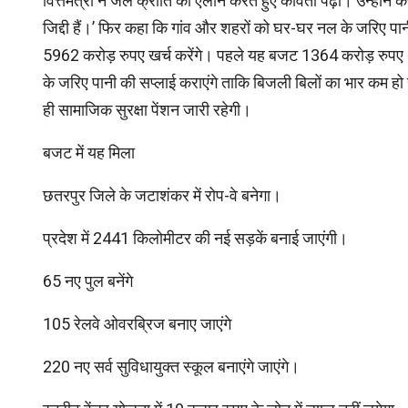
वित्तमंत्री ने जल क्रांति का ऐलान करते हुए कविता पढ़ी। उन्होंने कहा- ‘
जिद्दी हैं।’ फिर कहा कि गांव और शहरों को घर-घर नल के जरिए पान
5962 करोड़ रुपए खर्च करेंगे। पहले यह बजट 1364 करोड़ रुपए 
के जरिए पानी की सप्लाई कराएंगे ताकि बिजली बिलों का भार कम 
ही सामाजिक सुरक्षा पेंशन जारी रहेगी।
बजट में यह मिला
छतरपुर जिले के जटाशंकर में रोप-वे बनेगा।
प्रदेश में 2441 किलोमीटर की नई सड़कें बनाई जाएंगी।
65 नए पुल बनेंगे
105 रेलवे ओवरब्रिज बनाए जाएंगे
220 नए सर्व सुविधायुक्त स्कूल बनाएंगे जाएंगे।