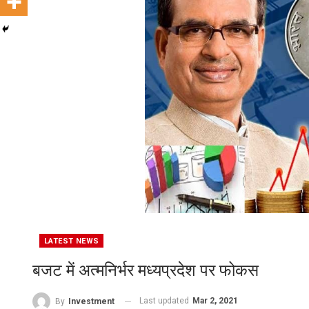
LATEST NEWS
बजट में अत्‍मनिर्भर मध्‍यप्रदेश पर फोकस
Last updated
Mar 2, 2021
By
Investment