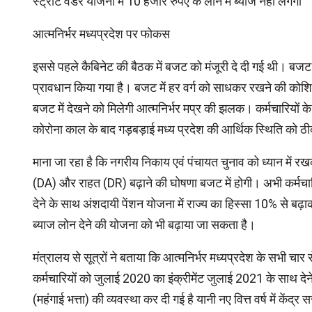
स्ट्रीट वेंडर योजना में 10 हजार रुपए के लोन में ब्याज नहीं लगेगा
आत्मनिर्भर मध्यप्रदेश पर फोकस
इससे पहले कैबिनेट की बैठक में बजट को मंजूरी दे दी गई थी। बजट 
प्रावधान किया गया है। बजट में हर वर्ग को साधकर रखने की कोशिश
बजट में देखने को मिलेगी आत्मनिर्भर मप्र की झलक। कर्मचारियों 
कोरोना काल के बाद गड़बड़ाई मध्य प्रदेश की आर्थिक स्थिति को 
माना जा रहा है कि नगरीय निकाय एवं पंचायत चुनाव को ध्यान में र
(DA) और राहत (DR) बढ़ाने की घोषणा बजट में होगी। अभी कर्मचा
देने के साथ अंशदायी पेंशन योजना में राज्य का हिस्सा 10% से बढ
ब्याज लोन देने की योजना को भी बढ़ाया जा सकता है।
मंत्रालय से सूत्रों ने बताया कि आत्मनिर्भर मध्यप्रदेश के सभी चा
कर्मचारियों को जुलाई 2020 का इंक्रीमेंट जुलाई 2021 के साथ दे
(महंगाई भत्ता) की व्यवस्था कर दी गई है यानी नए वित्त वर्ष में केंद