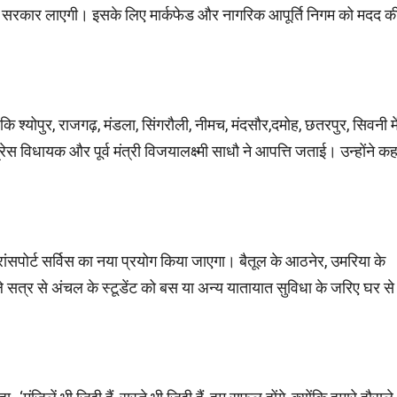
ेश सरकार लाएगी। इसके लिए मार्कफेड और नागरिक आपूर्ति निगम को मदद क
ि श्योपुर, राजगढ़, मंडला, सिंगरौली, नीमच, मंदसौर,दमोह, छतरपुर, सिवनी मे
ेस विधायक और पूर्व मंत्री विजयालक्ष्मी साधौ ने आपत्ति जताई। उन्होंने कह
ट्रांसपोर्ट सर्विस का नया प्रयोग किया जाएगा। बैतूल के आठनेर, उमरिया के
 सत्र से अंचल के स्टूडेंट को बस या अन्य यातायात सुविधा के जरिए घर से