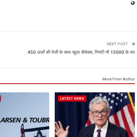
NEXT POST
450 अंकों की तेजी के साथ खुला सेंसेक्स, निफ्टी भी 15000 के पार
More From Author
LATEST NEWS