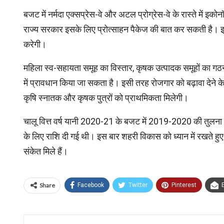
बजट में नर्मदा एक्सप्रेस-वे और अटल प्रोग्रेस-वे के रास्ते में इ
राज्य सरकार इसके लिए प्रोत्साहन पैकेज की बात कर सकती है। इस
करेगी।
महिला स्व-सहायता समूह का विस्तार, कृषक उत्पादक समूहों का गठन,
में प्रावधान किया जा सकता है। इसी तरह रोजगार को बढ़ावा देने के 
कृषि स्नातक और कृषक पुत्रों को प्राथमिकता मिलेगी।
चालू वित्त वर्ष यानी 2020-21 के बजट में 2019-2020 की तुलना 
के लिए राशि दी गई थी। इस बार शहरी विकास को ध्यान में रखते हुए
संकेत मिले हैं।
Share
Facebook
Twitter
Pinterest