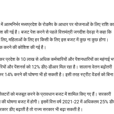
में आत्मनिर्भर मध्यप्रदेश के रोडमैप के आधार पर योजनाओं के लिए राशि का
 की गई है। बजट पेश करने से पहले वित्तमंत्री जगदीश देवड़ा ने कहा कि
के लिए, महिलाओं के लिए हर किसी के लिए इस बजट में कुछ ना कुछ होगा।
ठीक करने की कोशिश की गई है।
खकर प्रदेश के 10 लाख से अधिक कर्मचारियों और पेंशनधारियों का महंगाई भत
रियों और पेंशनर्स को 12% डीए-डीआर मिल रहा है। सालाना वेतन बढ़ोतरी
़ाकर 14% करने की घोषणा भी हो सकती है। इसी तरह स्ट्रीट वेंडर्स को बिना
र सेक्टरों को मजबूत करने के प्रावधान बजट में शामिल किए गए हैं। सरकारी
ने की घोषणा बजट में होगी। इसमें वित्त वर्ष 2021-22 में अधिकतम 25% डी
्र सरकार डीए बढ़ाती है तो राज्य सरकार भी बढ़ा सकती है।