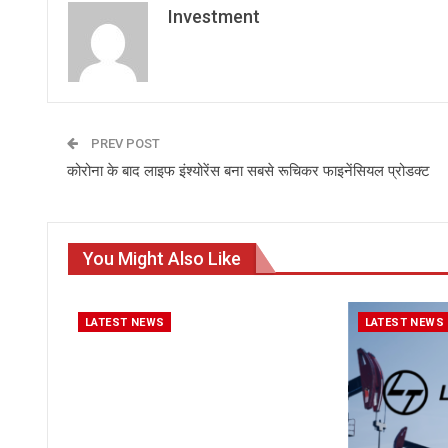
Investment
PREV POST
कोरोना के बाद लाइफ इंश्‍योरेंस बना सबसे रूचिकर फाइनेंसियल प्रोडक्‍ट
You Might Also Like
LATEST NEWS
LATEST NEWS