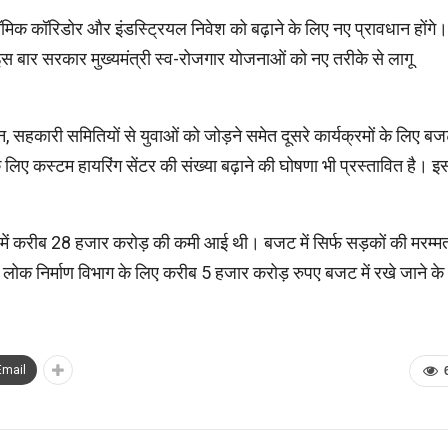
कोनॉमिक कॉरिडोर और इंडस्ट्रियल निवेश को बढ़ाने के लिए नए प्रावधान होंगे।
 बार सरकार मुख्यमंत्री स्व-रोजगार योजनाओं को नए तरीके से लागू
 सहकारी समितियों से युवाओं को जोड़ने समेत दूसरे कार्यक्रमों के लिए ब
लिए कस्टम हायरिंग सेंटर की संख्या बढ़ाने की घोषणा भी प्रस्तावित है। इस
में करीब 28 हजार करोड़ की कमी आई थी। बजट में सिर्फ सड़कों की मरम्म
 लोक निर्माण विभाग के लिए करीब 5 हजार करोड़ रुपए बजट में रखे जाने के
Email