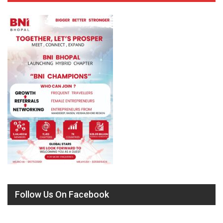
Follow Us On Facebook