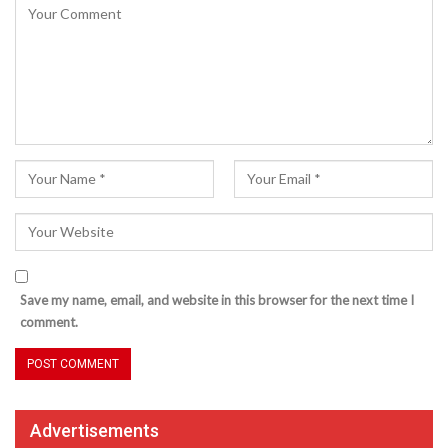
Save my name, email, and website in this browser for the next time I
comment.
Advertisements