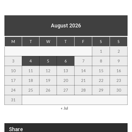
August 2026
M
T
W
T
F
S
S
1
2
3
4
5
6
7
8
9
10
11
12
13
14
15
16
17
18
19
20
21
22
23
24
25
26
27
28
29
30
31
« Jul
Share