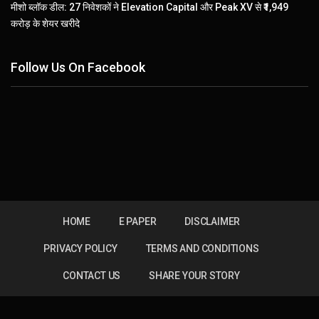
मीशो ब्लॉक डील: 27 निवेशकों ने Elevation Capital और Peak XV से ₹1,949
करोड़ के शेयर खरीदे
Follow Us On Facebook
HOME
E PAPER
DISCLAIMER
PRIVACY POLICY
TERMS AND CONDITIONS
CONTACT US
SHARE YOUR STORY