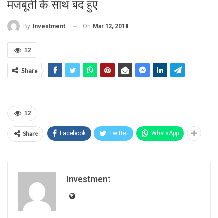
मजबूती के साथ बंद हुए
On
Mar 12, 2018
By
Investment
12
Share
12
Share
Facebook
Twitter
WhatsApp
Investment