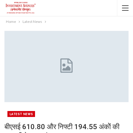
Home
Latest News
LATEST NEWS
बीएसई 610.80 और निफ्टी 194.55 अंकाेें की