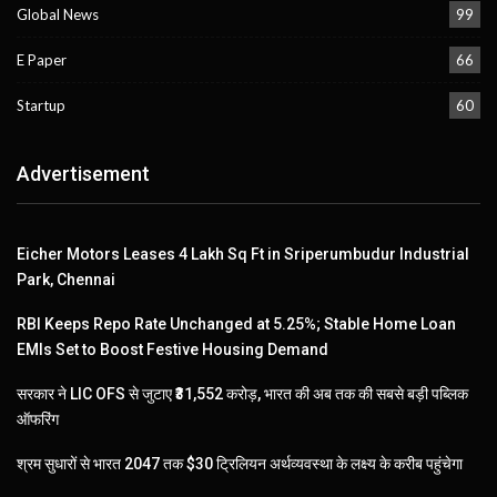
Global News
99
E Paper
66
Startup
60
Advertisement
Eicher Motors Leases 4 Lakh Sq Ft in Sriperumbudur Industrial
Park, Chennai
RBI Keeps Repo Rate Unchanged at 5.25%; Stable Home Loan
EMIs Set to Boost Festive Housing Demand
सरकार ने LIC OFS से जुटाए ₹31,552 करोड़, भारत की अब तक की सबसे बड़ी पब्लिक
ऑफरिंग
श्रम सुधारों से भारत 2047 तक $30 ट्रिलियन अर्थव्यवस्था के लक्ष्य के करीब पहुंचेगा