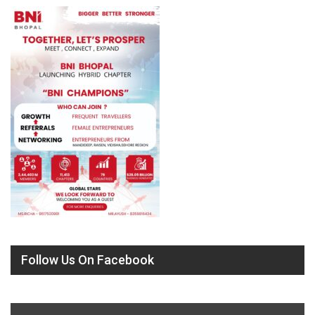
Follow Us On Facebook