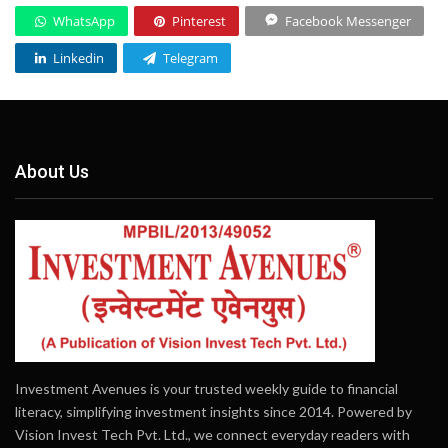
WhatsApp
Pinterest
Facebook Messenger
Linkedin
Telegram
About Us
Investment Avenues is your trusted weekly guide to financial
literacy, simplifying investment insights since 2014. Powered by
Vision Invest Tech Pvt. Ltd., we connect everyday readers with