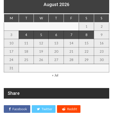
August 2026
M
T
W
T
F
S
S
1
2
3
4
5
6
7
8
9
10
11
12
13
14
15
16
17
18
19
20
21
22
23
24
25
26
27
28
29
30
31
« Jul
Share
Facebook
Twitter
ReddIt