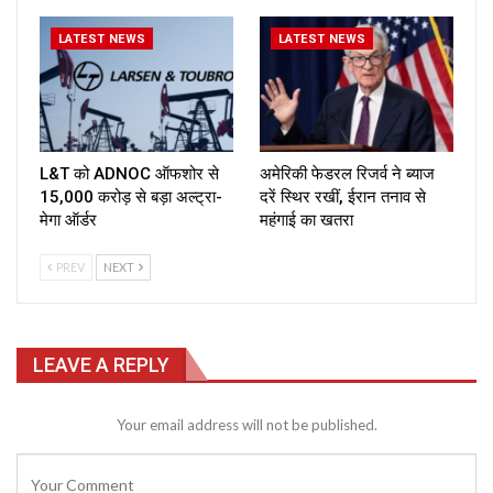
LATEST NEWS
LATEST NEWS
L&T को ADNOC ऑफशोर से
अमेरिकी फेडरल रिजर्व ने ब्याज
₹15,000 करोड़ से बड़ा अल्ट्रा-
दरें स्थिर रखीं, ईरान तनाव से
मेगा ऑर्डर
महंगाई का खतरा
PREV
NEXT
LEAVE A REPLY
Your email address will not be published.