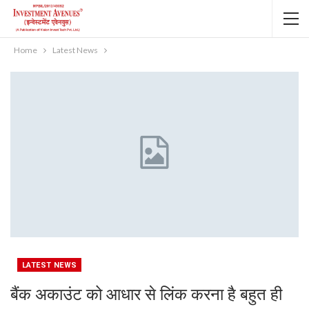
Home
Latest News
LATEST NEWS
बैंक अकाउंट को आधार से लिंक करना है बहुत ही