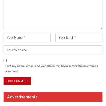
Save my name, email, and website in this browser for the next time I
comment.
Advertisements