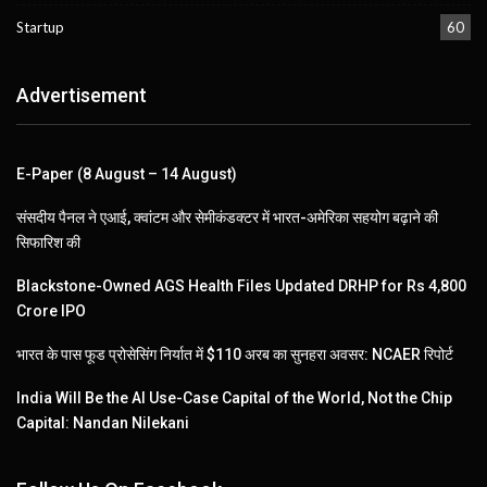
Startup
60
Advertisement
E-Paper (8 August – 14 August)
संसदीय पैनल ने एआई, क्वांटम और सेमीकंडक्टर में भारत-अमेरिका सहयोग बढ़ाने की
सिफारिश की
Blackstone-Owned AGS Health Files Updated DRHP for Rs 4,800
Crore IPO
भारत के पास फूड प्रोसेसिंग निर्यात में $110 अरब का सुनहरा अवसर: NCAER रिपोर्ट
India Will Be the AI Use-Case Capital of the World, Not the Chip
Capital: Nandan Nilekani