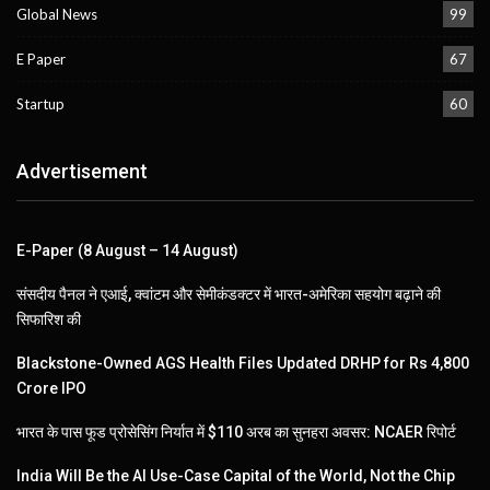
Global News
99
E Paper
67
Startup
60
Advertisement
E-Paper (8 August – 14 August)
संसदीय पैनल ने एआई, क्वांटम और सेमीकंडक्टर में भारत-अमेरिका सहयोग बढ़ाने की
सिफारिश की
Blackstone-Owned AGS Health Files Updated DRHP for Rs 4,800
Crore IPO
भारत के पास फूड प्रोसेसिंग निर्यात में $110 अरब का सुनहरा अवसर: NCAER रिपोर्ट
India Will Be the AI Use-Case Capital of the World, Not the Chip