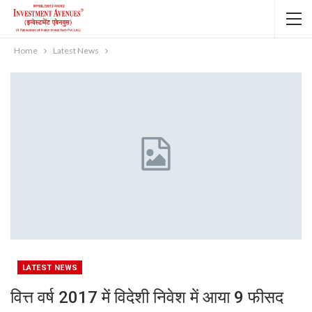
Home
Latest News
LATEST NEWS
वित्त वर्ष 2017 में विदेशी निवेश में आया 9 फीसद