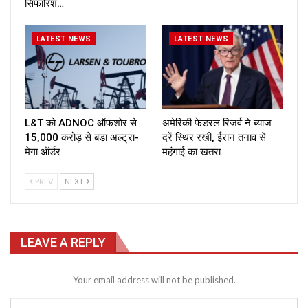
सिफारिश…
LATEST NEWS
LATEST NEWS
L&T को ADNOC ऑफशोर से
अमेरिकी फेडरल रिजर्व ने ब्याज
₹15,000 करोड़ से बड़ा अल्ट्रा-
दरें स्थिर रखीं, ईरान तनाव से
मेगा ऑर्डर
महंगाई का खतरा
PREV
NEXT
LEAVE A REPLY
Your email address will not be published.