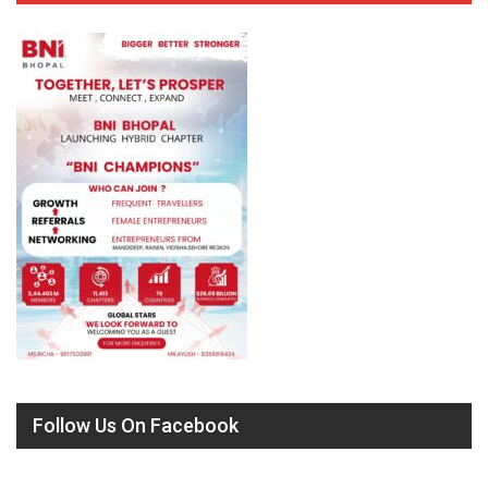
Follow Us On Facebook