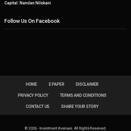
Capital: Nandan Nilekani
Follow Us On Facebook
HOME
E PAPER
DISCLAIMER
PRIVACY POLICY
TERMS AND CONDITIONS
CONTACT US
SHARE YOUR STORY
© 2026 - Investment Avenues. All Rights Reserved.