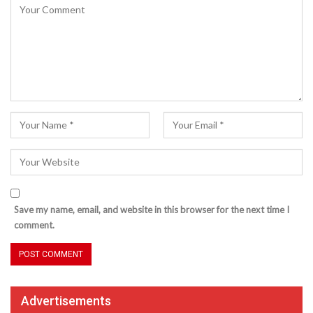
Save my name, email, and website in this browser for the next time I
comment.
Advertisements