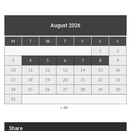
August 2026
M
T
W
T
F
S
S
1
2
3
4
5
6
7
8
9
10
11
12
13
14
15
16
17
18
19
20
21
22
23
24
25
26
27
28
29
30
31
« Jul
Share