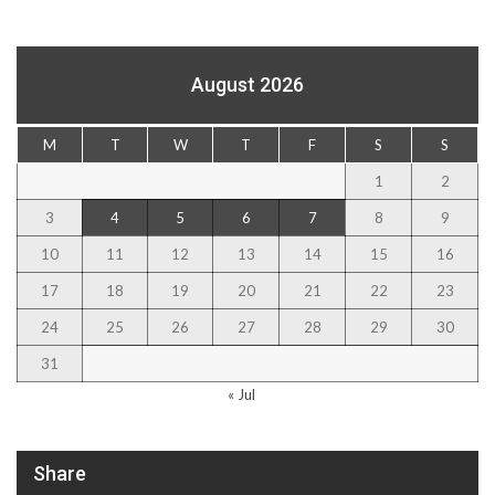
August 2026
M
T
W
T
F
S
S
1
2
3
4
5
6
7
8
9
10
11
12
13
14
15
16
17
18
19
20
21
22
23
24
25
26
27
28
29
30
31
« Jul
Share