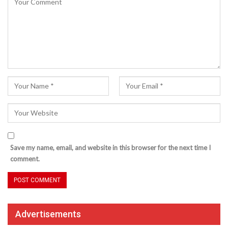
Save my name, email, and website in this browser for the next time I
comment.
Advertisements