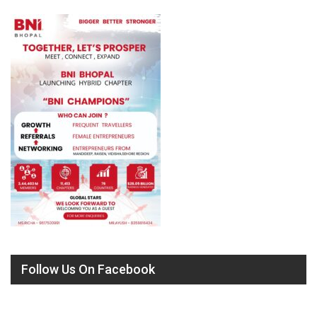
Follow Us On Facebook