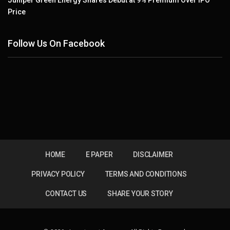
Price
Follow Us On Facebook
HOME
E PAPER
DISCLAIMER
PRIVACY POLICY
TERMS AND CONDITIONS
CONTACT US
SHARE YOUR STORY