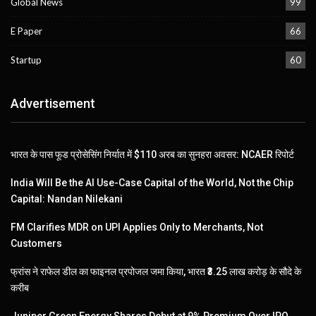
Global News
99
E Paper
66
Startup
60
Advertisement
भारत के पास फूड प्रोसेसिंग निर्यात में $110 अरब का सुनहरा अवसर: NCAER रिपोर्ट
India Will Be the AI Use-Case Capital of the World, Not the Chip
Capital: Nandan Nilekani
FM Clarifies MDR on UPI Applies Only to Merchants, Not
Customers
फ्रांस ने राफेल डील का फाइनल प्रपोजल जमा किया, भारत ₹3.25 लाख करोड़ के सौदे के
करीब
Juniper Green Energy Shares Debut at 9% Premium Over IPO