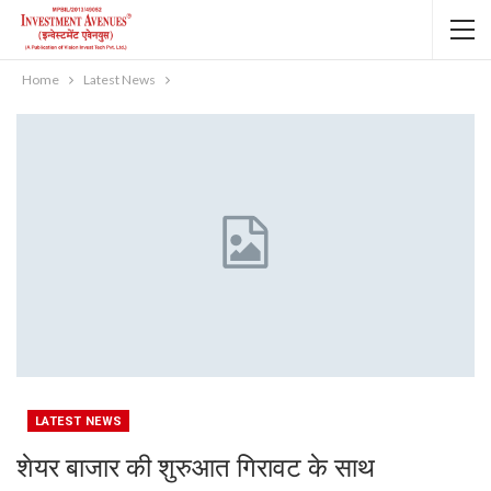
Home
Latest News
LATEST NEWS
शेयर बाजार की शुरुआत गिरावट के साथ