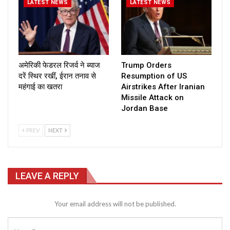
LATEST NEWS
LATEST NEWS
अमेरिकी फेडरल रिजर्व ने ब्याज
Trump Orders
दरें स्थिर रखीं, ईरान तनाव से
Resumption of US
महंगाई का खतरा
Airstrikes After Iranian
Missile Attack on
Jordan Base
PREV
NEXT
LEAVE A REPLY
Your email address will not be published.