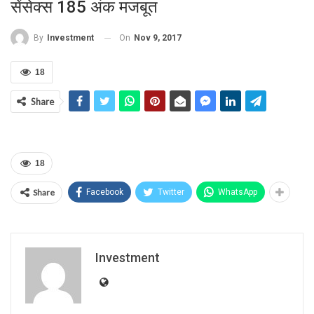
सेंसेक्स 185 अंक मजबूत
On
Nov 9, 2017
By
Investment
18
Share
18
Share
Facebook
Twitter
WhatsApp
Investment