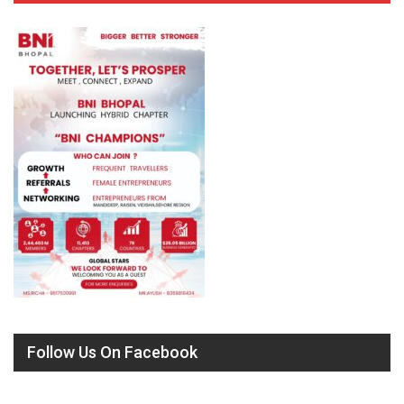
Follow Us On Facebook