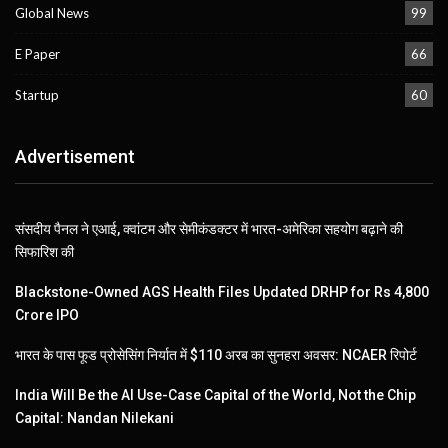
Global News
99
E Paper
66
Startup
60
Advertisement
संसदीय पैनल ने एआई, क्वांटम और सेमीकंडक्टर में भारत-अमेरिका सहयोग बढ़ाने की
सिफारिश की
Blackstone-Owned AGS Health Files Updated DRHP for Rs 4,800
Crore IPO
भारत के पास फूड प्रोसेसिंग निर्यात में $110 अरब का सुनहरा अवसर: NCAER रिपोर्ट
India Will Be the AI Use-Case Capital of the World, Not the Chip
Capital: Nandan Nilekani