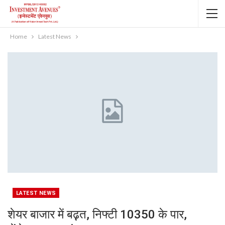
Home
Latest News
LATEST NEWS
शेयर बाजार में बढ़़त, निफ्टी 10350 के पार,