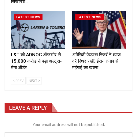
सिफारिश…
LATEST NEWS
LATEST NEWS
L&T को ADNOC ऑफशोर से
अमेरिकी फेडरल रिजर्व ने ब्याज
₹15,000 करोड़ से बड़ा अल्ट्रा-
दरें स्थिर रखीं, ईरान तनाव से
मेगा ऑर्डर
महंगाई का खतरा
PREV
NEXT
LEAVE A REPLY
Your email address will not be published.