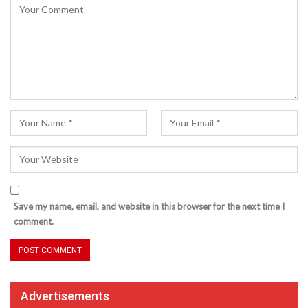
Save my name, email, and website in this browser for the next time I
comment.
Advertisements