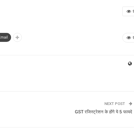
Email
NEXT POST
GST रजिस्ट्रेशन के होंगे ये 5 फायदे