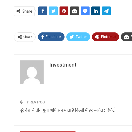
Share
Share
Facebook
Twitter
Pinterest
Investment
PREV POST
पूरे देश से तीन गुना अधिक कमाता है दिल्ली में हर व्यक्ति : रिपोर्ट