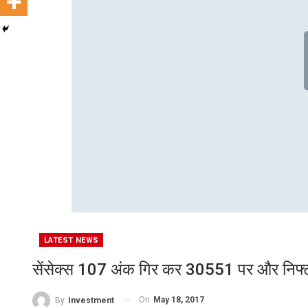
LATEST NEWS
सेंसेक्स 107 अंक गिर कर 30551 पर और निफ्टी
On
May 18, 2017
By
Investment