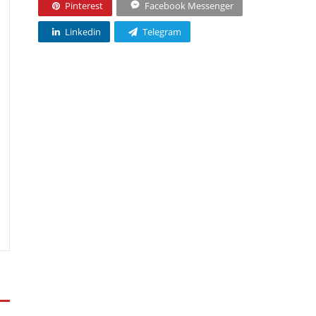
Pinterest
Facebook Messenger
Linkedin
Telegram