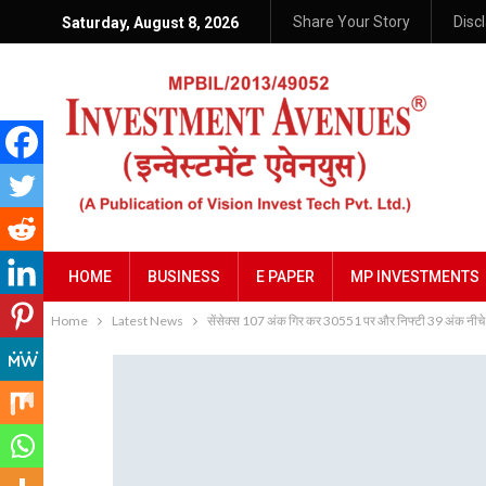
Share Your Story
Disc
Saturday, August 8, 2026
HOME
BUSINESS
E PAPER
MP INVESTMENTS
Home
Latest News
सेंसेक्स 107 अंक गिर कर 30551 पर और निफ्टी 39 अंक नीचे 