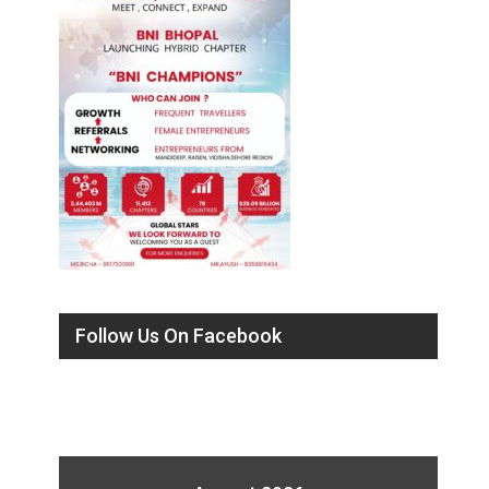
Follow Us On Facebook