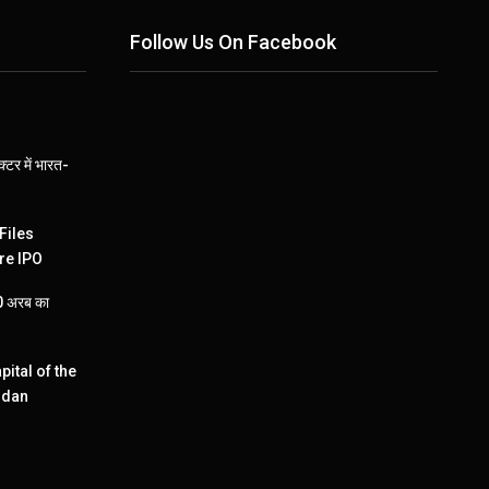
Follow Us On Facebook
्टर में भारत-
Files
re IPO
110 अरब का
pital of the
ndan