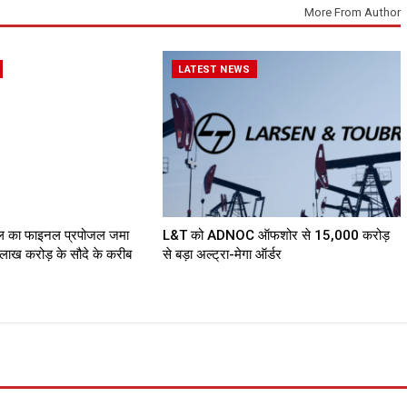
More From Author
LATEST NEWS
डील का फाइनल प्रपोजल जमा
L&T को ADNOC ऑफशोर से ₹15,000 करोड़
लाख करोड़ के सौदे के करीब
से बड़ा अल्ट्रा-मेगा ऑर्डर