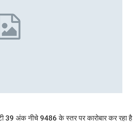
 39 अंक नीचे 9486 के स्तर पर कारोबार कर रहा है