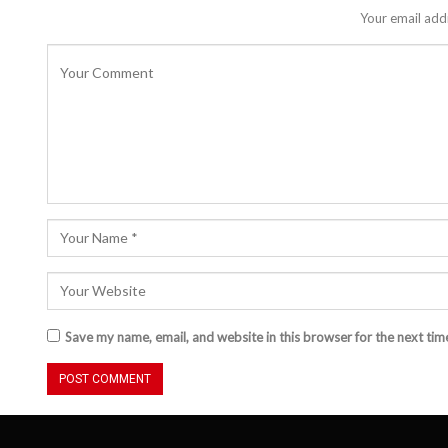
Your email addr
Save my name, email, and website in this browser for the next ti