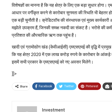
विशेषज्ञों का मानना है कि यह क्षेत्र के लिए एक बड़ा सुधार होगा
आधार पर वर्गीकृत करने से कारोबार सुगमता की स्थिति भी बेहतर ह
एक बड़ी चुनौती है। क्रेडिटवॉच की संस्थापक एवं मुख्य कार्यकारी 
मझोले उपक्रम हैं, जिनकी समक्ष नकदी का संकट है। भरोसे की कमी 
प्रतिशत की औपचारिक ऋण तक पहुंच है।
खादी एवं ग्रामोद्योग खंड (केवीआईसी) एमएसएमई की वृद्धि में प्र
कि यह क्षेत्र 2020 में एक लाख करोड़ रुपये के कारोबार के आंकड
इसमें सभी प्रकार के एमएसएमई को नए अवसर मिलेगे।
]]>
Share
Facebook
Twitter
Pinterest
Investment