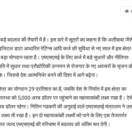
बड़े बदलाव की तैयारी में है। इस बारे में सूत्रों का कहना है कि अलीबाबा जैस
 डिजिटल डाटा आधारित रेटिंग्स आदि कर्ज की सुविधा से नए साल में इस क्षेत्र म
ं बड़ा योगदान रहता है। एमएसएमई के लिए कर्ज में बड़े सुधारों और नीतिगत
स्थिति में सुधार तथा प्रौद्योगिकी उन्नयन से रोजगार के नए अवसरों के सृजन क
 जिससे देश आत्‍मनिर्भर बनने की दिशा में आगे बढ़ेगा।
ेत्र का योगदान 29 प्रतिशत का है, जबकि देश के निर्यात में इस क्षेत्र का
स्था को 5,000 अरब डॉलर पर पहुंचाने का महत्वाकांक्षी लक्ष्य रखा है। ऐस
000 अरब डॉलर रहेगा। नितिन गडकरी की अगुवाई वाले एमएसएमई मंत्रालय ने उ
्ष्य भी रखा है। इन दो महत्वाकांक्षी लक्ष्यों को पाने के लिए एक तेजतर्रार
ार जल्द एमएसएमई की परिभाषा में बदलाव को अंतिम रूप देगी।