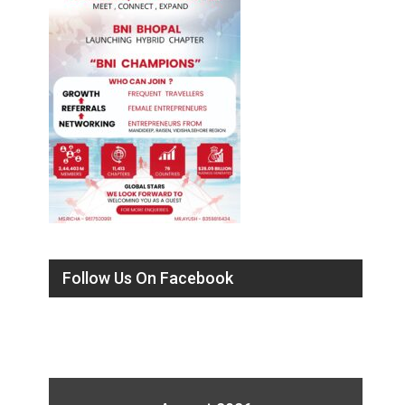
Follow Us On Facebook