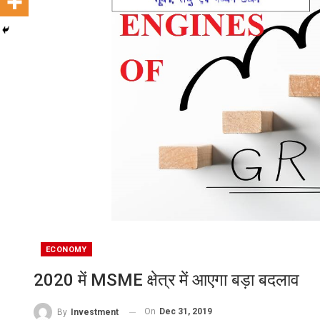
ECONOMY
2020 में MSME क्षेत्र में आएगा बड़ा बदलाव
On
Dec 31, 2019
By
Investment