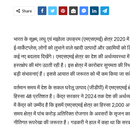
Share
भारत के सूक्ष्म, लघु एवं मझोला उपक्रम (एमएसएमई) क्षेत्र 2020 में 
ई-मार्केटप्लेस, लोगों को लुभाने वाले खादी उत्पादों और उद्यमियों को
कई नए बदलाव दिखेंगे। एमएसएमई क्षेत्र का देश की अर्थव्यवस्था मे
हस्तक्षेप की मांग उठती रही है। इस क्षेत्र में कारोबार सुगमता की 
बड़ी संभावनाएं हैं। इससे आयात की जरूरत को भी कम किया जा सके।
वर्तमान समय में देश के सकल घरेलू उत्पाद (जीडीपी) में एमएसएमई क्ष
हिस्सा 48 प्रतिशत है। केंद्र सरकार ने 2024 तक देश की अर्थव्यव
में केंद्र को उम्मीद है कि इसमें एमएसएमई क्षेत्र का हिस्सा 2,
समय क्षेत्र में पांच करोड़ अतिरिक्त रोजगार के अवसरों के सृजन का लक
नीतिगत रूपरेखा की जरूरत है। गडकरी ने हाल में कहा था कि सरक