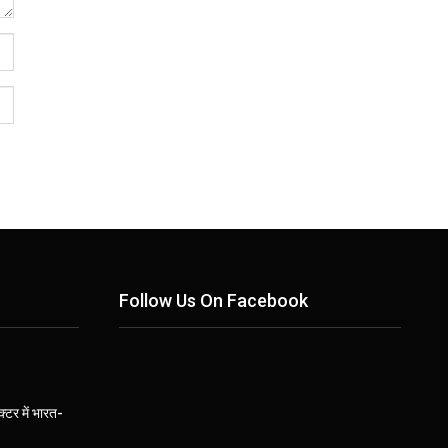
Follow Us On Facebook
्टर में भारत-