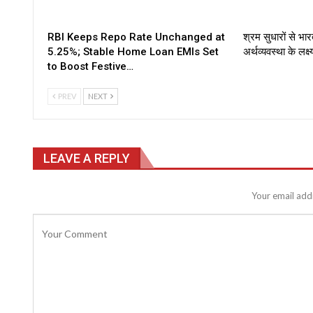
RBI Keeps Repo Rate Unchanged at
श्रम सुधारों से 
5.25%; Stable Home Loan EMIs Set
अर्थव्यवस्था के लक्ष
to Boost Festive…
PREV
NEXT
LEAVE A REPLY
Your email addr