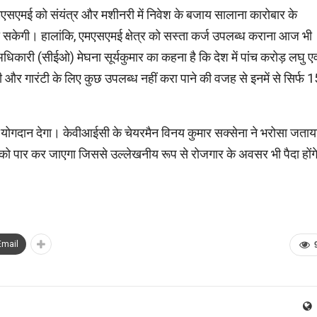
। एमएसएमई को संयंत्र और मशीनरी में निवेश के बजाय सालाना कारोबार के
ो सकेगी। हालांकि, एमएसएमई क्षेत्र को सस्ता कर्ज उपलब्ध कराना आज भी
अधिकारी (सीईओ) मेघना सूर्यकुमार का कहना है कि देश में पांच करोड़ लघु एव
और गारंटी के लिए कुछ उपलब्ध नहीं करा पाने की वजह से इनमें से सिर्फ 1
मुख योगदान देगा। केवीआईसी के चेयरमैन विनय कुमार सक्सेना ने भरोसा जताय
़े को पार कर जाएगा जिससे उल्लेखनीय रूप से रोजगार के अवसर भी पैदा होंग
Email