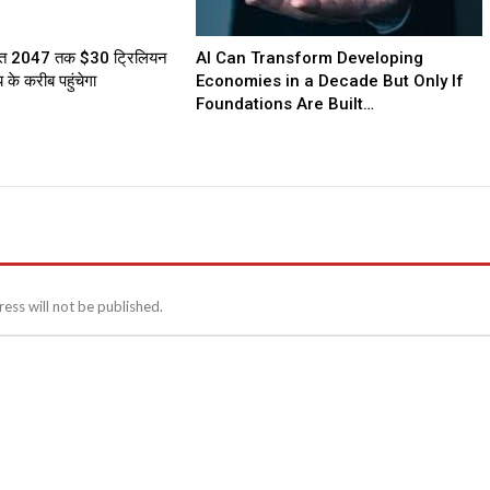
भारत 2047 तक $30 ट्रिलियन
AI Can Transform Developing
्य के करीब पहुंचेगा
Economies in a Decade But Only If
Foundations Are Built…
ess will not be published.