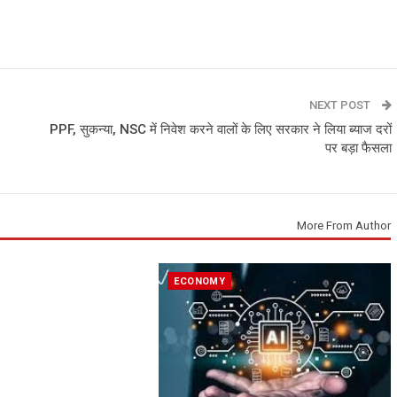
NEXT POST
PPF, सुकन्या, NSC में निवेश करने वालों के लिए सरकार ने लिया ब्याज दरों
पर बड़ा फैसला
More From Author
ECONOMY