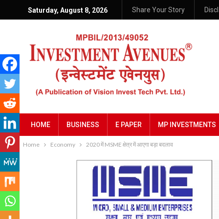
Share Your Story
Disc
Saturday, August 8, 2026
HOME
BUSINESS
E PAPER
MP INVESTMENTS
Home
Economy
2020 में MSME क्षेत्र में आएगा बड़ा बदलाव