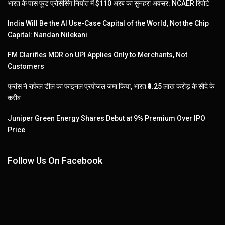
भारत के पास फूड प्रोसेसिंग निर्यात में $110 अरब का सुनहरा अवसर: NCAER रिपोर्ट
India Will Be the AI Use-Case Capital of the World, Not the Chip
Capital: Nandan Nilekani
FM Clarifies MDR on UPI Applies Only to Merchants, Not
Customers
फ्रांस ने राफेल डील का फाइनल प्रपोजल जमा किया, भारत ₹3.25 लाख करोड़ के सौदे के
करीब
Juniper Green Energy Shares Debut at 9% Premium Over IPO
Price
Follow Us On Facebook