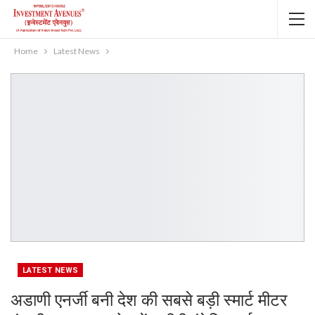
Home
Latest News
LATEST NEWS
अडाणी एनर्जी बनी देश की सबसे बड़ी स्मार्ट मीटर