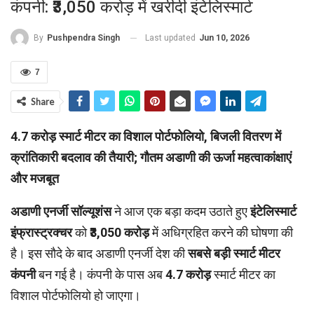
कंपनी: ₹3,050 करोड़ में खरीदी इंटेलिस्मार्ट
Last updated
Jun 10, 2026
By
Pushpendra Singh
7
Share
4.7 करोड़ स्मार्ट मीटर का विशाल पोर्टफोलियो, बिजली वितरण में
क्रांतिकारी बदलाव की तैयारी; गौतम अडाणी की ऊर्जा महत्वाकांक्षाएं
और मजबूत
अडाणी एनर्जी सॉल्यूशंस
ने आज एक बड़ा कदम उठाते हुए
इंटेलिस्मार्ट
इंफ्रास्ट्रक्चर
को
₹3,050 करोड़
में अधिग्रहित करने की घोषणा की
है। इस सौदे के बाद अडाणी एनर्जी देश की
सबसे बड़ी स्मार्ट मीटर
कंपनी
बन गई है। कंपनी के पास अब
4.7 करोड़
स्मार्ट मीटर का
विशाल पोर्टफोलियो हो जाएगा।