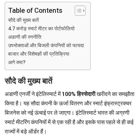
Table of Contents
सौदे की मुख्य बातें
4.7 करोड़ स्मार्ट मीटर का पोर्टफोलियो
अडाणी की रणनीति
उपभोक्ताओं और बिजली कंपनियों को फायदा
बाजार और विशेषज्ञों की प्रतिक्रिया
आगे क्या?
सौदे की मुख्य बातें
अडाणी एनर्जी ने इंटेलिस्मार्ट में
100% हिस्सेदारी
खरीदने का समझौता
किया है। यह सौदा कंपनी के ऊर्जा वितरण और स्मार्ट इंफ्रास्ट्रक्चर
बिजनेस को नई ऊंचाई पर ले जाएगा। इंटेलिस्मार्ट भारत की अग्रणी
स्मार्ट मीटरिंग कंपनियों में से एक रही है और इसके पास पहले से ही कई
राज्यों में बड़े ऑर्डर हैं।