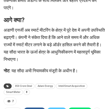
तकनीकी क्षमता अडाणी के साथ मिलकर और बेहतर प्रदर्शन कर
पाएंगे।
आगे क्या?
अडाणी एनर्जी अब स्मार्ट मीटरिंग के क्षेत्र में पूरे देश में अपनी उपस्थिति
बढ़ाएगी। कंपनी ने संकेत दिया है कि आने वाले समय में और अधिक
राज्यों में स्मार्ट मीटर लगाने के बड़े ऑर्डर हासिल करने की तैयारी है।
यह सौदा भारत के ऊर्जा क्षेत्र के आधुनिकीकरण में महत्वपूर्ण भूमिका
निभाएगा।
नोट
: यह सौदा अभी नियामकीय मंजूरी के अधीन है।
050 Crore Deal
Adani Energy
InteliSmart Acquisition
Smart Meter
₹3
7