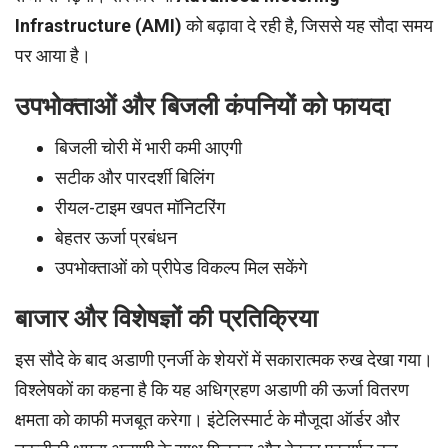
Infrastructure (AMI)
को बढ़ावा दे रही है, जिससे यह सौदा समय
पर आया है।
उपभोक्ताओं और बिजली कंपनियों को फायदा
बिजली चोरी में भारी कमी आएगी
सटीक और पारदर्शी बिलिंग
रीयल-टाइम खपत मॉनिटरिंग
बेहतर ऊर्जा प्रबंधन
उपभोक्ताओं को प्रीपेड विकल्प मिल सकेंगे
बाजार और विशेषज्ञों की प्रतिक्रिया
इस सौदे के बाद अडाणी एनर्जी के शेयरों में सकारात्मक रुख देखा गया।
विश्लेषकों का कहना है कि यह अधिग्रहण अडाणी की ऊर्जा वितरण
क्षमता को काफी मजबूत करेगा। इंटेलिस्मार्ट के मौजूदा ऑर्डर और