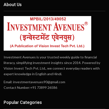
About Us
Investment Avenues is your trusted weekly guide to financial
literacy, simplifying investment insights since 2014. Powered by
Vision Invest Tech Pvt. Ltd., we connect everyday readers with
expert knowledge in English and Hindi.
Email:
investmentavenues90@gmail.com
Contact Number:+91 73899 26586
Popular Categories