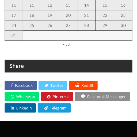
10
11
12
13
14
15
16
17
18
19
20
21
22
23
24
25
26
27
28
29
30
31
« Jul
Share
Facebook
Twitter
ReddIt
WhatsApp
Pinterest
Facebook Messenger
Linkedin
Telegram