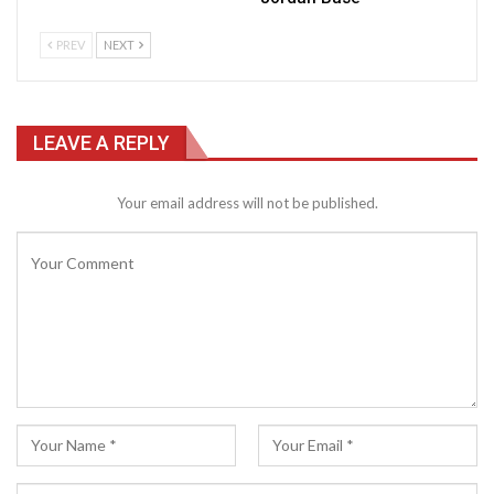
PREV
NEXT
LEAVE A REPLY
Your email address will not be published.