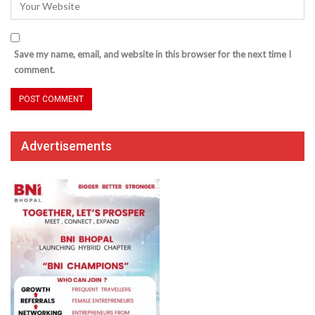
Save my name, email, and website in this browser for the next time I
comment.
Advertisements