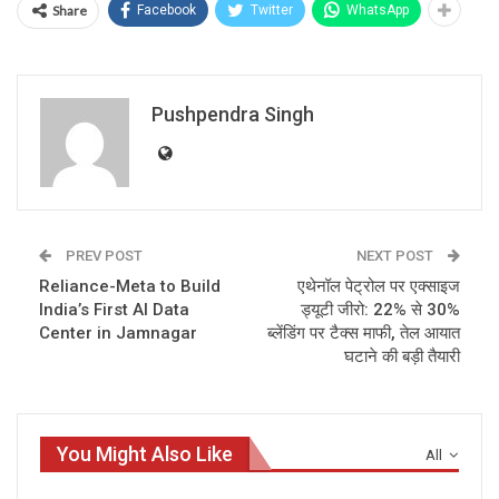
Share
Facebook
Twitter
WhatsApp
Pushpendra Singh
PREV POST
NEXT POST
Reliance-Meta to Build
एथेनॉल पेट्रोल पर एक्साइज
India’s First AI Data
ड्यूटी जीरो: 22% से 30%
Center in Jamnagar
ब्लेंडिंग पर टैक्स माफी, तेल आयात
घटाने की बड़ी तैयारी
You Might Also Like
All