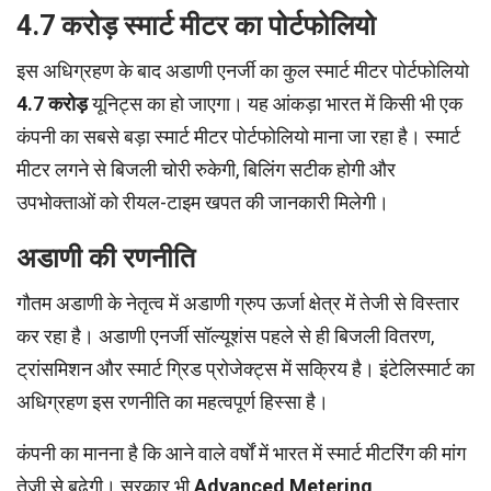
4.7 करोड़ स्मार्ट मीटर का पोर्टफोलियो
इस अधिग्रहण के बाद अडाणी एनर्जी का कुल स्मार्ट मीटर पोर्टफोलियो
4.7 करोड़
यूनिट्स का हो जाएगा। यह आंकड़ा भारत में किसी भी एक
कंपनी का सबसे बड़ा स्मार्ट मीटर पोर्टफोलियो माना जा रहा है। स्मार्ट
मीटर लगने से बिजली चोरी रुकेगी, बिलिंग सटीक होगी और
उपभोक्ताओं को रीयल-टाइम खपत की जानकारी मिलेगी।
अडाणी की रणनीति
गौतम अडाणी के नेतृत्व में अडाणी ग्रुप ऊर्जा क्षेत्र में तेजी से विस्तार
कर रहा है। अडाणी एनर्जी सॉल्यूशंस पहले से ही बिजली वितरण,
ट्रांसमिशन और स्मार्ट ग्रिड प्रोजेक्ट्स में सक्रिय है। इंटेलिस्मार्ट का
अधिग्रहण इस रणनीति का महत्वपूर्ण हिस्सा है।
कंपनी का मानना है कि आने वाले वर्षों में भारत में स्मार्ट मीटरिंग की मांग
तेजी से बढ़ेगी। सरकार भी
Advanced Metering