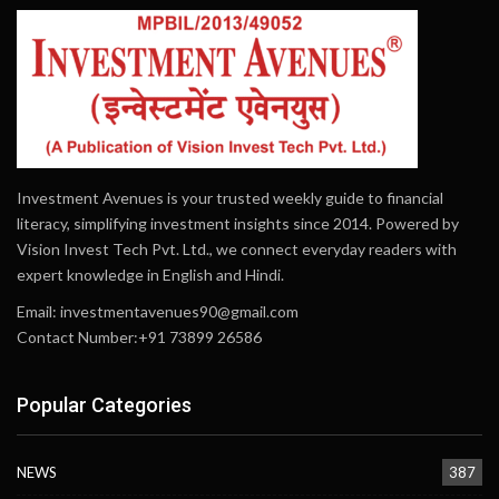
Investment Avenues is your trusted weekly guide to financial
literacy, simplifying investment insights since 2014. Powered by
Vision Invest Tech Pvt. Ltd., we connect everyday readers with
expert knowledge in English and Hindi.
Email:
investmentavenues90@gmail.com
Contact Number:+91 73899 26586
Popular Categories
NEWS
387