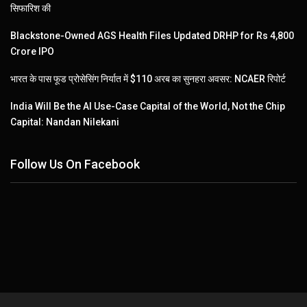
सिफारिश की
Blackstone-Owned AGS Health Files Updated DRHP for Rs 4,800
Crore IPO
भारत के पास फूड प्रोसेसिंग निर्यात में $110 अरब का सुनहरा अवसर: NCAER रिपोर्ट
India Will Be the AI Use-Case Capital of the World, Not the Chip
Capital: Nandan Nilekani
Follow Us On Facebook