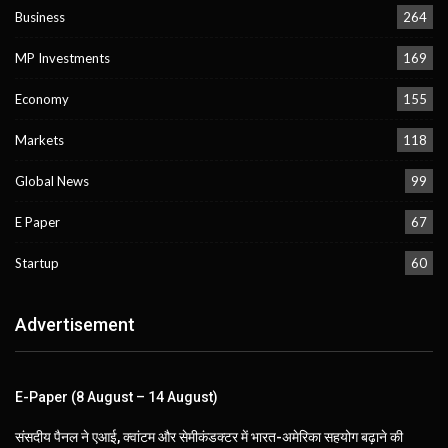
Business
264
MP Investments
169
Economy
155
Markets
118
Global News
99
E Paper
67
Startup
60
Advertisement
E-Paper (8 August – 14 August)
संसदीय पैनल ने एआई, क्वांटम और सेमीकंडक्टर में भारत-अमेरिका सहयोग बढ़ाने की