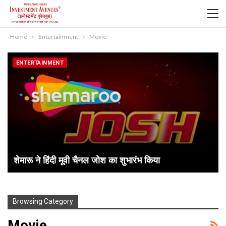
Home
Entertainment
Movie
ENTERTAINMENT
शेमारू ने हिंदी मूवी चैनल जोश का शुभारंभ किया
Browsing Category
Movie