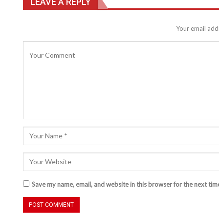
LEAVE A REPLY
Your email addr
Save my name, email, and website in this browser for the next ti