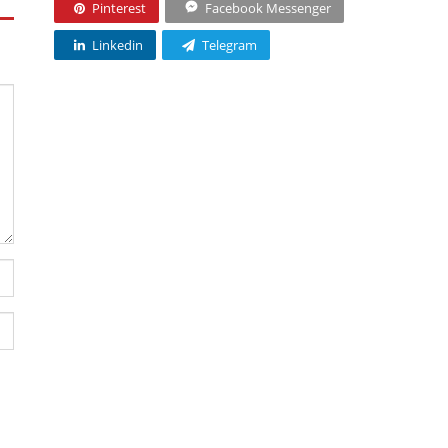
Pinterest
Facebook Messenger
Linkedin
Telegram