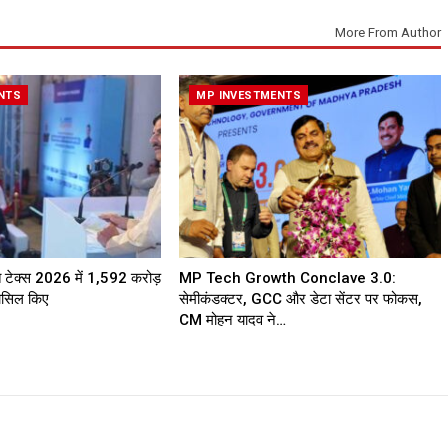
More From Author
NTS
MP INVESTMENTS
त टेक्स 2026 में ₹1,592 करोड़
MP Tech Growth Conclave 3.0:
हासिल किए
सेमीकंडक्टर, GCC और डेटा सेंटर पर फोकस,
CM मोहन यादव ने…