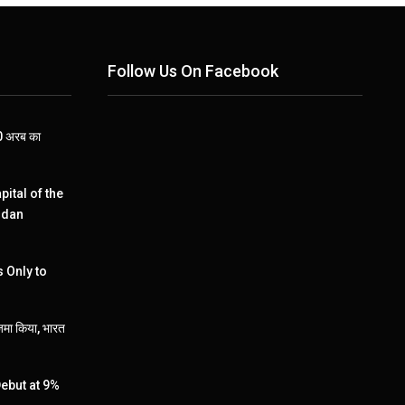
Follow Us On Facebook
110 अरब का
pital of the
ndan
 Only to
जमा किया, भारत
ebut at 9%