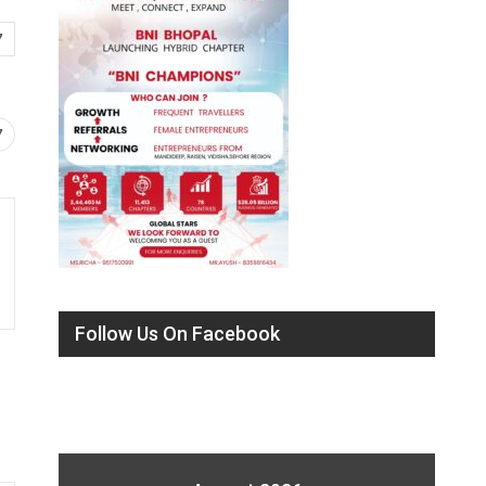
7
7
Follow Us On Facebook