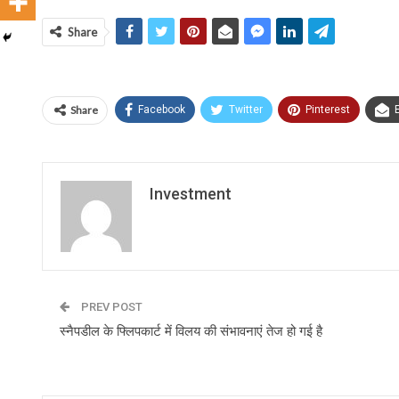
Share
Share
Facebook
Twitter
Pinterest
Investment
PREV POST
स्नैपडील के फ्लिपकार्ट में विलय की संभावनाएं तेज हो गई है