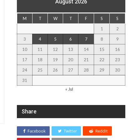
August 2026
M
T
W
T
F
S
S
1
2
3
4
5
6
7
8
9
10
11
12
13
14
15
16
17
18
19
20
21
22
23
24
25
26
27
28
29
30
31
« Jul
Share
Facebook
Twitter
ReddIt