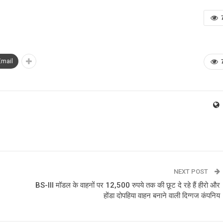
Email
NEXT POST
BS-III मॉडल के वाहनों पर 12,500 रुपये तक की छूट दे रहे हैं हीरो और
होंडा दोपहिया वाहन बनाने वाली दिग्गज कंपनिय