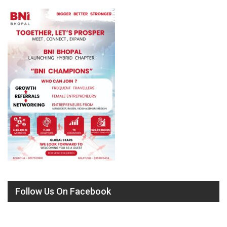
Follow Us On Facebook