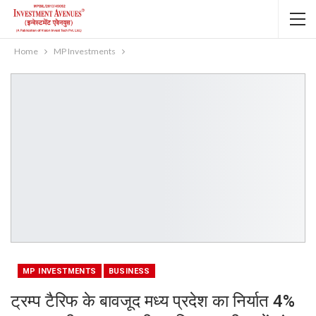
Home
MP Investments
MP INVESTMENTS
BUSINESS
ट्रम्प टैरिफ के बावजूद मध्य प्रदेश का निर्यात 4%