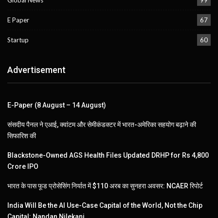
E Paper
67
Startup
60
Advertisement
E-Paper (8 August – 14 August)
संसदीय पैनल ने एआई, क्वांटम और सेमीकंडक्टर में भारत-अमेरिका सहयोग बढ़ाने की
सिफारिश की
Blackstone-Owned AGS Health Files Updated DRHP for Rs 4,800
Crore IPO
भारत के पास फूड प्रोसेसिंग निर्यात में $110 अरब का सुनहरा अवसर: NCAER रिपोर्ट
India Will Be the AI Use-Case Capital of the World, Not the Chip
Capital: Nandan Nilekani