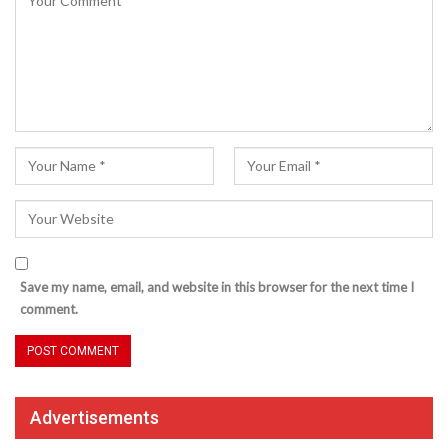
Save my name, email, and website in this browser for the next time I
comment.
Advertisements