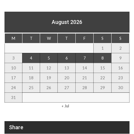
August 2026
M
T
W
T
F
S
S
1
2
3
4
5
6
7
8
9
10
11
12
13
14
15
16
17
18
19
20
21
22
23
24
25
26
27
28
29
30
31
« Jul
Share