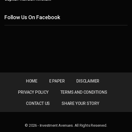
Follow Us On Facebook
HOME
E PAPER
DISCLAIMER
PRIVACY POLICY
TERMS AND CONDITIONS
CONTACT US
SHARE YOUR STORY
© 2026 - Investment Avenues. All Rights Reserved.