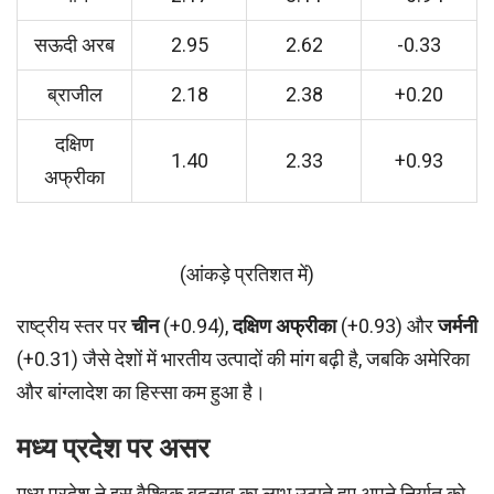
सऊदी अरब
2.95
2.62
-0.33
ब्राजील
2.18
2.38
+0.20
दक्षिण
1.40
2.33
+0.93
अफ्रीका
(आंकड़े प्रतिशत में)
राष्ट्रीय स्तर पर
चीन
(+0.94),
दक्षिण अफ्रीका
(+0.93) और
जर्मनी
(+0.31) जैसे देशों में भारतीय उत्पादों की मांग बढ़ी है, जबकि अमेरिका
और बांग्लादेश का हिस्सा कम हुआ है।
मध्य प्रदेश पर असर
मध्य प्रदेश ने इस वैश्विक बदलाव का लाभ उठाते हुए अपने निर्यात को