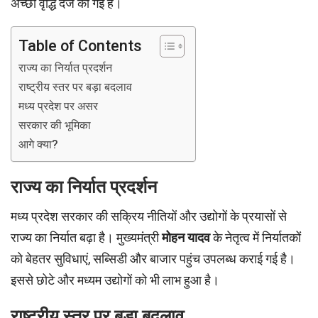
अच्छी वृद्धि दर्ज की गई है।
Table of Contents
राज्य का निर्यात प्रदर्शन
राष्ट्रीय स्तर पर बड़ा बदलाव
मध्य प्रदेश पर असर
सरकार की भूमिका
आगे क्या?
राज्य का निर्यात प्रदर्शन
मध्य प्रदेश सरकार की सक्रिय नीतियों और उद्योगों के प्रयासों से
राज्य का निर्यात बढ़ा है। मुख्यमंत्री
मोहन यादव
के नेतृत्व में निर्यातकों
को बेहतर सुविधाएं, सब्सिडी और बाजार पहुंच उपलब्ध कराई गई है।
इससे छोटे और मध्यम उद्योगों को भी लाभ हुआ है।
राष्ट्रीय स्तर पर बड़ा बदलाव