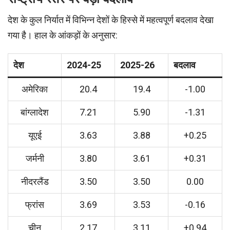
देश के कुल निर्यात में विभिन्न देशों के हिस्से में महत्वपूर्ण बदलाव देखा
गया है। हाल के आंकड़ों के अनुसार:
देश
2024-25
2025-26
बदलाव
अमेरिका
20.4
19.4
-1.00
बांग्लादेश
7.21
5.90
-1.31
यूएई
3.63
3.88
+0.25
जर्मनी
3.80
3.61
+0.31
नीदरलैंड
3.50
3.50
0.00
फ्रांस
3.69
3.53
-0.16
चीन
2.17
3.11
+0.94