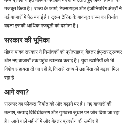
मजबूत किया है। राज्य के फार्मा, टेक्सटाइल और इंजीनियरिंग क्षेत्रों ने
नई बाजारों में पैठ बनाई है। ट्रम्प टैरिफ के बावजूद राज्य का निर्यात
बढ़ना इसकी आर्थिक मजबूती को दर्शाता है।
सरकार की भूमिका
मोहन यादव सरकार ने निर्यातकों को प्रोत्साहन, बेहतर इंफ्रास्ट्रक्चर
और नए बाजारों तक पहुंच उपलब्ध कराई है। युवा उद्यमियों को भी
विशेष सहायता दी जा रही है, जिससे राज्य में उद्यमिता को बढ़ावा मिल
रहा है।
आगे क्या?
सरकार का फोकस निर्यात को और बढ़ाने पर है। नए बाजारों की
तलाश, उत्पाद विविधीकरण और गुणवत्ता सुधार पर जोर दिया जा रहा
है। आने वाले महीनों में और बेहतर प्रदर्शन की उम्मीद है।