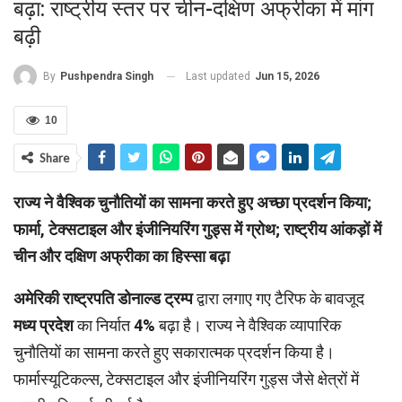
बढ़ा: राष्ट्रीय स्तर पर चीन-दक्षिण अफ्रीका में मांग
बढ़ी
Last updated
Jun 15, 2026
By
Pushpendra Singh
10
Share
राज्य ने वैश्विक चुनौतियों का सामना करते हुए अच्छा प्रदर्शन किया;
फार्मा, टेक्सटाइल और इंजीनियरिंग गुड्स में ग्रोथ; राष्ट्रीय आंकड़ों में
चीन और दक्षिण अफ्रीका का हिस्सा बढ़ा
अमेरिकी राष्ट्रपति डोनाल्ड ट्रम्प
द्वारा लगाए गए टैरिफ के बावजूद
मध्य प्रदेश
का निर्यात
4%
बढ़ा है। राज्य ने वैश्विक व्यापारिक
चुनौतियों का सामना करते हुए सकारात्मक प्रदर्शन किया है।
फार्मास्यूटिकल्स, टेक्सटाइल और इंजीनियरिंग गुड्स जैसे क्षेत्रों में