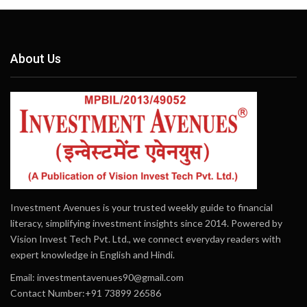
About Us
Investment Avenues is your trusted weekly guide to financial
literacy, simplifying investment insights since 2014. Powered by
Vision Invest Tech Pvt. Ltd., we connect everyday readers with
expert knowledge in English and Hindi.
Email:
investmentavenues90@gmail.com
Contact Number:+91 73899 26586