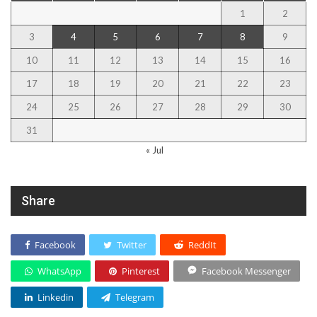
1
2
3
4
5
6
7
8
9
10
11
12
13
14
15
16
17
18
19
20
21
22
23
24
25
26
27
28
29
30
31
« Jul
Share
Facebook
Twitter
ReddIt
WhatsApp
Pinterest
Facebook Messenger
Linkedin
Telegram