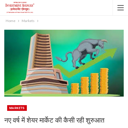
Home
Markets
MARKETS
नए वर्ष में शेयर मार्केट की कैसी रही शुरुआत