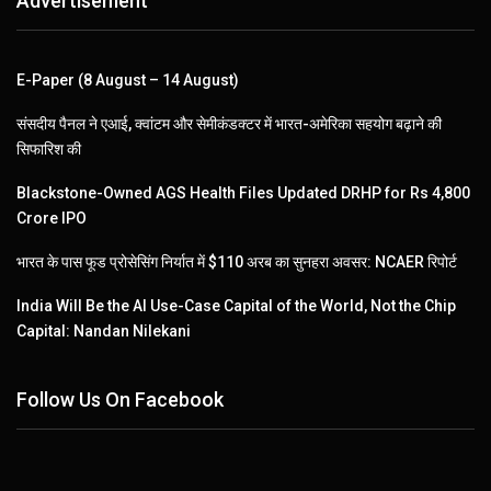
Advertisement
E-Paper (8 August – 14 August)
संसदीय पैनल ने एआई, क्वांटम और सेमीकंडक्टर में भारत-अमेरिका सहयोग बढ़ाने की
सिफारिश की
Blackstone-Owned AGS Health Files Updated DRHP for Rs 4,800
Crore IPO
भारत के पास फूड प्रोसेसिंग निर्यात में $110 अरब का सुनहरा अवसर: NCAER रिपोर्ट
India Will Be the AI Use-Case Capital of the World, Not the Chip
Capital: Nandan Nilekani
Follow Us On Facebook