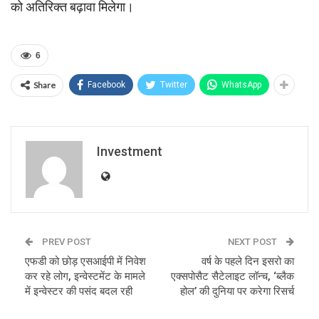
को अतिरिक्त बढ़ावा मिलेगा।
6
Share
Facebook
Twitter
WhatsApp
Investment
PREV POST
NEXT POST
एफडी को छोड़ एसआईपी में निवेश
वर्ष के पहले दिन इसरो का
कर रहे लोग, इन्‍वेस्‍टमेंट के मामले
एक्सपोसैट सैटेलाइट लॉन्च, ‘ब्लैक
में इन्‍वेस्‍टर की पसंद बदल रही
होल’ की दुनिया पर करेगा रिसर्च