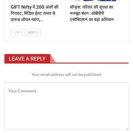
GIFT Nifty में 200 अंकों की
बॉन्ड्स: परिवार की सुरक्षा का
गिरावट; मिडिल ईस्ट तनाव से
मजबूत बंधन :ओबीपीपी
क्रूड ऑयल महंगा,…
एसोसिएशन का बड़ा अभियान
PREV
NEXT
LEAVE A REPLY
Your email address will not be published.