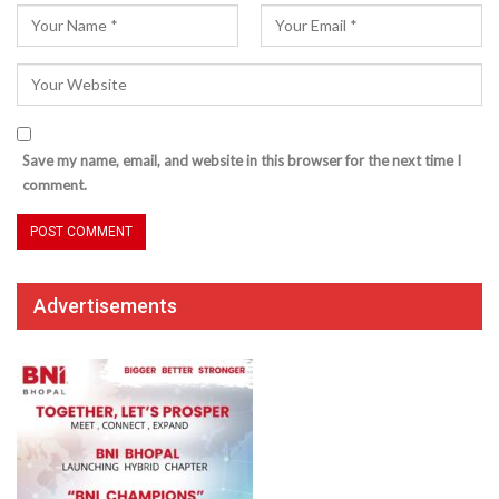
Save my name, email, and website in this browser for the next time I
comment.
Advertisements