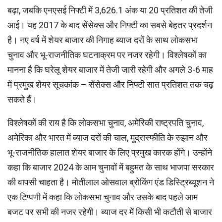
बढ़ा, जबकि एनएसई निफ्टी में 3,626.1 अंक या 20 प्रतिशत की तेजी
आई। यह 2017 के बाद सेंसेक्स और निफ्टी का सबसे बेहतर प्रदर्शन
है। नए वर्ष में शेयर बाजार की निगाह ब्याज दरों के साथ लोकसभा
चुनाव और भू-राजनीतिक घटनाक्रम पर नजर रहेगी। विश्लेषकों का
मानना है कि घरेलू शेयर बाजार में तेजी जारी रहेगी और अगले 3-6 माह
में प्रमुख शेयर सूचकांक – सेंसेक्स और निफ्टी सात प्रतिशत तक चढ़
सकते हैं।
विश्लेषकों की राय है कि लोकसभा चुनाव, अमेरिकी राष्ट्रपति चुनाव,
अमेरिका और भारत में ब्याज दरों की चाल, मुद्रास्फीति के रुझान और
भू-राजनीतिक हालात शेयर बाजार के लिए प्रमुख कारक होंगे। उन्होंने
कहा कि बाजार 2024 के आम चुनावों में बहुमत के साथ भाजपा सरकार
की वापसी चाहता है। मोतीलाल ओसवाल ब्रोकिंग एंड डिस्ट्रिब्यूशन ने
एक टिप्पणी में कहा कि लोकसभा चुनाव और उसके बाद पहले आम
बजट पर सभी की नजर रहेगी। ब्याज दर में किसी भी कटौती से बाजार