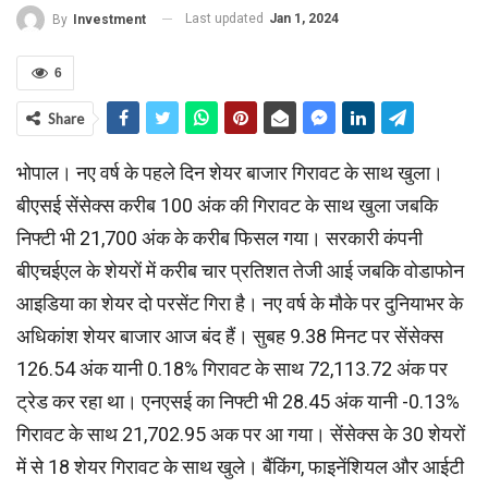
Last updated
Jan 1, 2024
By
Investment
6
Share
भोपाल। नए वर्ष के पहले दिन शेयर बाजार गिरावट के साथ खुला।
बीएसई सेंसेक्स करीब 100 अंक की गिरावट के साथ खुला जबकि
निफ्टी भी 21,700 अंक के करीब फिसल गया। सरकारी कंपनी
बीएचईएल के शेयरों में करीब चार प्रतिशत तेजी आई जबकि वोडाफोन
आइडिया का शेयर दो परसेंट गिरा है। नए वर्ष के मौके पर दुनियाभर के
अधिकांश शेयर बाजार आज बंद हैं। सुबह 9.38 मिनट पर सेंसेक्स
126.54 अंक यानी 0.18% गिरावट के साथ 72,113.72 अंक पर
ट्रेड कर रहा था। एनएसई का निफ्टी भी 28.45 अंक यानी -0.13%
गिरावट के साथ 21,702.95 अक पर आ गया। सेंसेक्स के 30 शेयरों
में से 18 शेयर गिरावट के साथ खुले। बैंकिंग, फाइनेंशियल और आईटी