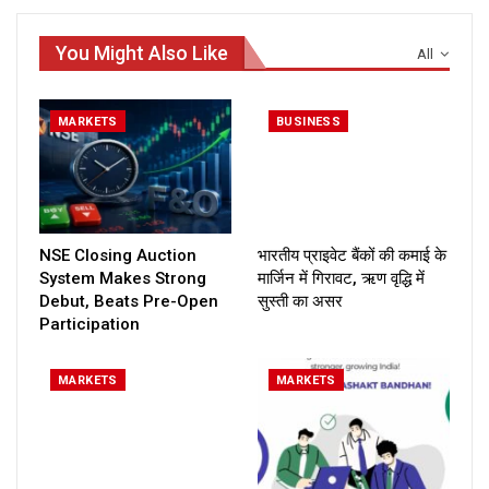
You Might Also Like
All
MARKETS
BUSINESS
NSE Closing Auction
भारतीय प्राइवेट बैंकों की कमाई के
System Makes Strong
मार्जिन में गिरावट, ऋण वृद्धि में
Debut, Beats Pre-Open
सुस्ती का असर
Participation
MARKETS
MARKETS