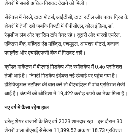
शेयरों में सबसे अधिक गिरावट देखने को मिली।
सेंसेक्स में नेस्ले, टाटा मोटर्स, आईटीसी, टाटा स्टील और पावर ग्रिड के
शेयरों में तेजी रही जबकि निफ्टी में बीपीसीएल, कोल इंडिया, डॉ.
रेड्डीज लैब और ग्रासिम टॉप गेनर रहे। दूसरी ओर भारती एयरेल,
एक्सिस बैंक, महिंद्रा एंड महिंद्रा, एचयूएल, आयशर मोटर्स, बजाज
फाइनेंस और एचडीएफसी बैंक में गिरावट रही।
ब्रॉडर मार्केट्स में बीएसई मिडकैप और स्मॉलकैप में 0.46 प्रतिशत
तेजी आई है। निफ्टी मिडकैप इंडेक्स नई ऊंचाई पर पहुंच गया है।
इंडिविजुअल स्टॉक्स की बात करें तो बीएचईएल में पांच प्रतिशत तेजी
आई है। कंपनी को ओडिशा में 19,422 करोड़ रुपये का ठेका मिला है।
नए वर्ष में कैसा रहेगा हाल
घरेलू शेयर बाजारों के लिए वर्ष 2023 शानदार रहा। इस दौरान 30
शेयरों वाला बीएसई सेंसेक्स 11,399.52 अंक या 18.73 प्रतिशत