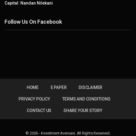
Capital: Nandan Nilekani
Follow Us On Facebook
HOME
E PAPER
DISCLAIMER
PRIVACY POLICY
TERMS AND CONDITIONS
CONTACT US
SHARE YOUR STORY
© 2026 - Investment Avenues. All Rights Reserved.