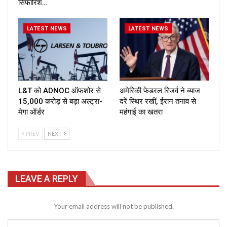
सिफारिश…
LATEST NEWS
LATEST NEWS
L&T को ADNOC ऑफशोर से
अमेरिकी फेडरल रिजर्व ने ब्याज
₹15,000 करोड़ से बड़ा अल्ट्रा-
दरें स्थिर रखीं, ईरान तनाव से
मेगा ऑर्डर
महंगाई का खतरा
PREV
NEXT
LEAVE A REPLY
Your email address will not be published.