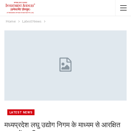
Home
Latest News
LATEST NEWS
मध्यप्रदेश लघु उद्योग निगम के माध्यम से आरक्षित