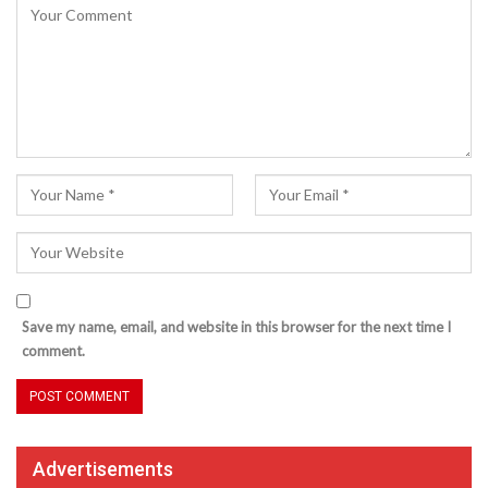
Save my name, email, and website in this browser for the next time I
comment.
Advertisements