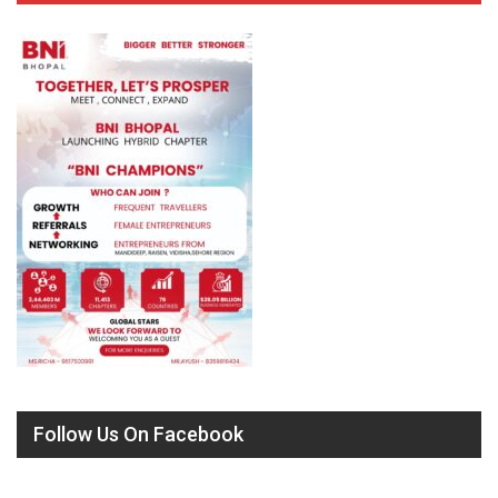
Follow Us On Facebook