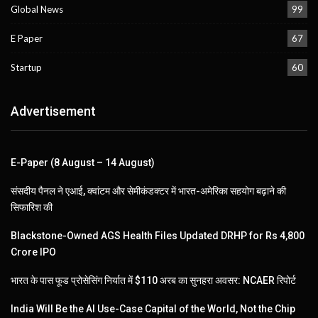
Global News
99
E Paper
67
Startup
60
Advertisement
E-Paper (8 August – 14 August)
संसदीय पैनल ने एआई, क्वांटम और सेमीकंडक्टर में भारत-अमेरिका सहयोग बढ़ाने की
सिफारिश की
Blackstone-Owned AGS Health Files Updated DRHP for Rs 4,800
Crore IPO
भारत के पास फूड प्रोसेसिंग निर्यात में $110 अरब का सुनहरा अवसर: NCAER रिपोर्ट
India Will Be the AI Use-Case Capital of the World, Not the Chip