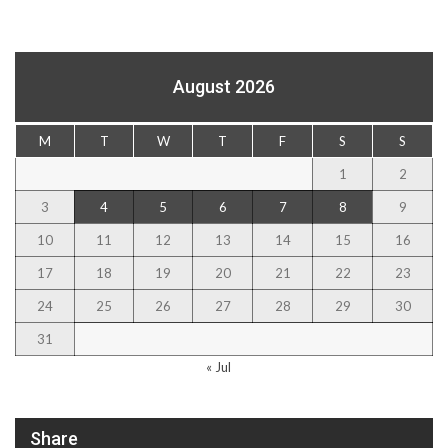
August 2026
M
T
W
T
F
S
S
1
2
3
4
5
6
7
8
9
10
11
12
13
14
15
16
17
18
19
20
21
22
23
24
25
26
27
28
29
30
31
« Jul
Share