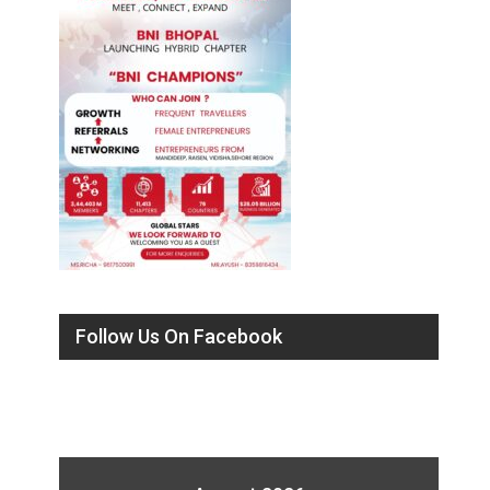
Follow Us On Facebook