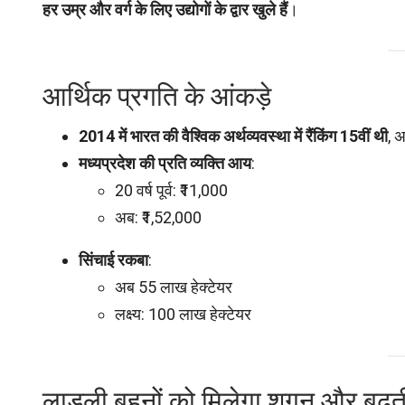
हर उम्र और वर्ग के लिए उद्योगों के द्वार खुले हैं
।
आर्थिक प्रगति के आंकड़े
2014 में भारत की वैश्विक अर्थव्यवस्था में रैंकिंग 15वीं थी
, 
मध्यप्रदेश की प्रति व्यक्ति आय
:
20 वर्ष पूर्व: ₹11,000
अब: ₹1,52,000
सिंचाई रकबा
:
अब 55 लाख हेक्टेयर
लक्ष्य: 100 लाख हेक्टेयर
लाड़ली बहनों को मिलेगा शगुन और बढ़