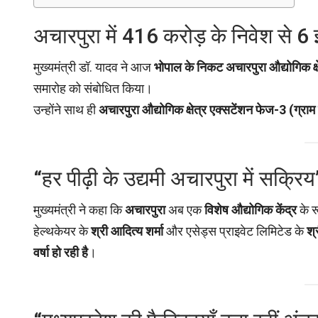
अचारपुरा में 416 करोड़ के निवेश से 6
मुख्यमंत्री डॉ. यादव ने आज
भोपाल के निकट अचारपुरा औद्योगिक क्ष
समारोह को संबोधित किया।
उन्होंने साथ ही
अचारपुरा औद्योगिक क्षेत्र एक्सटेंशन फेज-3 (ग्राम
“हर पीढ़ी के उद्यमी अचारपुरा में सक्रिय
मुख्यमंत्री ने कहा कि
अचारपुरा
अब एक
विशेष औद्योगिक केंद्र
के र
हेल्थकेयर के
श्री आदित्य शर्मा
और एसेड्स प्राइवेट लिमिटेड के
श्
वर्षा हो रही है
।