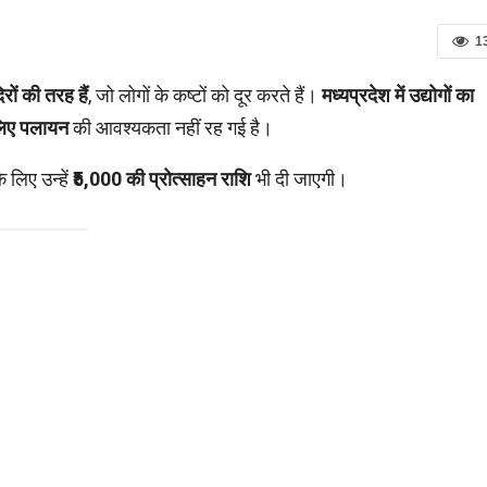
1
रों की तरह हैं
, जो लोगों के कष्टों को दूर करते हैं।
मध्यप्रदेश में उद्योगों का
 लिए पलायन
की आवश्यकता नहीं रह गई है।
े लिए उन्हें
₹5,000 की प्रोत्साहन राशि
भी दी जाएगी।