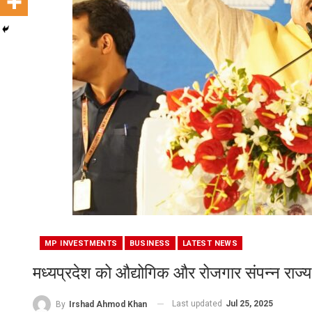
MP INVESTMENTS
BUSINESS
LATEST NEWS
मध्यप्रदेश को औद्योगिक और रोजगार संपन्न राज्य ब
Last updated
Jul 25, 2025
By
Irshad Ahmod Khan