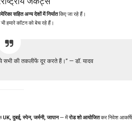
रराष्ट्रीय जैकेट्स”
मेरिका सहित अन्य देशों में निर्यात
किए जा रहे हैं।
भी हमारे कॉटन को बेच रहे हैं।
 ये सभी की तकलीफें दूर करते हैं।” — डॉ. यादव
कि
UK, दुबई, स्पेन, जर्मनी, जापान
— में
रोड शो आयोजित
कर निवेश आकर्ष