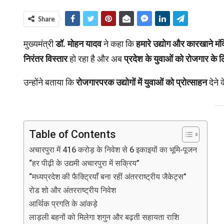
Share
मुख्यमंत्री
डॉ. मोहन यादव
ने कहा कि
हमारे उद्योग और कारखाने मंदि
निरंतर विस्तार
हो रहा है और अब
प्रदेश के युवाओं को रोजगार के
उन्होंने बताया कि
रोजगारपरक उद्योगों में युवाओं को प्रोत्साहन
देने क
Table of Contents
अचारपुरा में 416 करोड़ के निवेश से 6 इकाइयों का भूमि-पूजन
“हर पीढ़ी के उद्यमी अचारपुरा में सक्रिय”
“मध्यप्रदेश की फैक्ट्रियाँ बना रहीं अंतरराष्ट्रीय जैकेट्स”
रोड शो और अंतरराष्ट्रीय निवेश
आर्थिक प्रगति के आंकड़े
लाड़ली बहनों को मिलेगा शगुन और बढ़ती सहायता राशि