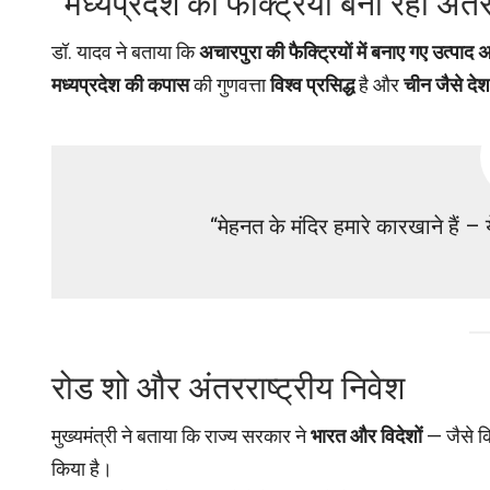
“मध्यप्रदेश की फैक्ट्रियाँ बना रहीं अंत
डॉ. यादव ने बताया कि
अचारपुरा की फैक्ट्रियों में बनाए गए उत्पाद अ
मध्यप्रदेश की कपास
की गुणवत्ता
विश्व प्रसिद्ध
है और
चीन जैसे देश
“मेहनत के मंदिर हमारे कारखाने हैं –
रोड शो और अंतरराष्ट्रीय निवेश
मुख्यमंत्री ने बताया कि राज्य सरकार ने
भारत और विदेशों
— जैसे 
किया है।