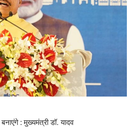
नाएंगे : मुख्यमंत्री डॉ. यादव