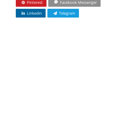
Pinterest
Facebook Messenger
Linkedin
Telegram