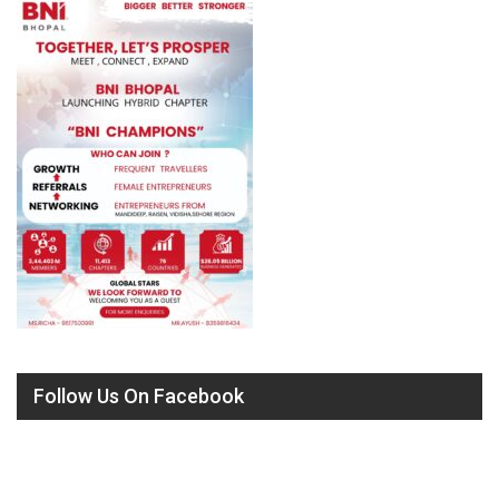
Follow Us On Facebook