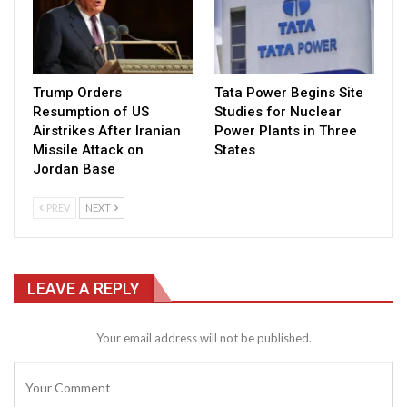
Trump Orders
Tata Power Begins Site
Resumption of US
Studies for Nuclear
Airstrikes After Iranian
Power Plants in Three
Missile Attack on
States
Jordan Base
PREV
NEXT
LEAVE A REPLY
Your email address will not be published.