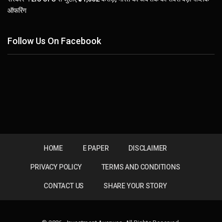
ऑफरिंग
Follow Us On Facebook
HOME
E PAPER
DISCLAIMER
PRIVACY POLICY
TERMS AND CONDITIONS
CONTACT US
SHARE YOUR STORY