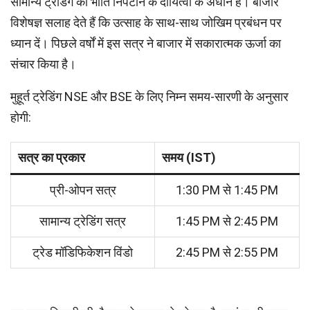
सामान्य ट्रेडिंग की भांति निपटान के दायित्वों के अधीन है। बाजार
विशेषज्ञ सलाह देते हैं कि उत्साह के साथ-साथ जोखिम प्रबंधन पर
ध्यान दें। पिछले वर्षों में इस सत्र ने बाजार में सकारात्मक ऊर्जा का
संचार किया है।
मुहूर्त ट्रेडिंग NSE और BSE के लिए निम्न समय-सारणी के अनुसार
होगी:
सत्र का प्रकार
समय (IST)
प्री-ओपन सत्र
1:30 PM से 1:45 PM
सामान्य ट्रेडिंग सत्र
1:45 PM से 2:45 PM
ट्रेड मॉडिफिकेशन विंडो
2:45 PM से 2:55 PM