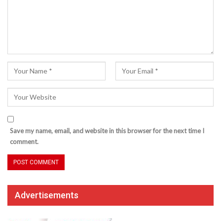
Save my name, email, and website in this browser for the next time I
comment.
Advertisements