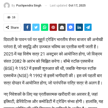
Last updated
Oct 17, 2025
By
Pushpendra Singh
16
Share
दिवाली के पावन पर्व पर मुहूर्त ट्रेडिंग भारतीय शेयर बाजार की अनोखी
परंपरा है, जो समृद्धि और उज्ज्वल भविष्य का प्रतीक मानी जाती है।
2025 में यह विशेष सत्र 21 अक्टूबर को आयोजित होगा, जो विक्रम
संवत 2082 के आरंभ को चिह्नित करेगा। बॉम्बे स्टॉक एक्सचेंज
(BSE) ने 1957 में इसकी शुरुआत की थी, जबकि नेशनल स्टॉक
एक्सचेंज (NSE) ने 1992 से इसमें भागीदारी की। इस वर्ष पहली बार
सत्र दोपहर में आयोजित होगा, जो पारंपरिक रात्रि सत्र से अलग है।
नए निवेशकों के लिए यह प्रतीकात्मक खरीदारी का अवसर है, जहां
इक्विटी, डेरिवेटिव्स और कमोडिटी में ट्रेडिंग संभव होगी। हालांकि, यह