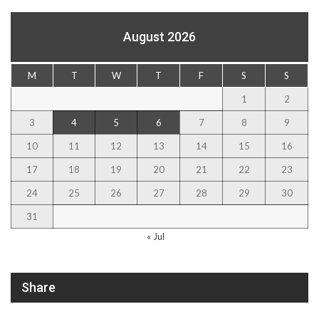
August 2026
M
T
W
T
F
S
S
1
2
3
4
5
6
7
8
9
10
11
12
13
14
15
16
17
18
19
20
21
22
23
24
25
26
27
28
29
30
31
« Jul
Share