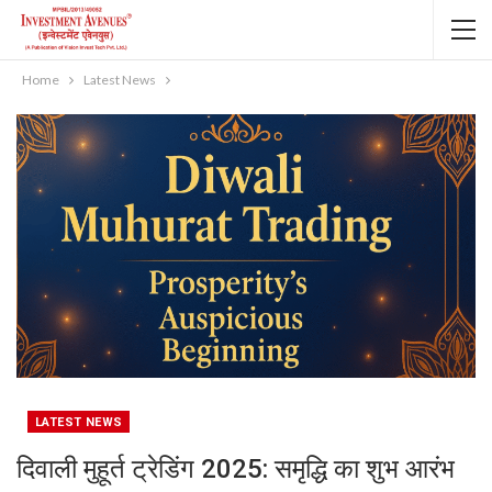
Home
Latest News
LATEST NEWS
दिवाली मुहूर्त ट्रेडिंग 2025: समृद्धि का शुभ आरंभ