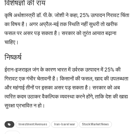
विशेषज्ञों की राय
कृषि अर्थशास्त्री डॉ. पी.के. जोशी ने कहा, 25% उत्पादन गिरावट चिंता
का विषय है। अगर अप्रैल-मई तक स्थिति नहीं सुधरी तो खरीफ
फसल पर असर पड़ सकता है। सरकार को तुरंत आयात बढ़ाना
चाहिए।
निष्कर्ष
ईरान-इजराइल जंग के कारण भारत में उर्वरक उत्पादन में 25% की
गिरावट एक गंभीर चेतावनी है। किसानों की फसल, खाद की उपलब्धता
और महंगाई तीनों पर इसका असर पड़ सकता है। सरकार को अब
त्वरित कदम उठाकर वैकल्पिक व्यवस्था करने होंगे, ताकि देश की खाद्य
सुरक्षा प्रभावित न हो।
Investment Avenues
Iran-Isarel war
Stock Market News