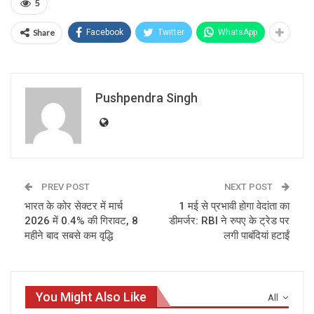
5
Share
Facebook
Twitter
WhatsApp
Pushpendra Singh
PREV POST
NEXT POST
भारत के कोर सेक्टर में मार्च
1 मई से प्रभावी होगा वेदांता का
2026 में 0.4% की गिरावट, 8
डीमर्जर: RBI ने रुपए के ट्रेड पर
महीने बाद सबसे कम वृद्धि
लगी पाबंदियां हटाईं
You Might Also Like
All