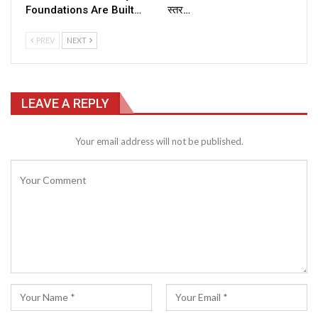
Foundations Are Built…
स्तर…
PREV
NEXT
LEAVE A REPLY
Your email address will not be published.