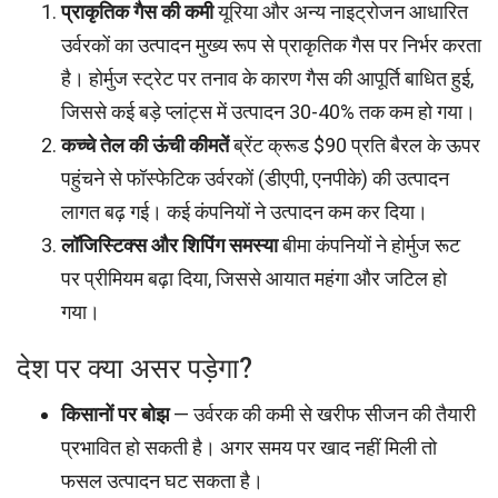
प्राकृतिक गैस की कमी
यूरिया और अन्य नाइट्रोजन आधारित
उर्वरकों का उत्पादन मुख्य रूप से प्राकृतिक गैस पर निर्भर करता
है। होर्मुज स्ट्रेट पर तनाव के कारण गैस की आपूर्ति बाधित हुई,
जिससे कई बड़े प्लांट्स में उत्पादन 30-40% तक कम हो गया।
कच्चे तेल की ऊंची कीमतें
ब्रेंट क्रूड $90 प्रति बैरल के ऊपर
पहुंचने से फॉस्फेटिक उर्वरकों (डीएपी, एनपीके) की उत्पादन
लागत बढ़ गई। कई कंपनियों ने उत्पादन कम कर दिया।
लॉजिस्टिक्स और शिपिंग समस्या
बीमा कंपनियों ने होर्मुज रूट
पर प्रीमियम बढ़ा दिया, जिससे आयात महंगा और जटिल हो
गया।
देश पर क्या असर पड़ेगा?
किसानों पर बोझ
— उर्वरक की कमी से खरीफ सीजन की तैयारी
प्रभावित हो सकती है। अगर समय पर खाद नहीं मिली तो
फसल उत्पादन घट सकता है।