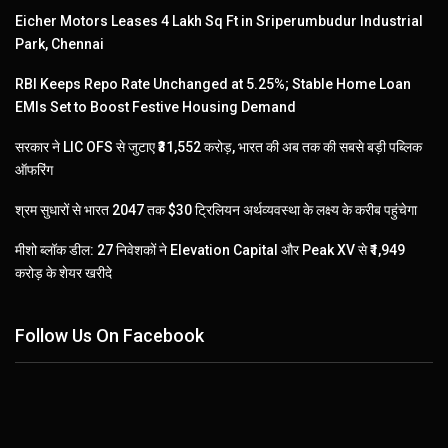
Eicher Motors Leases 4 Lakh Sq Ft in Sriperumbudur Industrial
Park, Chennai
RBI Keeps Repo Rate Unchanged at 5.25%; Stable Home Loan
EMIs Set to Boost Festive Housing Demand
सरकार ने LIC OFS से जुटाए ₹31,552 करोड़, भारत की अब तक की सबसे बड़ी पब्लिक
ऑफरिंग
श्रम सुधारों से भारत 2047 तक $30 ट्रिलियन अर्थव्यवस्था के लक्ष्य के करीब पहुंचेगा
मीशो ब्लॉक डील: 27 निवेशकों ने Elevation Capital और Peak XV से ₹1,949
करोड़ के शेयर खरीदे
Follow Us On Facebook