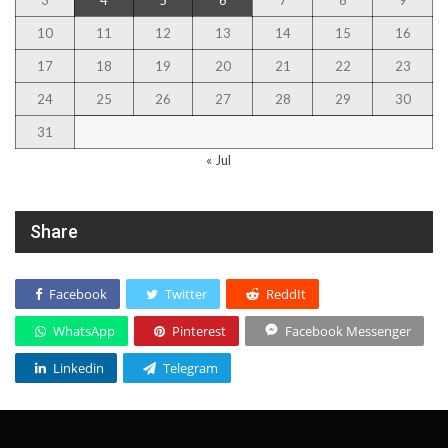
10
11
12
13
14
15
16
17
18
19
20
21
22
23
24
25
26
27
28
29
30
31
« Jul
Share
Facebook
Twitter
ReddIt
WhatsApp
Pinterest
Facebook Messenger
Linkedin
Telegram