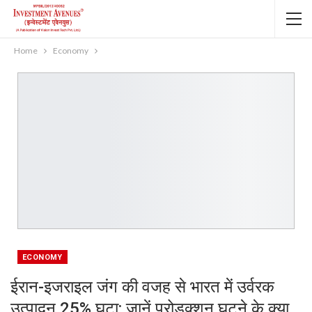
Home
Economy
ECONOMY
ईरान-इजराइल जंग की वजह से भारत में उर्वरक
उत्पादन 25% घटा: जानें प्रोडक्शन घटने के क्या