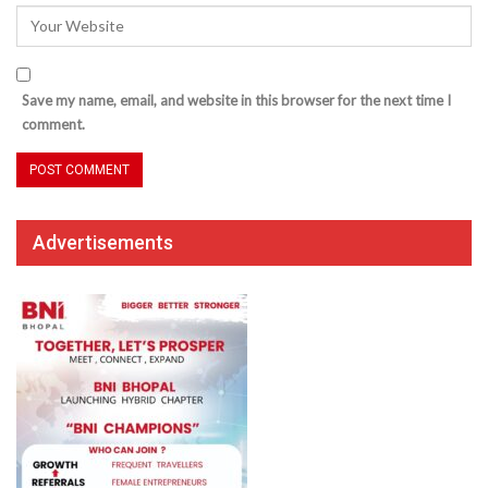
Save my name, email, and website in this browser for the next time I
comment.
Advertisements