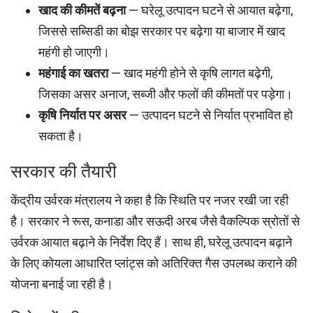
खाद की कीमतें बढ़ना
— घरेलू उत्पादन घटने से आयात बढ़ेगा,
जिससे सब्सिडी का बोझ सरकार पर बढ़ेगा या बाजार में खाद
महंगी हो जाएगी।
महंगाई का खतरा
— खाद महंगी होने से कृषि लागत बढ़ेगी,
जिसका असर अनाज, सब्जी और फलों की कीमतों पर पड़ेगा।
कृषि निर्यात पर असर
— उत्पादन घटने से निर्यात प्रभावित हो
सकता है।
सरकार की तैयारी
केंद्रीय उर्वरक मंत्रालय ने कहा है कि स्थिति पर नजर रखी जा रही
है। सरकार ने रूस, कनाडा और सऊदी अरब जैसे वैकल्पिक स्रोतों से
उर्वरक आयात बढ़ाने के निर्देश दिए हैं। साथ ही, घरेलू उत्पादन बढ़ाने
के लिए कोयला आधारित प्लांट्स को अतिरिक्त गैस उपलब्ध कराने की
योजना बनाई जा रही है।