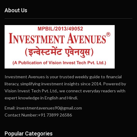
About Us
Investment Avenues is your trusted weekly guide to financial
literacy, simplifying investment insights since 2014. Powered by
Vision Invest Tech Pvt. Ltd., we connect everyday readers with
expert knowledge in English and Hindi.
Email:
investmentavenues90@gmail.com
Contact Number:+91 73899 26586
Popular Categories