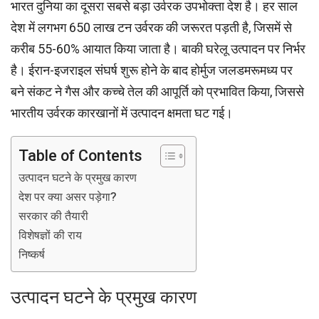
भारत दुनिया का दूसरा सबसे बड़ा उर्वरक उपभोक्ता देश है। हर साल
देश में लगभग 650 लाख टन उर्वरक की जरूरत पड़ती है, जिसमें से
करीब 55-60% आयात किया जाता है। बाकी घरेलू उत्पादन पर निर्भर
है। ईरान-इजराइल संघर्ष शुरू होने के बाद होर्मुज जलडमरूमध्य पर
बने संकट ने गैस और कच्चे तेल की आपूर्ति को प्रभावित किया, जिससे
भारतीय उर्वरक कारखानों में उत्पादन क्षमता घट गई।
Table of Contents
उत्पादन घटने के प्रमुख कारण
देश पर क्या असर पड़ेगा?
सरकार की तैयारी
विशेषज्ञों की राय
निष्कर्ष
उत्पादन घटने के प्रमुख कारण