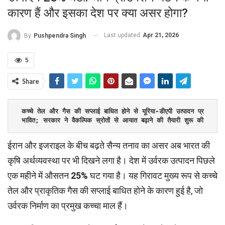
कारण हैं और इसका देश पर क्या असर होगा?
Last updated
Apr 21, 2026
By
Pushpendra Singh
5
Share
कच्चे तेल और गैस की सप्लाई बाधित होने से यूरिया-डीएपी उत्पादन प्र
भावित; सरकार ने वैकल्पिक स्रोतों से आयात बढ़ाने की तैयारी शुरू की
ईरान और इजराइल के बीच बढ़ते सैन्य तनाव का असर अब भारत की
कृषि अर्थव्यवस्था पर भी दिखने लगा है। देश में उर्वरक उत्पादन पिछले
एक महीने में औसतन
25%
घट गया है। यह गिरावट मुख्य रूप से कच्चे
तेल और प्राकृतिक गैस की सप्लाई बाधित होने के कारण हुई है, जो
उर्वरक निर्माण का प्रमुख कच्चा माल हैं।