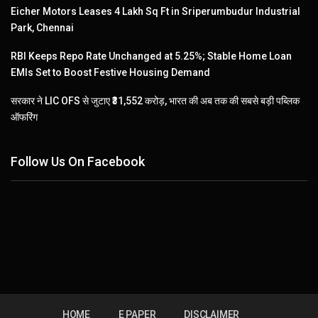
Eicher Motors Leases 4 Lakh Sq Ft in Sriperumbudur Industrial
Park, Chennai
RBI Keeps Repo Rate Unchanged at 5.25%; Stable Home Loan
EMIs Set to Boost Festive Housing Demand
सरकार ने LIC OFS से जुटाए ₹31,552 करोड़, भारत की अब तक की सबसे बड़ी पब्लिक
ऑफरिंग
Follow Us On Facebook
HOME
E PAPER
DISCLAIMER