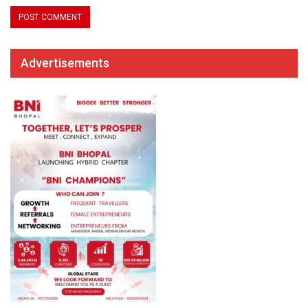
Advertisements