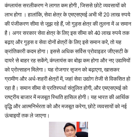
कंप्लायंस सरलीकरण ने लागत कम होगी , जिससे छोटे व्यवसायों को
लाभ होगा । हालांकि, सेवा क्षेत्र के एमएसएमई अभी भी 20 लाख रुपये
की पंजीकरण सीमा से जूझ रहे हैं, जो गुड्स क्षेत्र की तुलना में अ समान
है। अगर सरकार सेवा क्षेत्र के लिए इस सीमा को 40 लाख रुपये तक
बढ़ाए और गुड्स व सेवा दोनों क्षेत्रों के लिए इसे समान करे, तो यह
क्रांतिकारी कदम होगा। इससे अधिक सर्विस प्रोवाइडर जीएसटी के
दायरे से बाहर रह सकेंगे, कंप्लायंस का बोझ कम होगा और नए उद्यमियों
को प्रोत्साहन मिलेगा। यह रोजगार सृजन को बढ़ाएगा, खासकर
ग्रामीण और अर्ध-शहरी क्षेत्रों में, जहां सेवा उद्योग तेजी से विकसित हो
रहा है। समान सीमा से प्रतिस्पर्धा संतुलित होगी, और एमएसएमई को
राष्ट्रीय बाजार में मजबूत स्थिति हासिल होगी। यह भारत की आर्थिक
वृद्धि और आत्मनिर्भरता को और मजबूत करेगा, छोटे व्यवसायों को नई
ऊंचाइयों तक ले जाएगा।