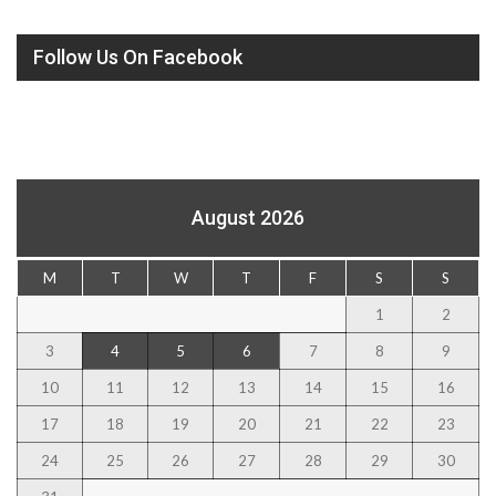
Follow Us On Facebook
August 2026
M
T
W
T
F
S
S
1
2
3
4
5
6
7
8
9
10
11
12
13
14
15
16
17
18
19
20
21
22
23
24
25
26
27
28
29
30