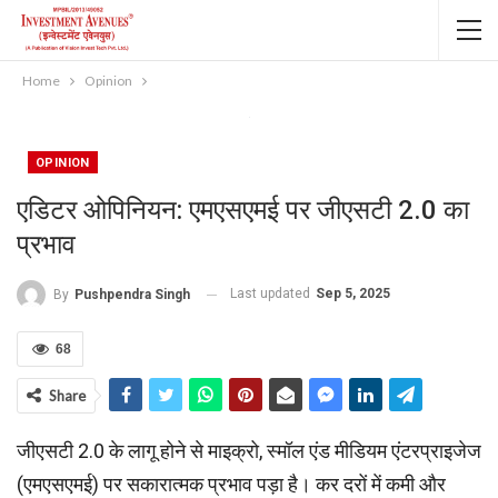
Home
Opinion
OPINION
एडिटर ओपिनियन: एमएसएमई पर जीएसटी 2.0 का
प्रभाव
Last updated
Sep 5, 2025
By
Pushpendra Singh
68
Share
जीएसटी 2.0 के लागू होने से माइक्रो, स्मॉल एंड मीडियम एंटरप्राइजेज
(एमएसएमई) पर सकारात्मक प्रभाव पड़ा है। कर दरों में कमी और