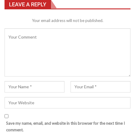
LEAVE A REPLY
Your email address will not be published.
Save my name, email, and website in this browser for the next time I
comment.