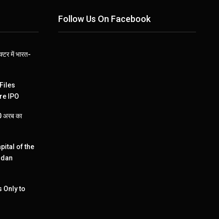
Follow Us On Facebook
्टर में भारत-
Files
re IPO
110 अरब का
pital of the
ndan
 Only to