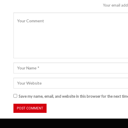
Your email addr
Save my name, email, and website in this browser for the next ti