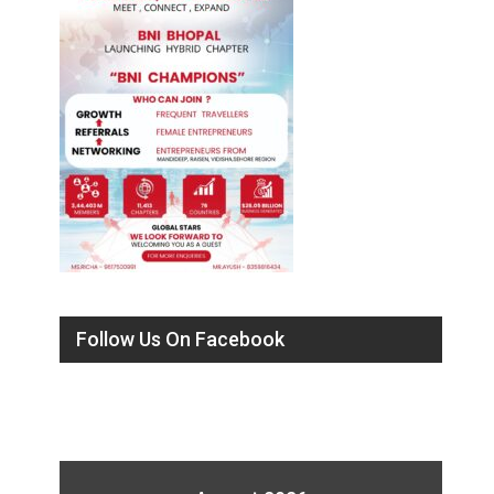
Follow Us On Facebook