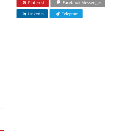
Pinterest
Facebook Messenger
Linkedin
Telegram