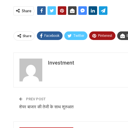
Share
Share
Facebook
Twitter
Pinterest
Investment
PREV POST
शेयर बाजार की तेजी के साथ शुरुआत