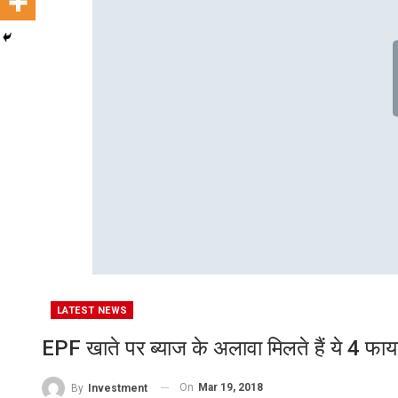
LATEST NEWS
EPF खाते पर ब्याज के अलावा मि‍लते हैं ये 4 फाय
On
Mar 19, 2018
By
Investment