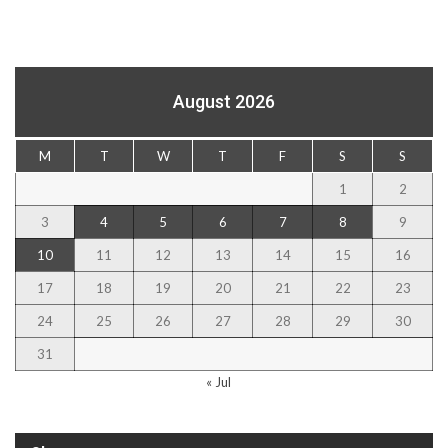
August 2026
M
T
W
T
F
S
S
1
2
3
4
5
6
7
8
9
10
11
12
13
14
15
16
17
18
19
20
21
22
23
24
25
26
27
28
29
30
31
« Jul