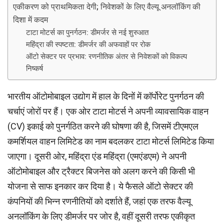
एकीकरण को प्राथमिकता देगी; निवेशकों के लिए वैल्यू अनलॉकिंग की
दिशा में कदम
टाटा मोटर्स का पुनर्गठन: डीमर्जर से नई शुरुआत
महिंद्रा की स्पष्टता: डीमर्जर की अफवाहों पर रोक
ऑटो सेक्टर पर प्रभाव: रणनीतिक अंतर से निवेशकों को विकल्प
निष्कर्ष
भारतीय ऑटोमोबाइल उद्योग में हाल के दिनों में कॉर्पोरेट पुनर्गठन की
चर्चाएं जोरों पर हैं। एक ओर टाटा मोटर्स ने अपनी व्यावसायिक वाहन
(CV) इकाई को पुनर्गठित करने की घोषणा की है, जिसमें टीएमएल
कमर्शियल वाहन लिमिटेड का नाम बदलकर टाटा मोटर्स लिमिटेड किया
जाएगा। दूसरी ओर, महिंद्रा एंड महिंद्रा (एमएंडएम) ने अपनी
ऑटोमोबाइल और ट्रैक्टर बिजनेस को अलग करने की किसी भी
योजना से साफ इनकार कर दिया है। ये फैसले ऑटो सेक्टर की
कंपनियों की भिन्न रणनीतियों को दर्शाते हैं, जहां एक तरफ वैल्यू
अनलॉकिंग के लिए डीमर्जर पर जोर है, वहीं दूसरी तरफ एकीकृत