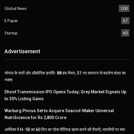
Global News
100
E Paper
67
Startup
60
Advertisement
भोपाल के चारों ओर औद्योगिक क्रांति: 88 हब तैयार, 51 नए क्लस्टर से बदलेगा क्षेत्र का
नक्शा
Dhoot Transmission IPO Opens Today; Grey Market Signals Up
to 30% Listing Gains
Warburg Pincus Set to Acquire Seacod-Maker Universal
NutriScience for Rs 2,800 Crore
अमेरिका में H-1B का 60 दिन का ग्रेस पीरियड खत्म करने की तैयारी, भारतीयों पर क्या