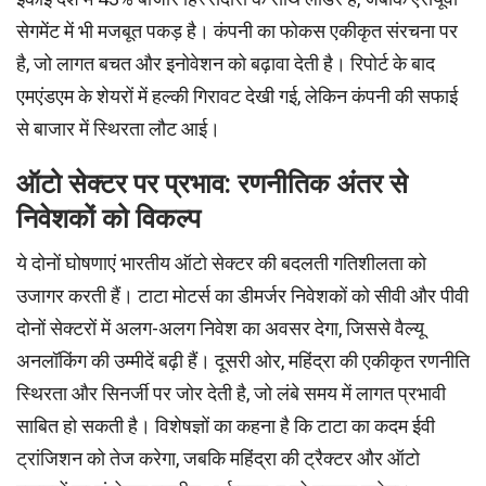
सेगमेंट में भी मजबूत पकड़ है। कंपनी का फोकस एकीकृत संरचना पर
है, जो लागत बचत और इनोवेशन को बढ़ावा देती है। रिपोर्ट के बाद
एमएंडएम के शेयरों में हल्की गिरावट देखी गई, लेकिन कंपनी की सफाई
से बाजार में स्थिरता लौट आई।
ऑटो सेक्टर पर प्रभाव: रणनीतिक अंतर से
निवेशकों को विकल्प
ये दोनों घोषणाएं भारतीय ऑटो सेक्टर की बदलती गतिशीलता को
उजागर करती हैं। टाटा मोटर्स का डीमर्जर निवेशकों को सीवी और पीवी
दोनों सेक्टरों में अलग-अलग निवेश का अवसर देगा, जिससे वैल्यू
अनलॉकिंग की उम्मीदें बढ़ी हैं। दूसरी ओर, महिंद्रा की एकीकृत रणनीति
स्थिरता और सिनर्जी पर जोर देती है, जो लंबे समय में लागत प्रभावी
साबित हो सकती है। विशेषज्ञों का कहना है कि टाटा का कदम ईवी
ट्रांजिशन को तेज करेगा, जबकि महिंद्रा की ट्रैक्टर और ऑटो