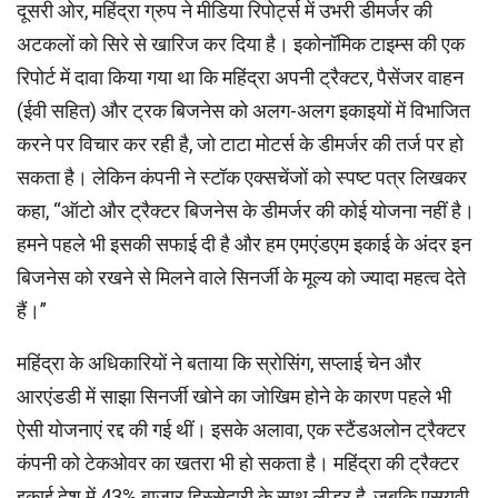
दूसरी ओर, महिंद्रा ग्रुप ने मीडिया रिपोर्ट्स में उभरी डीमर्जर की
अटकलों को सिरे से खारिज कर दिया है। इकोनॉमिक टाइम्स की एक
रिपोर्ट में दावा किया गया था कि महिंद्रा अपनी ट्रैक्टर, पैसेंजर वाहन
(ईवी सहित) और ट्रक बिजनेस को अलग-अलग इकाइयों में विभाजित
करने पर विचार कर रही है, जो टाटा मोटर्स के डीमर्जर की तर्ज पर हो
सकता है। लेकिन कंपनी ने स्टॉक एक्सचेंजों को स्पष्ट पत्र लिखकर
कहा, “ऑटो और ट्रैक्टर बिजनेस के डीमर्जर की कोई योजना नहीं है।
हमने पहले भी इसकी सफाई दी है और हम एमएंडएम इकाई के अंदर इन
बिजनेस को रखने से मिलने वाले सिनर्जी के मूल्य को ज्यादा महत्व देते
हैं।”
महिंद्रा के अधिकारियों ने बताया कि स्रोसिंग, सप्लाई चेन और
आरएंडडी में साझा सिनर्जी खोने का जोखिम होने के कारण पहले भी
ऐसी योजनाएं रद्द की गई थीं। इसके अलावा, एक स्टैंडअलोन ट्रैक्टर
कंपनी को टेकओवर का खतरा भी हो सकता है। महिंद्रा की ट्रैक्टर
इकाई देश में 43% बाजार हिस्सेदारी के साथ लीडर है, जबकि एसयूवी