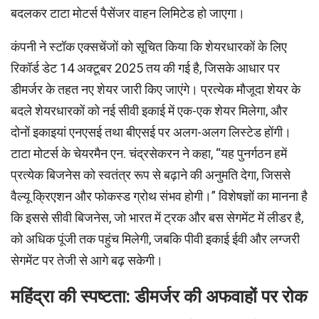
बदलकर टाटा मोटर्स पैसेंजर वाहन लिमिटेड हो जाएगा।
कंपनी ने स्टॉक एक्सचेंजों को सूचित किया कि शेयरधारकों के लिए
रिकॉर्ड डेट 14 अक्टूबर 2025 तय की गई है, जिसके आधार पर
डीमर्जर के तहत नए शेयर जारी किए जाएंगे। प्रत्येक मौजूदा शेयर के
बदले शेयरधारकों को नई सीवी इकाई में एक-एक शेयर मिलेगा, और
दोनों इकाइयां एनएसई तथा बीएसई पर अलग-अलग लिस्टेड होंगी।
टाटा मोटर्स के चेयरमैन एन. चंद्रसेकरन ने कहा, “यह पुनर्गठन हमें
प्रत्येक बिजनेस को स्वतंत्र रूप से बढ़ाने की अनुमति देगा, जिससे
वैल्यू क्रिएशन और फोकस्ड ग्रोथ संभव होगी।” विशेषज्ञों का मानना है
कि इससे सीवी बिजनेस, जो भारत में ट्रक और बस सेगमेंट में लीडर है,
को अधिक पूंजी तक पहुंच मिलेगी, जबकि पीवी इकाई ईवी और लग्जरी
सेगमेंट पर तेजी से आगे बढ़ सकेगी।
महिंद्रा की स्पष्टता: डीमर्जर की अफवाहों पर रोक