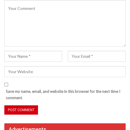
Save my name, email, and website in this browser for the next time I
comment.
Advertisements