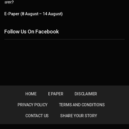
असर?
E-Paper (8 August – 14 August)
Follow Us On Facebook
HOME
E PAPER
DISCLAIMER
PRIVACY POLICY
TERMS AND CONDITIONS
CONTACT US
SHARE YOUR STORY