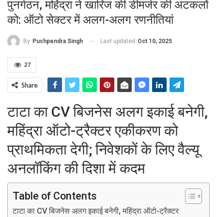
पुनर्गठन, महिंद्रा ने खारिज की डीमर्जर की अटकलों
को: ऑटो सेक्टर में अलग-अलग रणनीतियां
Last updated
Oct 10, 2025
By
Pushpendra Singh
27
Share
टाटा का CV बिजनेस अलग इकाई बनेगी,
महिंद्रा ऑटो-ट्रैक्टर एकीकरण को
प्राथमिकता देगी; निवेशकों के लिए वैल्यू
अनलॉकिंग की दिशा में कदम
Table of Contents
टाटा का CV बिजनेस अलग इकाई बनेगी, महिंद्रा ऑटो-ट्रैक्टर