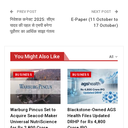
PREV POST
NEXT POST
निवेशक कनेक्ट 2025: सीएम
E-Paper (11 October to
यादव की पहल से एमपी बनेगा
17 October)
पूर्वोत्तर का आर्थिक साझा गंतव्य
You Might Also Like
All
BUSINESS
BUSINESS
Warburg Pincus Set to
Blackstone-Owned AGS
Acquire Seacod-Maker
Health Files Updated
Universal NutriScience
DRHP for Rs 4,800
for Rs 2,800 Crore
Crore IPO