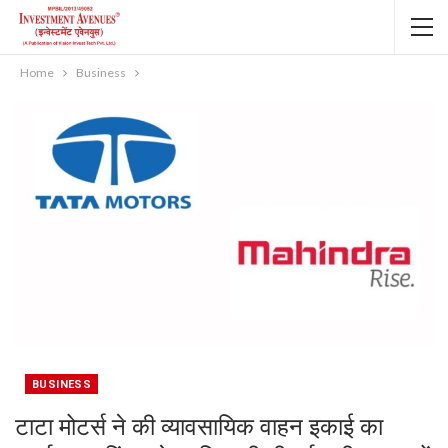
Home
Business
BUSINESS
टाटा मोटर्स ने की व्यावसायिक वाहन इकाई का