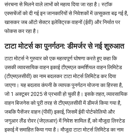
संरचना से मिलने वाले लाभों को महत्व दिया जा रहा है। स्टॉक
एक्सचेंजों को दी गई इन जानकारियों से निवेशकों में उत्सुकता बढ़ गई है,
खासकर जब ऑटो सेक्टर इलेक्ट्रिक वाहनों (ईवी) और निर्यात पर
फोकस कर रहा है।
टाटा मोटर्स का पुनर्गठन: डीमर्जर से नई शुरुआत
टाटा मोटर्स ने गुरुवार को एक महत्वपूर्ण घोषणा करते हुए कहा कि
उसकी व्यावसायिक वाहन इकाई टीएमएल कमर्शियल वाहन लिमिटेड
(टीएमएलसीवी) का नाम बदलकर टाटा मोटर्स लिमिटेड कर दिया
जाएगा। यह बदलाव कंपनी के व्यापक पुनर्गठन योजना का हिस्सा है,
जो 1 अक्टूबर 2025 से प्रभावी हो चुकी है। इसके तहत, व्यावसायिक
वाहन बिजनेस को पूरी तरह से टीएमएलसीवी में डीमर्ज किया गया है,
जबकि पैसेंजर वाहन (पीवी) इकाई, जिसमें ईवी पोर्टफोलियो और
जगुआर लैंड रोवर (जेएलआर) में निवेश शामिल हैं, को मौजूदा लिस्टेड
इकाई में समाहित किया गया है। मौजूदा टाटा मोटर्स लिमिटेड का नाम