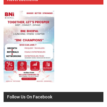
Follow Us On Facebook