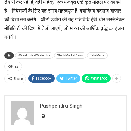
तैयारी कर रही है, वहीं महिंद्रा एक मजबूत एकीकृत मॉडल पर कायम
है। निवेशकों के लिए यह समय महत्वपूर्ण है, क्योंकि ये बदलाव बाजार
की दिशा तय करेंगे। ऑटो उद्योग की यह गतिविधि ईवी और सस्टेनेबल
मोबिलिटी की दिशा में तेजी लाएगी, जो भारत की आर्थिक वृद्धि का इंजन
बनेगी।
#Manhindra&Mahindra
Stock Market News
Tata Motor
27
Share
Facebook
Twitter
WhatsApp
Pushpendra Singh