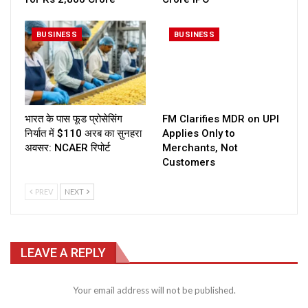
BUSINESS
BUSINESS
भारत के पास फूड प्रोसेसिंग
FM Clarifies MDR on UPI
निर्यात में $110 अरब का सुनहरा
Applies Only to
अवसर: NCAER रिपोर्ट
Merchants, Not
Customers
PREV
NEXT
LEAVE A REPLY
Your email address will not be published.