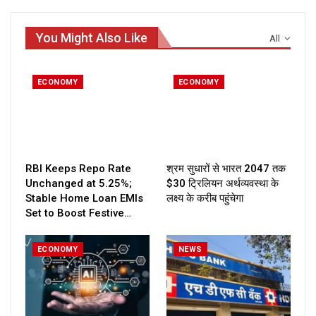
You Might Also Like
All
ECONOMY
ECONOMY
RBI Keeps Repo Rate
श्रम सुधारों से भारत 2047 तक
Unchanged at 5.25%;
$30 ट्रिलियन अर्थव्यवस्था के
Stable Home Loan EMIs
लक्ष्य के करीब पहुंचेगा
Set to Boost Festive…
ECONOMY
NEWS