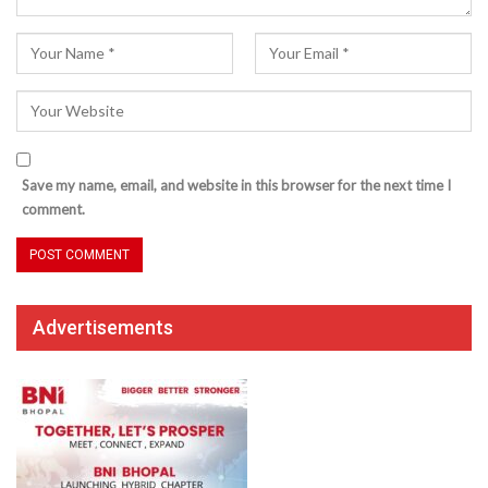
Save my name, email, and website in this browser for the next time I
comment.
Advertisements