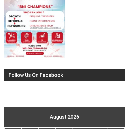
Follow Us On Facebook
August 2026