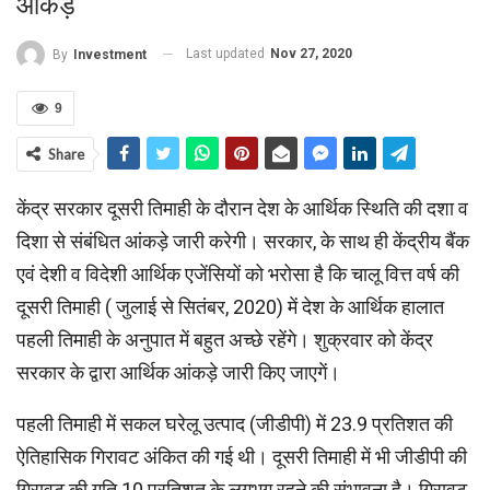
आंकड़े
Last updated
Nov 27, 2020
By
Investment
9
Share
केंद्र सरकार दूसरी तिमाही के दौरान देश के आर्थिक स्थिति की दशा व
दिशा से संबंधित आंकड़े जारी करेगी। सरकार, के साथ ही केंद्रीय बैंक
एवं देशी व विदेशी आर्थिक एजेंसियों को भरोसा है कि चालू वित्त वर्ष की
दूसरी तिमाही ( जुलाई से सितंबर, 2020) में देश के आर्थिक हालात
पहली तिमाही के अनुपात में बहुत अच्‍छे रहेंगे। शुक्रवार को केंद्र
सरकार के द्वारा आर्थिक आंकड़े जारी किए जाएगें।
पहली तिमाही में सकल घरेलू उत्पाद (जीडीपी) में 23.9 प्रतिशत की
ऐतिहासिक गिरावट अंकित की गई थी। दूसरी तिमाही में भी जीडीपी की
गिरावट की गति 10 प्रतिशत के लगभग रहने की संभावना है। गिरावट