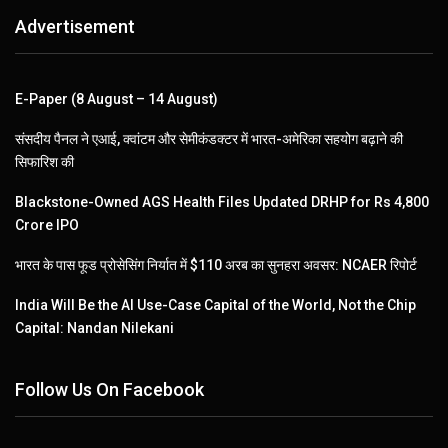
Advertisement
E-Paper (8 August – 14 August)
संसदीय पैनल ने एआई, क्वांटम और सेमीकंडक्टर में भारत-अमेरिका सहयोग बढ़ाने की
सिफारिश की
Blackstone-Owned AGS Health Files Updated DRHP for Rs 4,800
Crore IPO
भारत के पास फूड प्रोसेसिंग निर्यात में $110 अरब का सुनहरा अवसर: NCAER रिपोर्ट
India Will Be the AI Use-Case Capital of the World, Not the Chip
Capital: Nandan Nilekani
Follow Us On Facebook