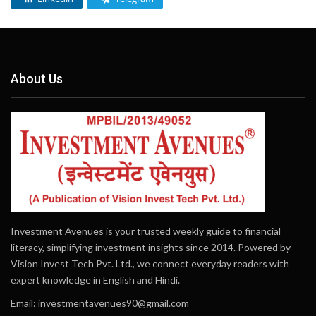
About Us
Investment Avenues is your trusted weekly guide to financial
literacy, simplifying investment insights since 2014. Powered by
Vision Invest Tech Pvt. Ltd., we connect everyday readers with
expert knowledge in English and Hindi.
Email:
investmentavenues90@gmail.com