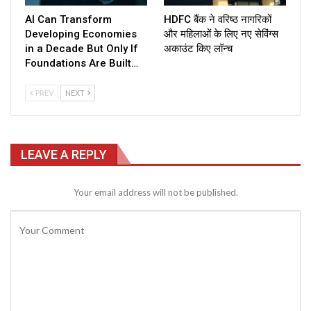
AI Can Transform
HDFC बैंक ने वरिष्ठ नागरिकों
Developing Economies
और महिलाओं के लिए नए सेविंग्स
in a Decade But Only If
अकाउंट किए लॉन्च
Foundations Are Built…
PREV
NEXT
LEAVE A REPLY
Your email address will not be published.