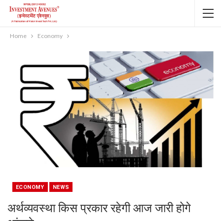
Home
Economy
ECONOMY
NEWS
अर्थव्‍यवस्‍था किस प्रकार रहेगी आज जारी होगे