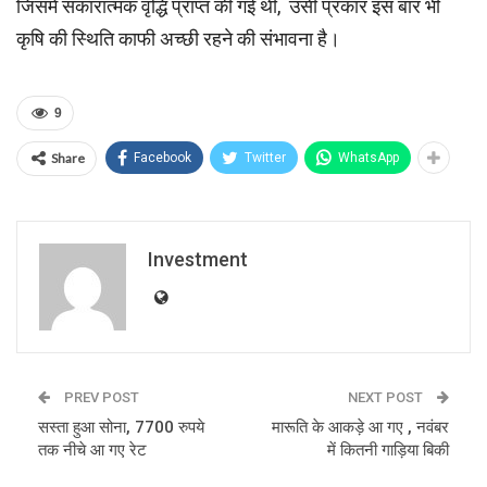
जिसमें सकारात्मक वृद्धि प्राप्‍त की गई थी, उसी प्रकार इस बार भी
कृषि की स्थिति काफी अच्छी रहने की संभावना है।
9
Share
Facebook
Twitter
WhatsApp
Investment
PREV POST
NEXT POST
सस्ता हुआ सोना, 7700 रुपये
मारूति के आकड़े आ गए , नवंबर
तक नीचे आ गए रेट
में कितनी गाड़िया बिकी