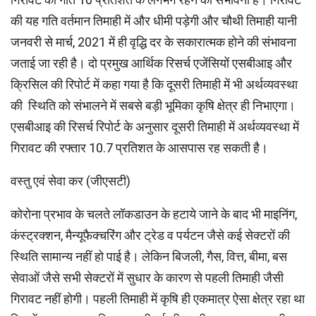
की यह गति वर्तमान तिमाही में और धीमी पड़ेगी और चौथी तिमाही यानी
जनवरी से मार्च, 2021 में ही वृद्धि दर के सकारात्मक होने की संभावना
जताई जा रही है। दो प्रमुख आर्थिक रिसर्च एजेंसियों एसबीआइ और
क्रिसिल की रिपोर्ट में कहा गया है कि दूसरी तिमाही में भी अर्थव्‍यवस्‍था
की स्थिति को संभालने में सबसे बड़ी भूमिका कृषि क्षेत्र ही निभाएगा।
एसबीआइ की रिसर्च रिपोर्ट के अनुसार दूसरी तिमाही में अर्थव्यवस्था में
गिरावट की रफ्तार 10.7 प्रतिशत के आसपास रह सकती है।
वस्तु एवं सेवा कर (जीएसटी)
कोरोना प्रभाव के चलते लॉकडाउन के हटाये जाने के बाद भी माइनिंग,
कंस्ट्रक्शन, मैन्यूफैक्चरिंग और ट्रेड व पर्यटन जैसे कई सेक्टरों की
स्थिति सामान्य नहीं हो पाई है। लेकिन बिजली, गैस, वित्त, बीमा, बस
सेवाओं जैसे सभी सेक्टरों में सुधार के कारण से पहली तिमाही जैसी
गिरावट नहीं होगी। पहली तिमाही में कृषि ही एकमात्र ऐसा क्षेत्र रहा था