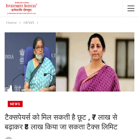
Home
NEWS
NEWS
टैक्सपेयर्स को मिल सकती है छूट , ₹7 लाख से
बढ़ाकर ₹8 लाख किया जा सकता टैक्स लिमिट