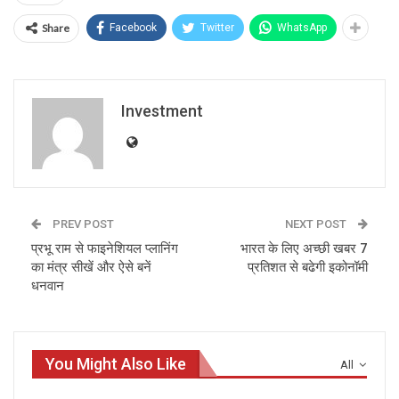
Share
Facebook
Twitter
WhatsApp
Investment
PREV POST
NEXT POST
प्रभू राम से फाइनेशियल प्‍लानिंग
भारत के लिए अच्‍छी खबर 7
का मंत्र सीखें और ऐसे बनें
प्रतिशत से बढेगी इकोनॉमी
धनवान
You Might Also Like
All