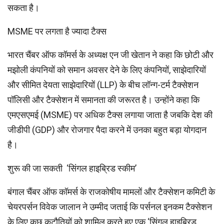
सकता है।
MSME पर लगता है ज्यादा टैक्स
भारत चैंबर ऑफ कॉमर्स के अध्यक्ष एन जी खेतान ने कहा कि छोटी और
मझोली कंपनियों को समान अवसर देने के लिए कंपनियों, साझेदारियों
और सीमित देयता साझेदारियों (LLP) के बीच लॉन्ग-टर्म टैक्सेशन
पॉलिसी और टैक्सेशन में समानता की जरूरत है। उन्होंने कहा कि
एमएसएमई (MSME) पर अधिक टैक्स लगाया जाता है जबकि देश की
जीडीपी (GDP) और रोजगार पैदा करने में उनका बहुत बड़ा योगदान
है।
शुरू की जा सकती ‘सिंगल हाइब्रिड स्कीम’
बंगाल चैंबर ऑफ कॉमर्स के राजकोषीय मामलों और टैक्सेशन कमिटी के
चेयरपर्सन विवेक जालान ने उम्मीद जताई कि पर्सनल इनकम टैक्सेशन
के लिए कुछ कटौतियों को शामिल करते हुए एक ‘सिंगल हाइब्रिड