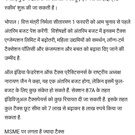
स्कीम’ शुरू की जा सकती है।
भोपाल। वित्त मंत्री निर्मला सीतारमण 1 फरवरी को आम चुनाव से पहले
अंतरिम बजट पेश करेंगी. विशेषज्ञों को अंतरिम बजट में इनकम टैक्स
एग्जेम्पशन लिमिट में बढ़ोतरी, महिला उद्यमियों को समर्थन, लॉन्ग-टर्म
टैक्सेशन पॉलिसी और कंजम्पशन और बचत को बढ़ावा दिए जाने की
उम्मीद है.
ऑल इंडिया फेडरेशन ऑफ टैक्स प्रैक्टिसनर्स के राष्ट्रीय अध्यक्ष
नारायण जैन ने कहा, यह एक अंतरिम बजट होगा, लेकिन इसमें फुल-
बजट के लिए कुछ संकेत हो सकते हैं. सेक्शन 87A के तहत
इंडिविजुअल टैक्सपेयर्स को कुछ रियायत दी जा सकती है. इसके तहत
कुल टैक्स छूट सीमा को 7 लाख से बढ़ाकर 8 लाख रुपये किया जा
सकता है.
MSME पर लगता है ज्यादा टैक्स