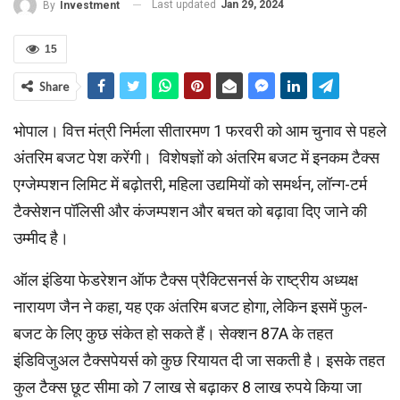
Last updated
Jan 29, 2024
By
Investment
15
Share
भोपाल। वित्त मंत्री निर्मला सीतारमण 1 फरवरी को आम चुनाव से पहले
अंतरिम बजट पेश करेंगी। विशेषज्ञों को अंतरिम बजट में इनकम टैक्स
एग्जेम्पशन लिमिट में बढ़ोतरी, महिला उद्यमियों को समर्थन, लॉन्ग-टर्म
टैक्सेशन पॉलिसी और कंजम्पशन और बचत को बढ़ावा दिए जाने की
उम्मीद है।
ऑल इंडिया फेडरेशन ऑफ टैक्स प्रैक्टिसनर्स के राष्ट्रीय अध्यक्ष
नारायण जैन ने कहा, यह एक अंतरिम बजट होगा, लेकिन इसमें फुल-
बजट के लिए कुछ संकेत हो सकते हैं। सेक्शन 87A के तहत
इंडिविजुअल टैक्सपेयर्स को कुछ रियायत दी जा सकती है। इसके तहत
कुल टैक्स छूट सीमा को 7 लाख से बढ़ाकर 8 लाख रुपये किया जा