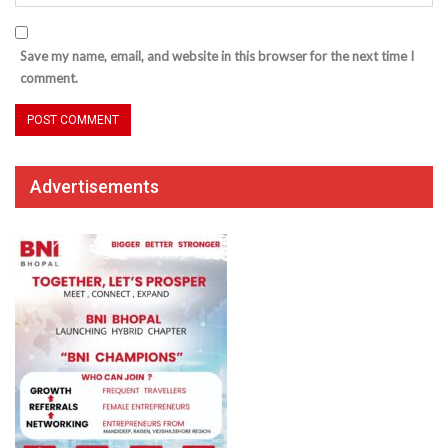
Save my name, email, and website in this browser for the next time I
comment.
Advertisements