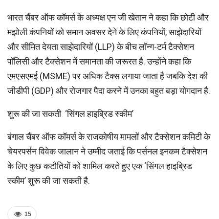
भारत चैंबर ऑफ कॉमर्स के अध्यक्ष एन जी खेतान ने कहा कि छोटी और
मझोली कंपनियों को समान अवसर देने के लिए कंपनियों, साझेदारियों
और सीमित देयता साझेदारियों (LLP) के बीच लॉन्ग-टर्म टैक्सेशन
पॉलिसी और टैक्सेशन में समानता की जरूरत है. उन्होंने कहा कि
एमएसएमई (MSME) पर अधिक टैक्स लगाया जाता है जबकि देश की
जीडीपी (GDP) और रोजगार पैदा करने में उनका बहुत बड़ा योगदान है.
शुरू की जा सकती ‘सिंगल हाइब्रिड स्कीम’
बंगाल चैंबर ऑफ कॉमर्स के राजकोषीय मामलों और टैक्सेशन कमिटी के
चेयरपर्सन विवेक जालान ने उम्मीद जताई कि पर्सनल इनकम टैक्सेशन
के लिए कुछ कटौतियों को शामिल करते हुए एक ‘सिंगल हाइब्रिड
स्कीम’ शुरू की जा सकती है.
15