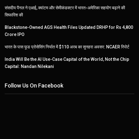
संसदीय पैनल ने एआई, क्वांटम और सेमीकंडक्टर में भारत-अमेरिका सहयोग बढ़ाने की
सिफारिश की
Blackstone-Owned AGS Health Files Updated DRHP for Rs 4,800
Crore IPO
भारत के पास फूड प्रोसेसिंग निर्यात में $110 अरब का सुनहरा अवसर: NCAER रिपोर्ट
India Will Be the AI Use-Case Capital of the World, Not the Chip
Capital: Nandan Nilekani
Follow Us On Facebook