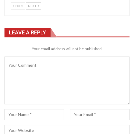
PREV
NEXT
LEAVE A REPLY
Your email address will not be published.