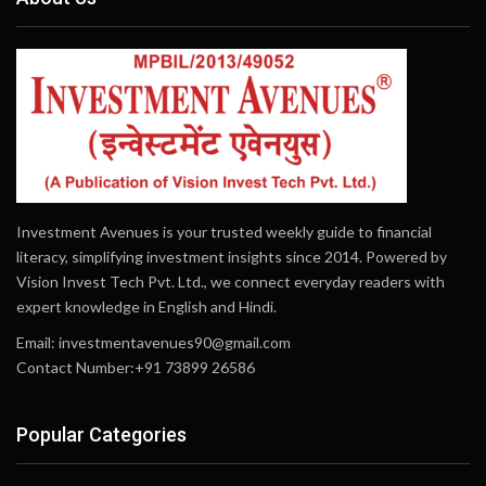
Investment Avenues is your trusted weekly guide to financial
literacy, simplifying investment insights since 2014. Powered by
Vision Invest Tech Pvt. Ltd., we connect everyday readers with
expert knowledge in English and Hindi.
Email:
investmentavenues90@gmail.com
Contact Number:+91 73899 26586
Popular Categories