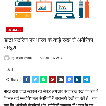
BUSINESS
डाटा स्टोरेज पर भारत के कड़ेे रुख से अमेेेेर‍िका
नाखुश
On
Jun 19, 2019
By
Investment
8
Share
भारत द्वारा डाटा स्टोरेज को लेकर लगातार कड़ा रुख रखा जा रहा है,
जिससे कईं मल्टीनेशनल कंपनियों में नाराजगी देखी जा रही है। यहां
तक कि अमेरिकी कंपनियां और अमेरिकी सरकार भी भारत के इस