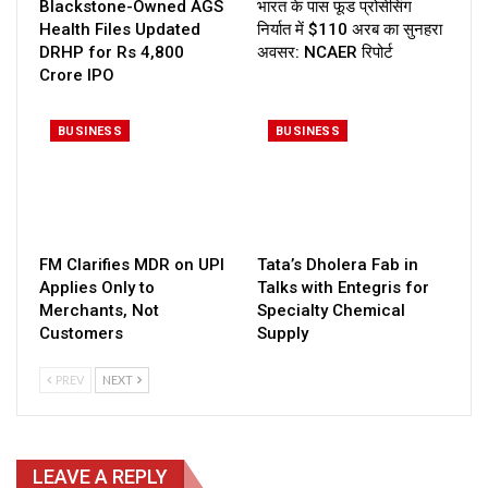
Blackstone-Owned AGS
भारत के पास फूड प्रोसेसिंग
Health Files Updated
निर्यात में $110 अरब का सुनहरा
DRHP for Rs 4,800
अवसर: NCAER रिपोर्ट
Crore IPO
BUSINESS
BUSINESS
FM Clarifies MDR on UPI
Tata’s Dholera Fab in
Applies Only to
Talks with Entegris for
Merchants, Not
Specialty Chemical
Customers
Supply
PREV
NEXT
LEAVE A REPLY