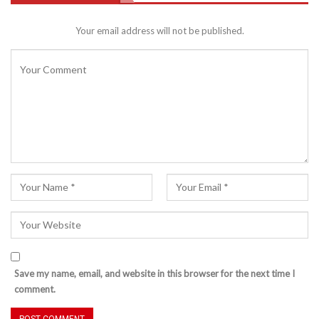
Your email address will not be published.
Save my name, email, and website in this browser for the next time I
comment.