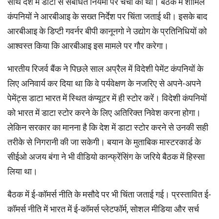
साथ देश में डाटा से संबंधित नियमों पर चर्चा की थी। बैठक में शामिल
कंपनियों ने आरबीआइ के सख्त निर्देश पर चिंता जताई थी। इसके बाद
आरबीआइ के डिप्टी गवर्नर बीपी कानूनगो ने उद्योग के प्रतिनिधियों को
आश्वस्त किया कि आरबीआइ इस मामले पर गौर करेगा।
भारतीय रिजर्व बैंक ने पिछले साल अप्रैल में विदेशी पेमेंट कंपनियों के
लिए अनिवार्य कर दिया था कि वे पर्यवेक्षण के नजरिए से अपने-अपने
पेमेंट्स डाटा भारत में स्थित कंप्यूटर में ही स्टोर करें। विदेशी कंपनियों
को भारत में डाटा स्टोर करने के लिए अतिरिक्त निवेश करना होगा।
लेकिन सरकार का मानना है कि देश में डाटा स्टोर करने से उनकी सही
तरीके से निगरानी की जा सकेगी। बयान के मुताबिक मास्टरकार्ड के
सीईओ अजय बंगा ने भी वीडियो कान्फ्रेंसिंग के जरिये बैठक में हिस्सा
लिया था।
बैठक में ई-कॉमर्स नीति के मसौदे पर भी चिंता जताई गई। प्रस्तावित ई-
कॉमर्स नीति में भारत में ई-कॉमर्स प्लेटफॉर्म, सोशल मीडिया और सर्च