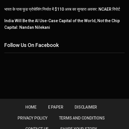
भारत के पास फूड प्रोसेसिंग निर्यात में $110 अरब का सुनहरा अवसर: NCAER रिपोर्ट
India Will Be the AI Use-Case Capital of the World, Not the Chip
Capital: Nandan Nilekani
Follow Us On Facebook
HOME
E PAPER
DISCLAIMER
PRIVACY POLICY
TERMS AND CONDITIONS