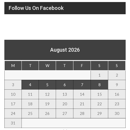
Follow Us On Facebook
August 2026
M
T
W
T
F
S
S
1
2
3
4
5
6
7
8
9
10
11
12
13
14
15
16
17
18
19
20
21
22
23
24
25
26
27
28
29
30
31