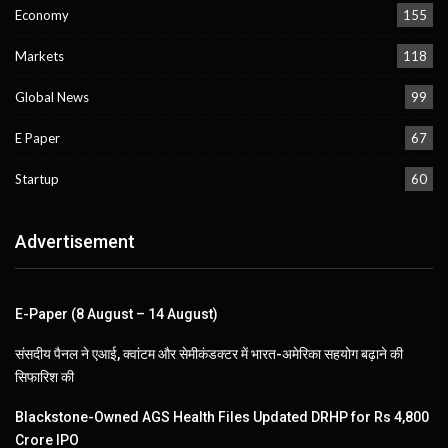
Economy
155
Markets
118
Global News
99
E Paper
67
Startup
60
Advertisement
E-Paper (8 August – 14 August)
संसदीय पैनल ने एआई, क्वांटम और सेमीकंडक्टर में भारत-अमेरिका सहयोग बढ़ाने की
सिफारिश की
Blackstone-Owned AGS Health Files Updated DRHP for Rs 4,800
Crore IPO