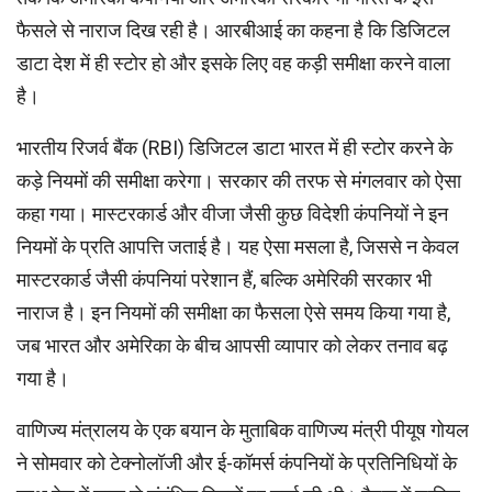
फैसले से नाराज दिख रही है। आरबीआई का कहना है कि डिजिटल
डाटा देश में ही स्टोर हो और इसके लिए वह कड़ी समीक्षा करने वाला
है।
भारतीय रिजर्व बैंक (RBI) डिजिटल डाटा भारत में ही स्टोर करने के
कड़े नियमों की समीक्षा करेगा। सरकार की तरफ से मंगलवार को ऐसा
कहा गया। मास्टरकार्ड और वीजा जैसी कुछ विदेशी कंपनियों ने इन
नियमों के प्रति आपत्ति जताई है। यह ऐसा मसला है, जिससे न केवल
मास्टरकार्ड जैसी कंपनियां परेशान हैं, बल्कि अमेरिकी सरकार भी
नाराज है। इन नियमों की समीक्षा का फैसला ऐसे समय किया गया है,
जब भारत और अमेरिका के बीच आपसी व्यापार को लेकर तनाव बढ़
गया है।
वाणिज्य मंत्रालय के एक बयान के मुताबिक वाणिज्य मंत्री पीयूष गोयल
ने सोमवार को टेक्नोलॉजी और ई-कॉमर्स कंपनियों के प्रतिनिधियों के