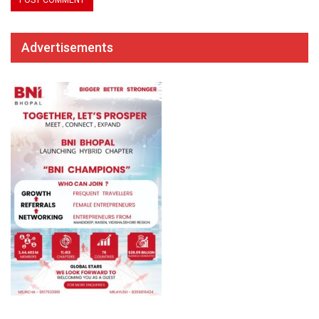
Advertisements