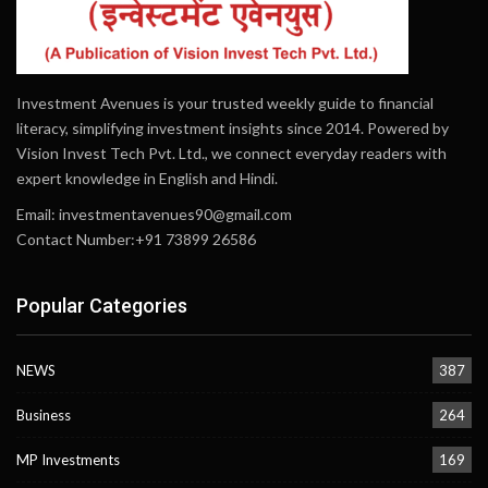
Investment Avenues is your trusted weekly guide to financial
literacy, simplifying investment insights since 2014. Powered by
Vision Invest Tech Pvt. Ltd., we connect everyday readers with
expert knowledge in English and Hindi.
Email:
investmentavenues90@gmail.com
Contact Number:+91 73899 26586
Popular Categories
NEWS
387
Business
264
MP Investments
169