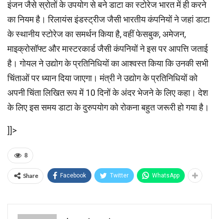
इंजन जैसे स्रोतों के उपयोग से बने डाटा का स्टोरेज भारत में ही करने
का नियम है। रिलायंस इंडस्ट्रीज जैसी भारतीय कंपनियों ने जहां डाटा
के स्थानीय स्टोरेज का समर्थन किया है, वहीं फेसबुक, अमेजन,
माइक्रोसॉफ्ट और मास्टरकार्ड जैसी कंपनियों ने इस पर आपत्ति जताई
है। गोयल ने उद्योग के प्रतिनिधियों का आश्वस्त किया कि उनकी सभी
चिंताओं पर ध्यान दिया जाएगा। मंत्री ने उद्योग के प्रतिनिधियों को
अपनी चिंता लिखित रूप में 10 दिनों के अंदर भेजने के लिए कहा। देश
के लिए इस समय डाटा के दुरुपयोग को रोकना बहुत जरूरी हो गया है।
]]>
8
Share
Facebook
Twitter
WhatsApp